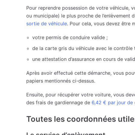
Pour reprendre possession de votre véhicule, v
ou municipale) le plus proche de l’enlèvement 
sortie de véhicule
. Pour cela, vous devez être m
votre permis de conduire valide ;
de la carte gris du véhicule avec le contrôle 
une attestation d’assurance en cours de valid
Après avoir effectué cette démarche, vous pouve
papiers mentionnés ci-dessus.
Ensuite, pour récupérer votre voiture, vous dev
des frais de gardiennage de
6,42 € par jour de
Toutes les coordonnées utile
Le service d’enlèvement