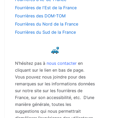
Fourrières de l'Est de la France
Fourrières des DOM-TOM
Fourrières du Nord de la France
Fourrières du Sud de la France
N’hésitez pas à
nous contacter
en
cliquant sur le lien en bas de page.
Vous pouvez nous joindre pour des
remarques sur les informations données
sur notre site sur les fourrières de
France, sur son accessibilité, etc. D’une
manière générale, toutes les
suggestions qui nous permettrait
d’améliorer l’expérience des utilisateurs