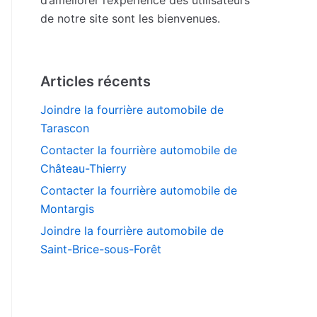
de notre site sont les bienvenues.
Articles récents
Joindre la fourrière automobile de
Tarascon
Contacter la fourrière automobile de
Château-Thierry
Contacter la fourrière automobile de
Montargis
Joindre la fourrière automobile de
Saint-Brice-sous-Forêt