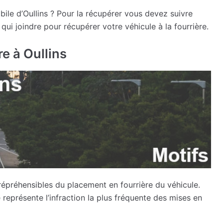
bile d’Oullins ? Pour la récupérer vous devez suivre
ui joindre pour récupérer votre véhicule à la fourrière.
re à Oullins
épréhensibles du placement en fourrière du véhicule.
représente l’infraction la plus fréquente des mises en