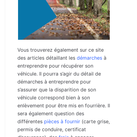
Vous trouverez également sur ce site
des articles détaillant les
démarches
à
entreprendre pour récupérer son
véhicule. Il pourra s’agir du détail de
démarches à entreprendre pour
s’assurer que la disparition de son
véhicule correspond bien à son
enlèvement pour être mis en fourrière. Il
sera également question des
différentes
pièces à fournir
(carte grise,
permis de conduire, certificat