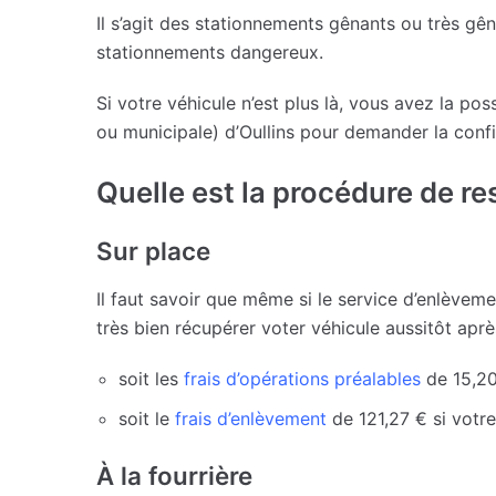
Il s’agit des stationnements gênants ou très gê
stationnements dangereux.
Si votre véhicule n’est plus là, vous avez la pos
ou municipale) d’Oullins pour demander la confi
Quelle est la procédure de res
Sur place
Il faut savoir que même si le service d’enlèvem
très bien récupérer voter véhicule aussitôt aprè
soit les
frais d’opérations préalables
de 15,20
soit le
frais d’enlèvement
de 121,27 € si votre
À la fourrière