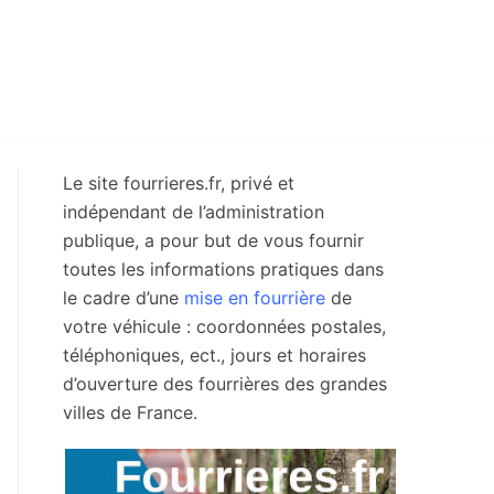
Le site fourrieres.fr, privé et
indépendant de l’administration
publique, a pour but de vous fournir
toutes les informations pratiques dans
le cadre d’une
mise en fourrière
de
votre véhicule : coordonnées postales,
téléphoniques, ect., jours et horaires
d’ouverture des fourrières des grandes
villes de France.