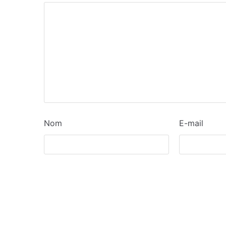
Nom
E-mail