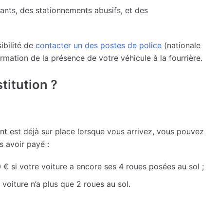
nants, des stationnements abusifs, et des
sibilité de
contacter un des postes de police
(nationale
rmation de la présence de votre véhicule à la fourrière.
titution ?
ent est déjà sur place lorsque vous arrivez, vous pouvez
s avoir payé :
 € si votre voiture a encore ses 4 roues posées au sol ;
 voiture n’a plus que 2 roues au sol.