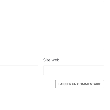
Site web