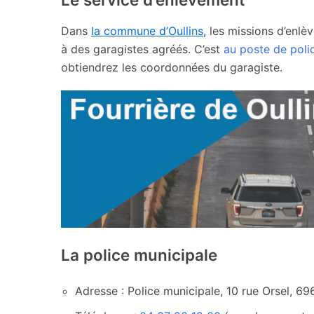
Dans
la commune d’Oullins
, les missions d’enl
à des garagistes agréés. C’est
au poste de poli
obtiendrez les coordonnées du garagiste.
La police municipale
Adresse : Police municipale, 10 rue Orsel, 69