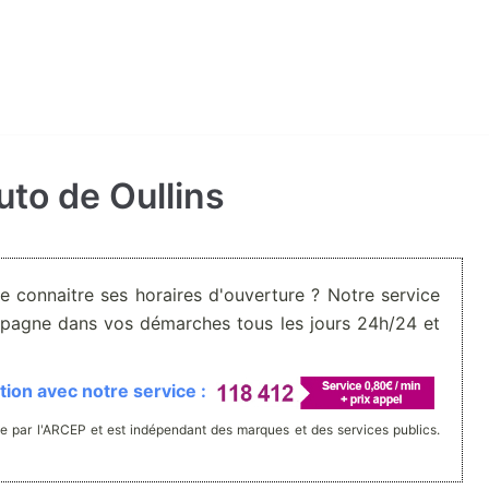
uto de Oullins
De connaitre ses horaires d'ouverture ? Notre service
pagne dans vos démarches tous les jours 24h/24 et
ion avec notre service :
e par l'ARCEP et est indépendant des marques et des services publics.