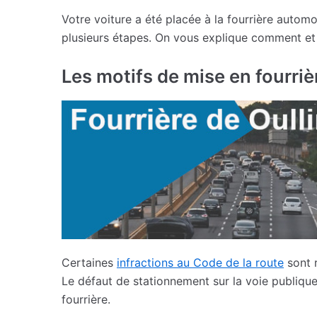
Votre voiture a été placée à la fourrière automo
plusieurs étapes. On vous explique comment et q
Les motifs de mise en fourriè
Certaines
infractions au Code de la route
sont r
Le défaut de stationnement sur la voie publique 
fourrière.