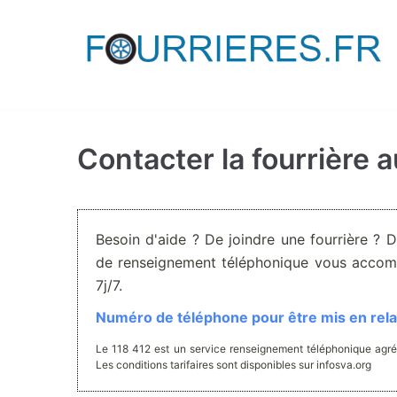
Aller
au
contenu
Contacter la fourrière a
Besoin d'aide ? De joindre une fourrière ? 
de renseignement téléphonique vous accom
7j/7.
Numéro de téléphone pour être mis en relat
Le 118 412 est un service renseignement téléphonique agré
Les conditions tarifaires sont disponibles sur infosva.org