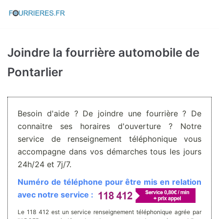
Aller
au
contenu
Joindre la fourrière automobile de
Pontarlier
Besoin d'aide ? De joindre une fourrière ? De
connaitre ses horaires d'ouverture ? Notre
service de renseignement téléphonique vous
accompagne dans vos démarches tous les jours
24h/24 et 7j/7.
Numéro de téléphone pour être mis en relation
avec notre service :
Le 118 412 est un service renseignement téléphonique agrée par