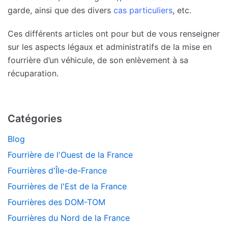
garde, ainsi que des divers
cas particuliers
, etc.
Ces différents articles ont pour but de vous renseigner
sur les aspects légaux et administratifs de la mise en
fourrière d’un véhicule, de son enlèvement à sa
récuparation.
Catégories
Blog
Fourrière de l'Ouest de la France
Fourrières d'Île-de-France
Fourrières de l'Est de la France
Fourrières des DOM-TOM
Fourrières du Nord de la France