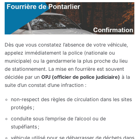
Dès que vous constatez l’absence de votre véhicule,
appelez immédiatement la police (nationale ou
municipale) ou la gendarmerie la plus proche du lieu
de stationnement. La mise en fourrière est souvent
décidée par un
OPJ (officier de police judiciaire)
à la
suite d’un constat d’une infraction :
non-respect des règles de circulation dans les sites
protégés ;
conduite sous l’emprise de l’alcool ou de
stupéfiants ;
véhicule utilisé pour se débarrasser de déchets dans