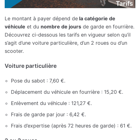
Le montant à payer dépend de
la catégorie de
véhicule
et du
nombre de jours
de garde en fourrière.
Découvrez ci-dessous les tarifs en vigueur selon qu’il
s’agit d’une voiture particulière, d’un 2 roues ou d’un
scooter.
Voiture particulière
Pose du sabot : 7,60 €.
Déplacement du véhicule en fourrière : 15,20 €.
Enlèvement du véhicule : 121,27 €.
Frais de garde par jour : 6,42 €.
Frais d’expertise (après 72 heures de garde) : 61 €.