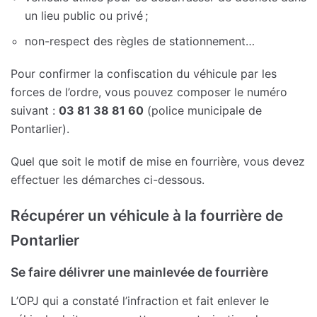
un lieu public ou privé ;
non-respect des règles de stationnement…
Pour confirmer la confiscation du véhicule par les
forces de l’ordre, vous pouvez composer le numéro
suivant :
03 81 38 81 60
(police municipale de
Pontarlier).
Quel que soit le motif de mise en fourrière, vous devez
effectuer les démarches ci-dessous.
Récupérer un véhicule à la fourrière de
Pontarlier
Se faire délivrer une mainlevée de fourrière
L’OPJ qui a constaté l’infraction et fait enlever le