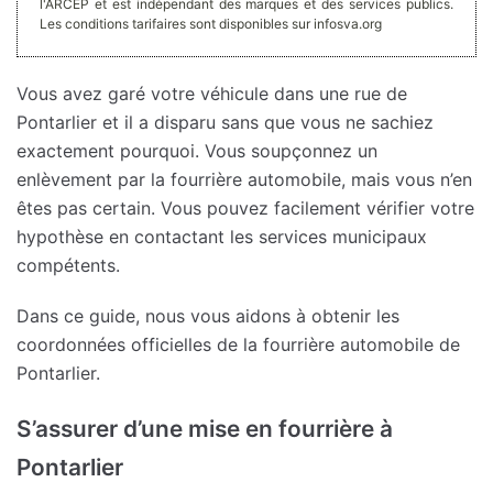
l'ARCEP et est indépendant des marques et des services publics.
Les conditions tarifaires sont disponibles sur infosva.org
Vous avez garé votre véhicule dans une rue de
Pontarlier et il a disparu sans que vous ne sachiez
exactement pourquoi. Vous soupçonnez un
enlèvement par la fourrière automobile, mais vous n’en
êtes pas certain. Vous pouvez facilement vérifier votre
hypothèse en contactant les services municipaux
compétents.
Dans ce guide, nous vous aidons à obtenir les
coordonnées officielles de la fourrière automobile de
Pontarlier.
S’assurer d’une mise en fourrière à
Pontarlier