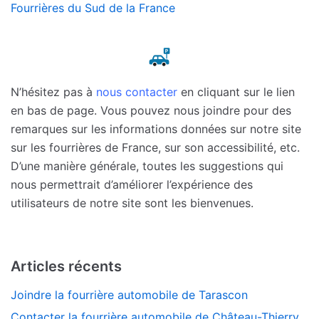
Fourrières du Sud de la France
N’hésitez pas à
nous contacter
en cliquant sur le lien
en bas de page. Vous pouvez nous joindre pour des
remarques sur les informations données sur notre site
sur les fourrières de France, sur son accessibilité, etc.
D’une manière générale, toutes les suggestions qui
nous permettrait d’améliorer l’expérience des
utilisateurs de notre site sont les bienvenues.
Articles récents
Joindre la fourrière automobile de Tarascon
Contacter la fourrière automobile de Château-Thierry