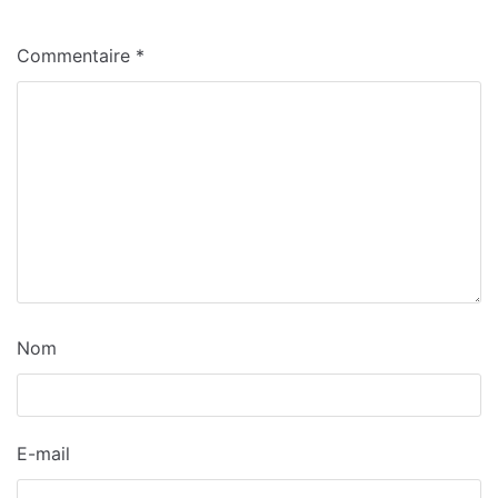
Commentaire
*
Nom
E-mail