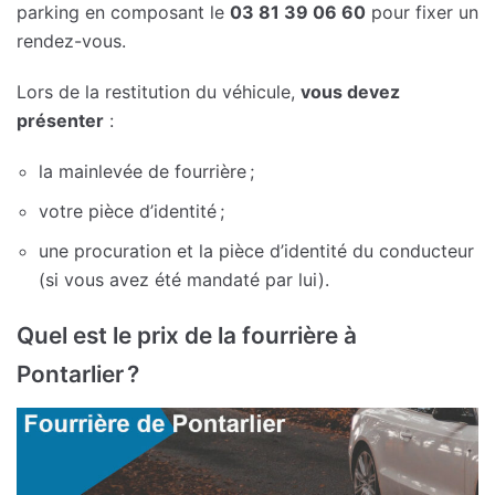
parking en composant le
03 81 39 06 60
pour fixer un
rendez-vous.
Lors de la restitution du véhicule,
vous devez
présenter
:
la mainlevée de fourrière ;
votre pièce d’identité ;
une procuration et la pièce d’identité du conducteur
(si vous avez été mandaté par lui).
Quel est le prix de la fourrière à
Pontarlier ?