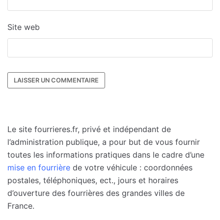
Site web
Le site fourrieres.fr, privé et indépendant de
l’administration publique, a pour but de vous fournir
toutes les informations pratiques dans le cadre d’une
mise en fourrière
de votre véhicule : coordonnées
postales, téléphoniques, ect., jours et horaires
d’ouverture des fourrières des grandes villes de
France.