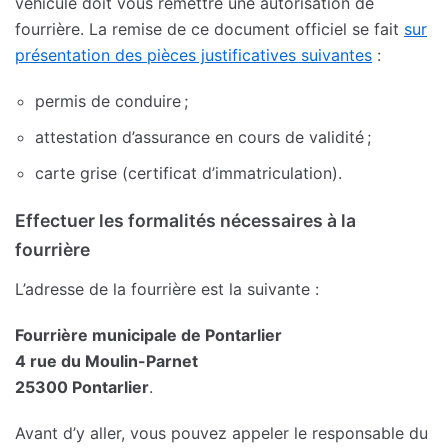
véhicule doit vous remettre une autorisation de
fourrière. La remise de ce document officiel se fait
sur
présentation des pièces justificatives suivantes
:
permis de conduire ;
attestation d’assurance en cours de validité ;
carte grise (certificat d’immatriculation).
Effectuer les formalités nécessaires à la
fourrière
L’adresse de la fourrière est la suivante :
Fourrière municipale de Pontarlier
4 rue du Moulin-Parnet
25300 Pontarlier
.
Avant d’y aller, vous pouvez appeler le responsable du