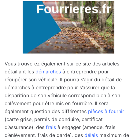
Vous trouverez également sur ce site des articles
détaillant les
démarches
à entreprendre pour
récupérer son véhicule. Il pourra s’agir du détail de
démarches à entreprendre pour s’assurer que la
disparition de son véhicule correspond bien à son
enlèvement pour être mis en fourrière. Il sera
également question des différentes
pièces à fournir
(carte grise, permis de conduire, certificat
d’assurance), des
frais
à engager (amende, frais
d’enlèvement, frais de garde), des
délais
maximum de