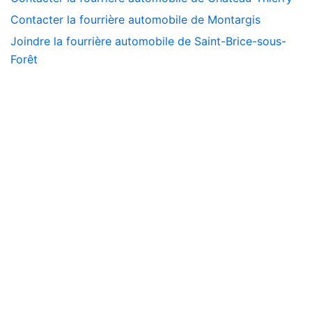
Contacter la fourrière automobile de Montargis
Joindre la fourrière automobile de Saint-Brice-sous-
Forêt