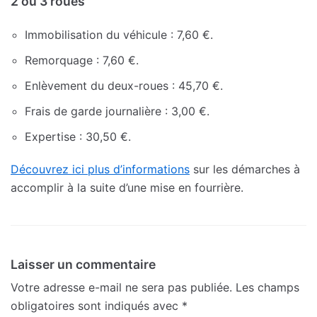
2 ou 3 roues
Immobilisation du véhicule : 7,60 €.
Remorquage : 7,60 €.
Enlèvement du deux-roues : 45,70 €.
Frais de garde journalière : 3,00 €.
Expertise : 30,50 €.
Découvrez ici plus d’informations
sur les démarches à
accomplir à la suite d’une mise en fourrière.
Laisser un commentaire
Votre adresse e-mail ne sera pas publiée.
Les champs
obligatoires sont indiqués avec
*