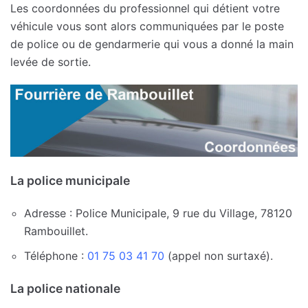
Les coordonnées du professionnel qui détient votre
véhicule vous sont alors communiquées par le poste
de police ou de gendarmerie qui vous a donné la main
levée de sortie.
La police municipale
Adresse : Police Municipale, 9 rue du Village, 78120
Rambouillet.
Téléphone :
01 75 03 41 70
(appel non surtaxé).
La police nationale