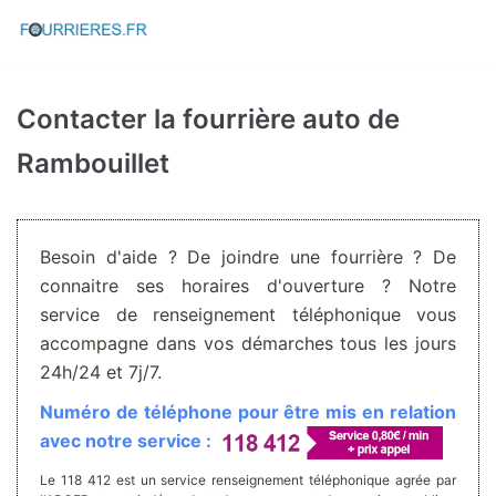
Aller
au
contenu
Contacter la fourrière auto de
Rambouillet
Besoin d'aide ? De joindre une fourrière ? De
connaitre ses horaires d'ouverture ? Notre
service de renseignement téléphonique vous
accompagne dans vos démarches tous les jours
24h/24 et 7j/7.
Numéro de téléphone pour être mis en relation
avec notre service :
Le 118 412 est un service renseignement téléphonique agrée par