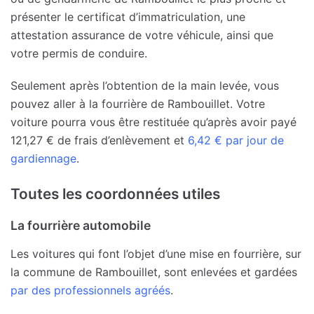
présenter le certificat d’immatriculation, une
attestation assurance de votre véhicule, ainsi que
votre permis de conduire.
Seulement après l’obtention de la main levée, vous
pouvez aller à la fourrière de Rambouillet. Votre
voiture pourra vous être restituée qu’après avoir payé
121,27 € de frais d’enlèvement et
6,42 € par jour de
gardiennage
.
Toutes les coordonnées utiles
La fourrière automobile
Les voitures qui font l’objet d’une mise en fourrière, sur
la commune de Rambouillet, sont enlevées et gardées
par des professionnels agréés
.