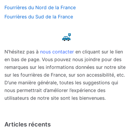
Fourrières du Nord de la France
Fourrières du Sud de la France
N’hésitez pas à
nous contacter
en cliquant sur le lien
en bas de page. Vous pouvez nous joindre pour des
remarques sur les informations données sur notre site
sur les fourrières de France, sur son accessibilité, etc.
D’une manière générale, toutes les suggestions qui
nous permettrait d’améliorer l’expérience des
utilisateurs de notre site sont les bienvenues.
Articles récents