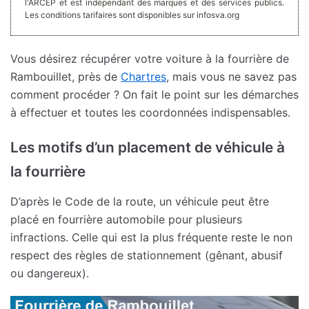
l'ARCEP et est indépendant des marques et des services publics.
Les conditions tarifaires sont disponibles sur infosva.org
Vous désirez récupérer votre voiture à la fourrière de
Rambouillet, près de
Chartres
, mais vous ne savez pas
comment procéder ? On fait le point sur les démarches
à effectuer et toutes les coordonnées indispensables.
Les motifs d’un placement de véhicule à
la fourrière
D’après le Code de la route, un véhicule peut être
placé en fourrière automobile pour plusieurs
infractions. Celle qui est la plus fréquente reste le non
respect des règles de stationnement (gênant, abusif
ou dangereux).