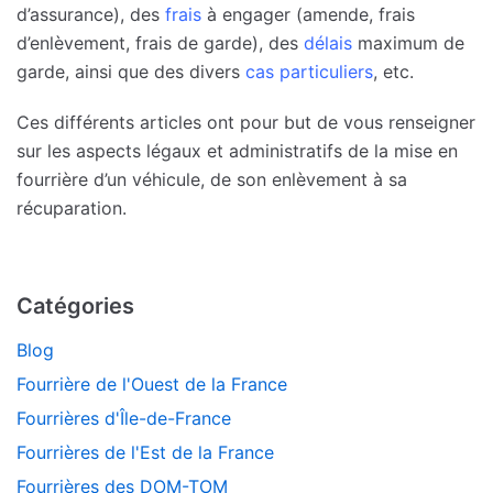
d’assurance), des
frais
à engager (amende, frais
d’enlèvement, frais de garde), des
délais
maximum de
garde, ainsi que des divers
cas particuliers
, etc.
Ces différents articles ont pour but de vous renseigner
sur les aspects légaux et administratifs de la mise en
fourrière d’un véhicule, de son enlèvement à sa
récuparation.
Catégories
Blog
Fourrière de l'Ouest de la France
Fourrières d'Île-de-France
Fourrières de l'Est de la France
Fourrières des DOM-TOM