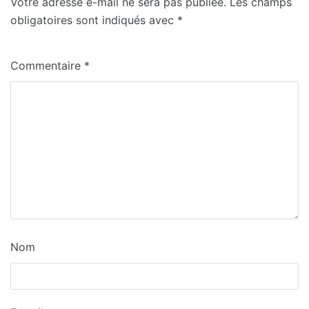
Votre adresse e-mail ne sera pas publiée.
Les champs
obligatoires sont indiqués avec
*
Commentaire
*
Nom