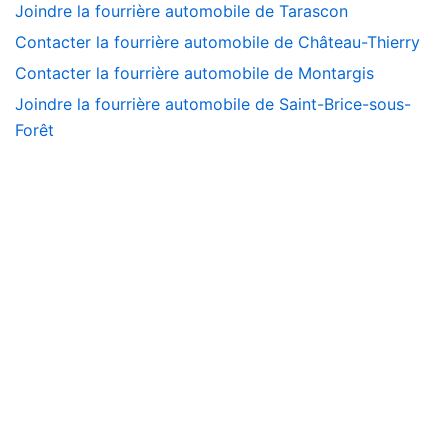
Joindre la fourrière automobile de Tarascon
Contacter la fourrière automobile de Château-Thierry
Contacter la fourrière automobile de Montargis
Joindre la fourrière automobile de Saint-Brice-sous-
Forêt