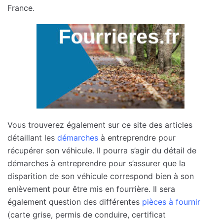
France.
Vous trouverez également sur ce site des articles
détaillant les
démarches
à entreprendre pour
récupérer son véhicule. Il pourra s’agir du détail de
démarches à entreprendre pour s’assurer que la
disparition de son véhicule correspond bien à son
enlèvement pour être mis en fourrière. Il sera
également question des différentes
pièces à fournir
(carte grise, permis de conduire, certificat