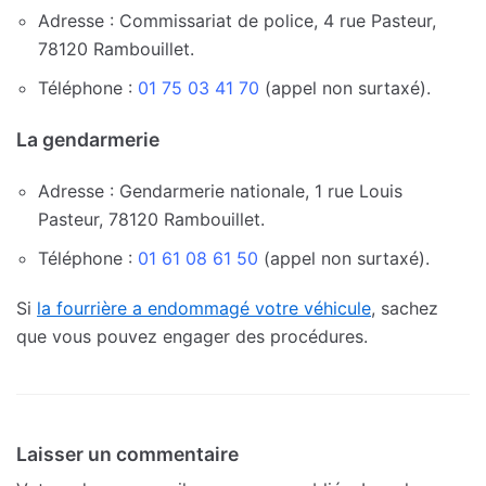
Adresse : Commissariat de police, 4 rue Pasteur,
78120 Rambouillet.
Téléphone :
01 75 03 41 70
(appel non surtaxé).
La gendarmerie
Adresse : Gendarmerie nationale, 1 rue Louis
Pasteur, 78120 Rambouillet.
Téléphone :
01 61 08 61 50
(appel non surtaxé).
Si
la fourrière a endommagé votre véhicule
, sachez
que vous pouvez engager des procédures.
Laisser un commentaire