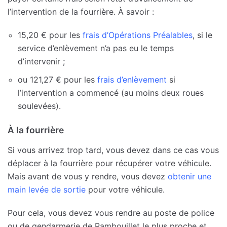
l’intervention de la fourrière. À savoir :
15,20 € pour les
frais d’Opérations Préalables
, si le
service d’enlèvement n’a pas eu le temps
d’intervenir ;
ou 121,27 € pour les
frais d’enlèvement
si
l’intervention a commencé (au moins deux roues
soulevées).
À la fourrière
Si vous arrivez trop tard, vous devez dans ce cas vous
déplacer à la fourrière pour récupérer votre véhicule.
Mais avant de vous y rendre, vous devez
obtenir une
main levée de sortie
pour votre véhicule.
Pour cela, vous devez vous rendre au poste de police
ou de gendarmerie de Rambouillet le plus proche et