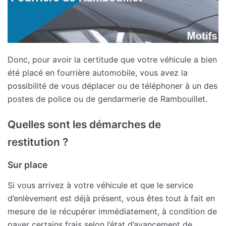
Donc, pour avoir la certitude que votre véhicule a bien
été placé en fourrière automobile, vous avez la
possibilité de vous déplacer ou de téléphoner à un des
postes de police ou de gendarmerie de Rambouillet.
Quelles sont les démarches de
restitution ?
Sur place
Si vous arrivez à votre véhicule et que le service
d’enlèvement est déjà présent, vous êtes tout à fait en
mesure de le récupérer immédiatement, à condition de
payer certains frais selon l’état d’avancement de