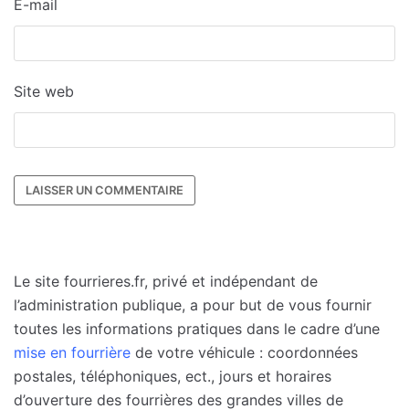
E-mail
Site web
Le site fourrieres.fr, privé et indépendant de
l’administration publique, a pour but de vous fournir
toutes les informations pratiques dans le cadre d’une
mise en fourrière
de votre véhicule : coordonnées
postales, téléphoniques, ect., jours et horaires
d’ouverture des fourrières des grandes villes de