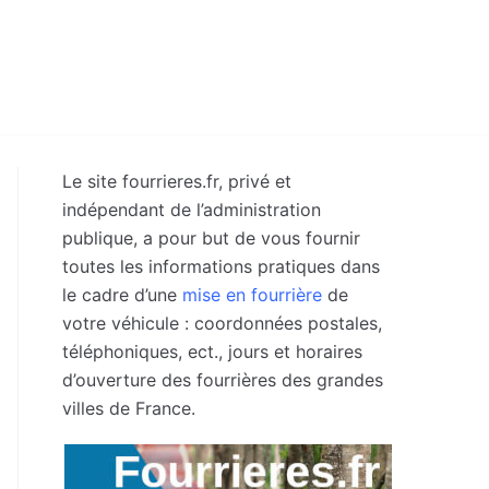
Le site fourrieres.fr, privé et
indépendant de l’administration
publique, a pour but de vous fournir
toutes les informations pratiques dans
le cadre d’une
mise en fourrière
de
votre véhicule : coordonnées postales,
téléphoniques, ect., jours et horaires
d’ouverture des fourrières des grandes
villes de France.