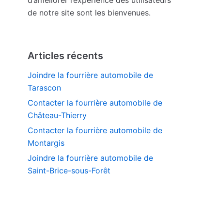
de notre site sont les bienvenues.
Articles récents
Joindre la fourrière automobile de
Tarascon
Contacter la fourrière automobile de
Château-Thierry
Contacter la fourrière automobile de
Montargis
Joindre la fourrière automobile de
Saint-Brice-sous-Forêt