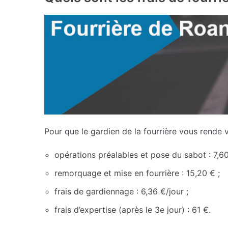
Pour que le gardien de la fourrière vous rende v
opérations préalables et pose du sabot : 7,60
remorquage et mise en fourrière : 15,20 € ;
frais de gardiennage : 6,36 €/jour ;
frais d’expertise (après le 3e jour) : 61 €.