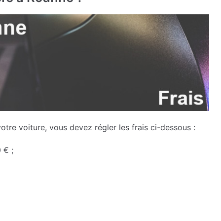
otre voiture, vous devez régler les frais ci-dessous :
 € ;