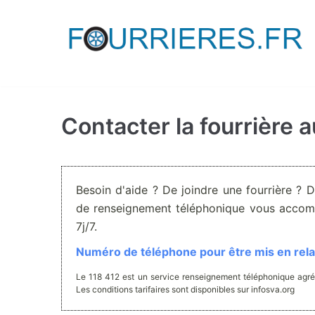
Aller
au
contenu
Contacter la fourrière
Besoin d'aide ? De joindre une fourrière ? 
de renseignement téléphonique vous accom
7j/7.
Numéro de téléphone pour être mis en relat
Le 118 412 est un service renseignement téléphonique agré
Les conditions tarifaires sont disponibles sur infosva.org