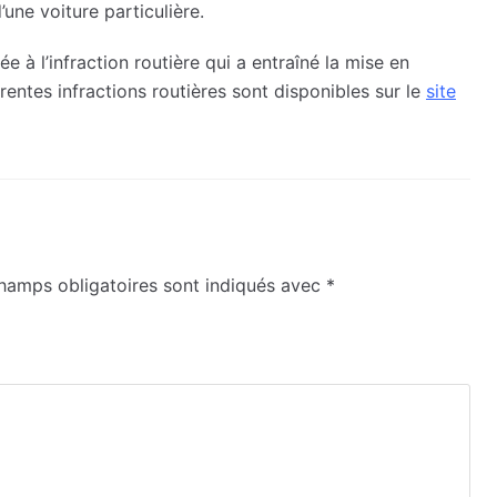
une voiture particulière.
 à l’infraction routière qui a entraîné la mise en
entes infractions routières sont disponibles sur le
site
hamps obligatoires sont indiqués avec
*