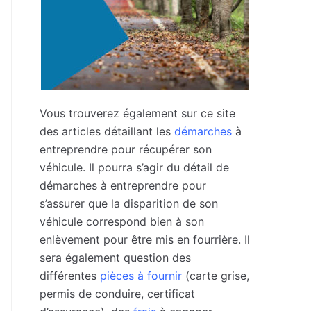
Vous trouverez également sur ce site
des articles détaillant les
démarches
à
entreprendre pour récupérer son
véhicule. Il pourra s’agir du détail de
démarches à entreprendre pour
s’assurer que la disparition de son
véhicule correspond bien à son
enlèvement pour être mis en fourrière. Il
sera également question des
différentes
pièces à fournir
(carte grise,
permis de conduire, certificat