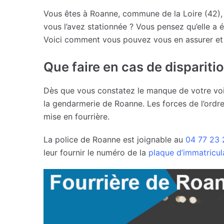
Vous êtes à Roanne, commune de la Loire (42), e
vous l’avez stationnée ? Vous pensez qu’elle a 
Voici comment vous pouvez vous en assurer et l
Que faire en cas de dispariti
Dès que vous constatez le manque de votre voi
la gendarmerie de Roanne. Les forces de l’ordre p
mise en fourrière.
La police de Roanne est joignable au
04 77 23 
leur fournir le numéro de la
plaque d’immatricul