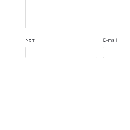
Nom
E-mail