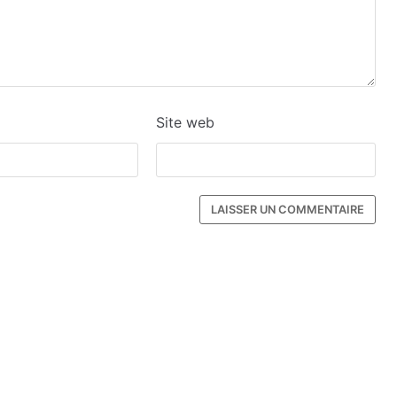
Site web