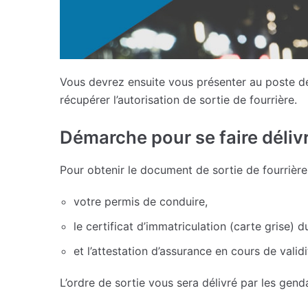
Vous devrez ensuite vous présenter au poste de
récupérer l’autorisation de sortie de fourrière.
Démarche pour se faire délivre
Pour obtenir le document de sortie de fourrièr
votre permis de conduire,
le certificat d’immatriculation (carte grise) d
et l’attestation d’assurance en cours de validi
L’ordre de sortie vous sera délivré par les genda