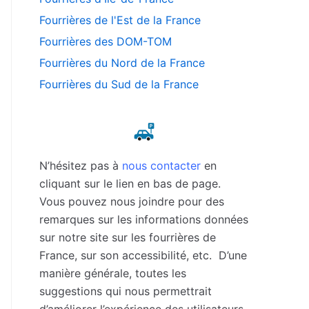
Fourrières de l'Est de la France
Fourrières des DOM-TOM
Fourrières du Nord de la France
Fourrières du Sud de la France
N’hésitez pas à
nous contacter
en
cliquant sur le lien en bas de page.
Vous pouvez nous joindre pour des
remarques sur les informations données
sur notre site sur les fourrières de
France, sur son accessibilité, etc. D’une
manière générale, toutes les
suggestions qui nous permettrait
d’améliorer l’expérience des utilisateurs