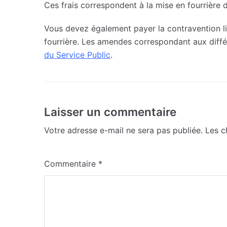
Ces frais correspondent à la mise en fourrière d’
Vous devez également payer la contravention liée
fourrière. Les amendes correspondant aux différ
du Service Public
.
Laisser un commentaire
Votre adresse e-mail ne sera pas publiée.
Les c
Commentaire
*