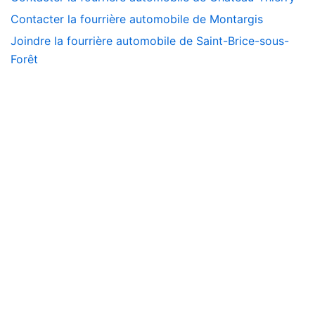
Contacter la fourrière automobile de Montargis
Joindre la fourrière automobile de Saint-Brice-sous-
Forêt