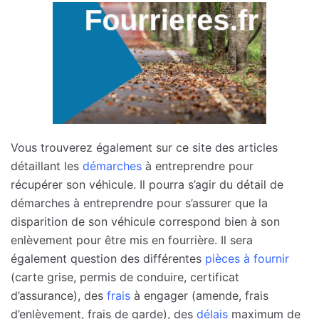
Vous trouverez également sur ce site des articles
détaillant les
démarches
à entreprendre pour
récupérer son véhicule. Il pourra s’agir du détail de
démarches à entreprendre pour s’assurer que la
disparition de son véhicule correspond bien à son
enlèvement pour être mis en fourrière. Il sera
également question des différentes
pièces à fournir
(carte grise, permis de conduire, certificat
d’assurance), des
frais
à engager (amende, frais
d’enlèvement, frais de garde), des
délais
maximum de