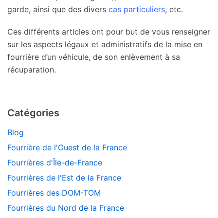
garde, ainsi que des divers
cas particuliers
, etc.
Ces différents articles ont pour but de vous renseigner
sur les aspects légaux et administratifs de la mise en
fourrière d’un véhicule, de son enlèvement à sa
récuparation.
Catégories
Blog
Fourrière de l'Ouest de la France
Fourrières d'Île-de-France
Fourrières de l'Est de la France
Fourrières des DOM-TOM
Fourrières du Nord de la France