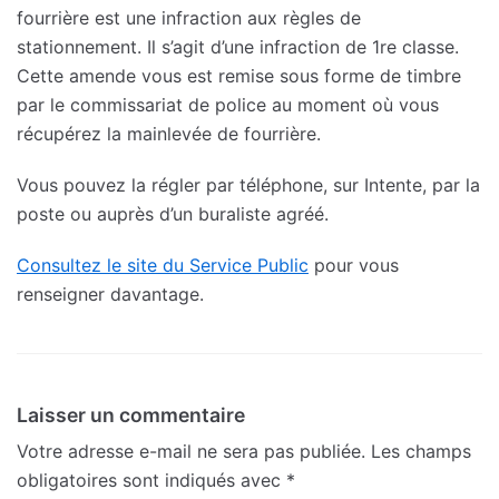
fourrière est une infraction aux règles de
stationnement. Il s’agit d’une infraction de 1re classe.
Cette amende vous est remise sous forme de timbre
par le commissariat de police au moment où vous
récupérez la mainlevée de fourrière.
Vous pouvez la régler par téléphone, sur Intente, par la
poste ou auprès d’un buraliste agréé.
Consultez le site du Service Public
pour vous
renseigner davantage.
Laisser un commentaire
Votre adresse e-mail ne sera pas publiée.
Les champs
obligatoires sont indiqués avec
*