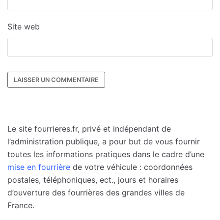
Site web
Le site fourrieres.fr, privé et indépendant de
l’administration publique, a pour but de vous fournir
toutes les informations pratiques dans le cadre d’une
mise en fourrière
de votre véhicule : coordonnées
postales, téléphoniques, ect., jours et horaires
d’ouverture des fourrières des grandes villes de
France.