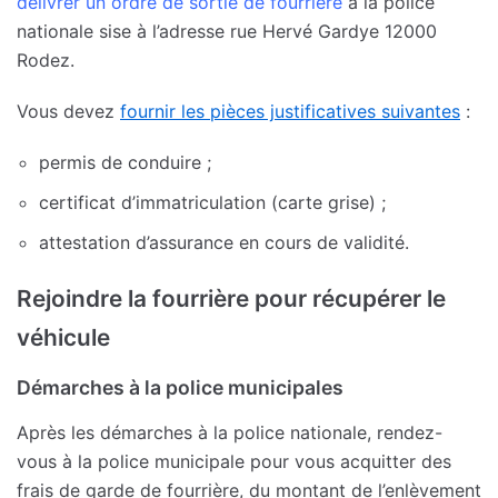
délivrer un ordre de sortie de fourrière
à la police
nationale sise à l’adresse rue Hervé Gardye 12000
Rodez.
Vous devez
fournir les pièces justificatives suivantes
:
permis de conduire ;
certificat d’immatriculation (carte grise) ;
attestation d’assurance en cours de validité.
Rejoindre la fourrière pour récupérer le
véhicule
Démarches à la police municipales
Après les démarches à la police nationale, rendez-
vous à la police municipale pour vous acquitter des
frais de garde de fourrière, du montant de l’enlèvement