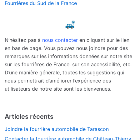
Fourrières du Sud de la France
N’hésitez pas à
nous contacter
en cliquant sur le lien
en bas de page. Vous pouvez nous joindre pour des
remarques sur les informations données sur notre site
sur les fourrières de France, sur son accessibilité, etc.
D’une manière générale, toutes les suggestions qui
nous permettrait d’améliorer l’expérience des
utilisateurs de notre site sont les bienvenues.
Articles récents
Joindre la fourrière automobile de Tarascon
Contacter la fourrière automobile de Château-Thierry