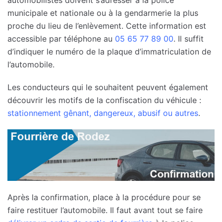
municipale et nationale ou à la gendarmerie la plus
proche du lieu de l’enlèvement. Cette information est
accessible par téléphone au
05 65 77 89 00
. Il suffit
d’indiquer le numéro de la plaque d’immatriculation de
l’automobile.
Les conducteurs qui le souhaitent peuvent également
découvrir les motifs de la confiscation du véhicule :
stationnement gênant, dangereux, abusif ou autres
.
Après la confirmation, place à la procédure pour se
faire restituer l’automobile. Il faut avant tout se faire