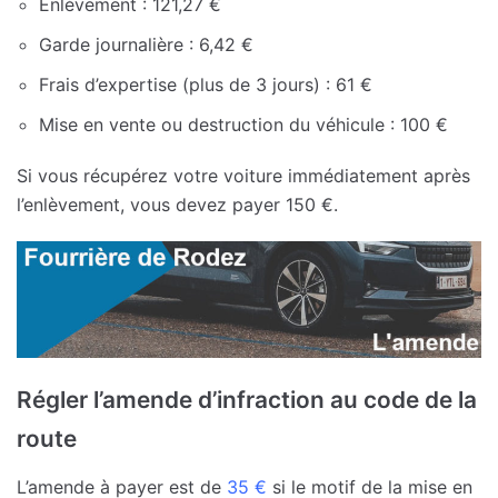
Enlèvement : 121,27 €
Garde journalière : 6,42 €
Frais d’expertise (plus de 3 jours) : 61 €
Mise en vente ou destruction du véhicule : 100 €
Si vous récupérez votre voiture immédiatement après
l’enlèvement, vous devez payer 150 €.
Régler l’amende d’infraction au code de la
route
L’amende à payer est de
35 €
si le motif de la mise en