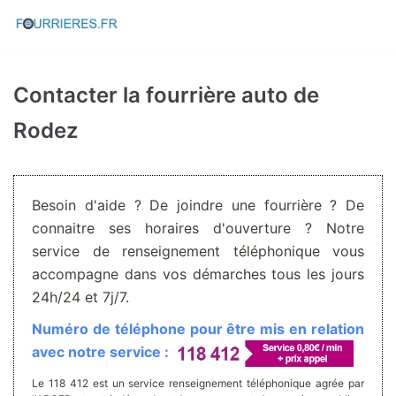
Aller
au
contenu
Contacter la fourrière auto de
Rodez
Besoin d'aide ? De joindre une fourrière ? De
connaitre ses horaires d'ouverture ? Notre
service de renseignement téléphonique vous
accompagne dans vos démarches tous les jours
24h/24 et 7j/7.
Numéro de téléphone pour être mis en relation
avec notre service :
Le 118 412 est un service renseignement téléphonique agrée par