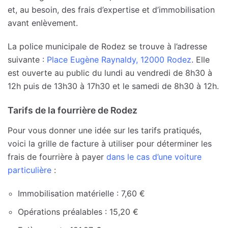
et, au besoin, des frais d’expertise et d’immobilisation
avant enlèvement.
La police municipale de Rodez se trouve à l’adresse
suivante :
Place Eugène Raynaldy, 12000 Rodez
. Elle
est ouverte au public du lundi au vendredi de 8h30 à
12h puis de 13h30 à 17h30 et le samedi de 8h30 à 12h.
Tarifs de la fourrière de Rodez
Pour vous donner une idée sur les tarifs pratiqués,
voici la grille de facture à utiliser pour déterminer les
frais de fourrière à payer
dans le cas d’une voiture
particulière
:
Immobilisation matérielle : 7,60 €
Opérations préalables : 15,20 €