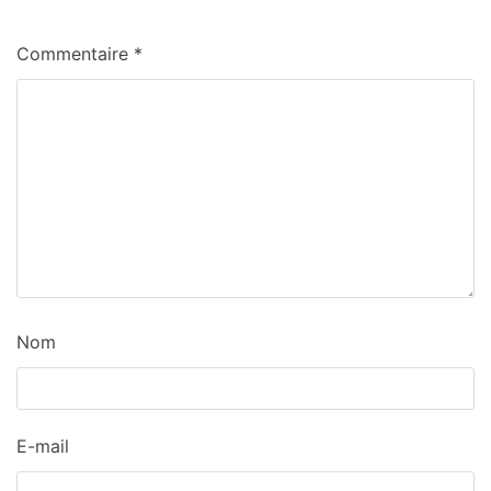
Commentaire
*
Nom
E-mail