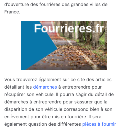
d’ouverture des fourrières des grandes villes de
France.
Vous trouverez également sur ce site des articles
détaillant les
démarches
à entreprendre pour
récupérer son véhicule. Il pourra s’agir du détail de
démarches à entreprendre pour s’assurer que la
disparition de son véhicule correspond bien à son
enlèvement pour être mis en fourrière. Il sera
également question des différentes
pièces à fournir