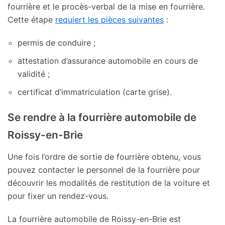
fourrière et le procès-verbal de la mise en fourrière.
Cette étape
requiert les pièces suivantes
:
permis de conduire ;
attestation d’assurance automobile en cours de
validité ;
certificat d’immatriculation (carte grise).
Se rendre à la fourrière automobile de
Roissy-en-Brie
Une fois l’ordre de sortie de fourrière obtenu, vous
pouvez contacter le personnel de la fourrière pour
découvrir les modalités de restitution de la voiture et
pour fixer un rendez-vous.
La fourrière automobile de Roissy-en-Brie est