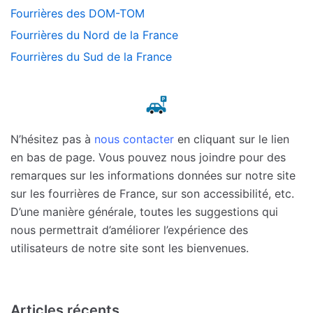
Fourrières des DOM-TOM
Fourrières du Nord de la France
Fourrières du Sud de la France
N’hésitez pas à
nous contacter
en cliquant sur le lien
en bas de page. Vous pouvez nous joindre pour des
remarques sur les informations données sur notre site
sur les fourrières de France, sur son accessibilité, etc.
D’une manière générale, toutes les suggestions qui
nous permettrait d’améliorer l’expérience des
utilisateurs de notre site sont les bienvenues.
Articles récents