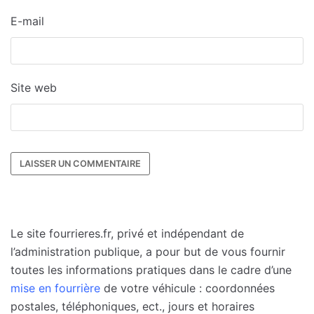
E-mail
Site web
Le site fourrieres.fr, privé et indépendant de
l’administration publique, a pour but de vous fournir
toutes les informations pratiques dans le cadre d’une
mise en fourrière
de votre véhicule : coordonnées
postales, téléphoniques, ect., jours et horaires