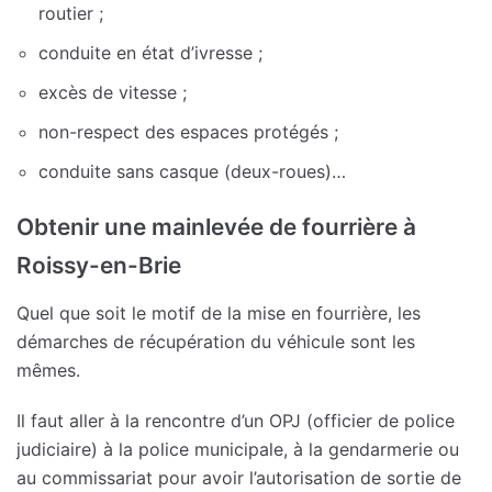
routier ;
conduite en état d’ivresse ;
excès de vitesse ;
non-respect des espaces protégés ;
conduite sans casque (deux-roues)…
Obtenir une mainlevée de fourrière à
Roissy-en-Brie
Quel que soit le motif de la mise en fourrière, les
démarches de récupération du véhicule sont les
mêmes.
Il faut aller à la rencontre d’un OPJ (officier de police
judiciaire) à la police municipale, à la gendarmerie ou
au commissariat pour avoir l’autorisation de sortie de