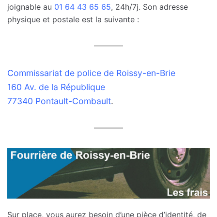
joignable au
01 64 43 65 65
, 24h/7j. Son adresse
physique et postale est la suivante :
Commissariat de police de Roissy-en-Brie
160 Av. de la République
77340 Pontault-Combault
.
Sur place, vous aurez besoin d’une pièce d’identité, de