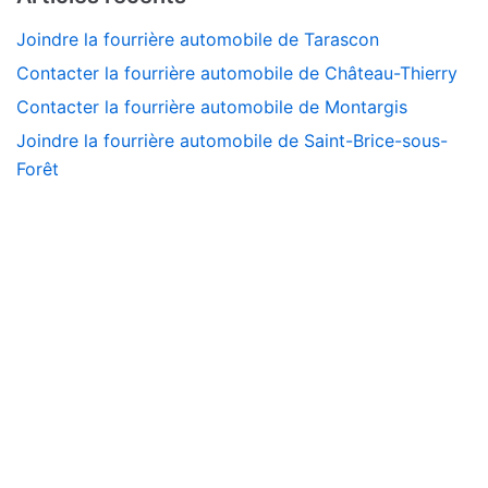
Joindre la fourrière automobile de Tarascon
Contacter la fourrière automobile de Château-Thierry
Contacter la fourrière automobile de Montargis
Joindre la fourrière automobile de Saint-Brice-sous-
Forêt