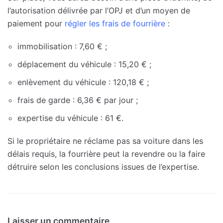
l’autorisation délivrée par l’OPJ et d’un moyen de
paiement pour
régler les frais de fourrière
:
immobilisation : 7,60 € ;
déplacement du véhicule : 15,20 € ;
enlèvement du véhicule : 120,18 € ;
frais de garde : 6,36 € par jour ;
expertise du véhicule : 61 €.
Si le propriétaire ne réclame pas sa voiture dans les
délais requis, la fourrière peut la revendre ou la faire
détruire selon les conclusions issues de l’expertise.
Laisser un commentaire