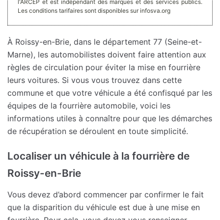
l'ARCEP et est indépendant des marques et des services publics.
Les conditions tarifaires sont disponibles sur infosva.org
À Roissy-en-Brie, dans le département 77 (Seine-et-
Marne), les automobilistes doivent faire attention aux
règles de circulation pour éviter la mise en fourrière
leurs voitures. Si vous vous trouvez dans cette
commune et que votre véhicule a été confisqué par les
équipes de la fourrière automobile, voici les
informations utiles à connaître pour que les démarches
de récupération se déroulent en toute simplicité.
Localiser un véhicule à la fourrière de
Roissy-en-Brie
Vous devez d’abord commencer par confirmer le fait
que la disparition du véhicule est due à une mise en
fourrière. Pour cela, vous devez vous renseigner