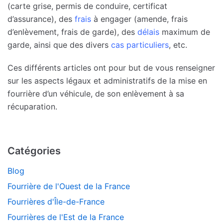
(carte grise, permis de conduire, certificat
d’assurance), des
frais
à engager (amende, frais
d’enlèvement, frais de garde), des
délais
maximum de
garde, ainsi que des divers
cas particuliers
, etc.
Ces différents articles ont pour but de vous renseigner
sur les aspects légaux et administratifs de la mise en
fourrière d’un véhicule, de son enlèvement à sa
récuparation.
Catégories
Blog
Fourrière de l'Ouest de la France
Fourrières d'Île-de-France
Fourrières de l'Est de la France