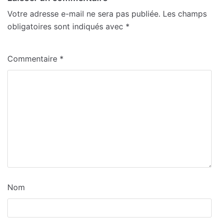
Votre adresse e-mail ne sera pas publiée.
Les champs
obligatoires sont indiqués avec
*
Commentaire
*
Nom