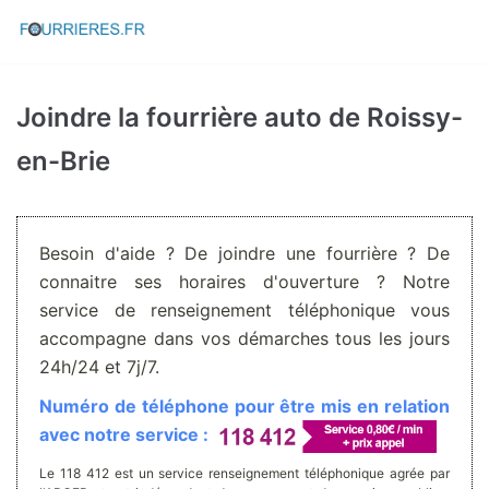
Aller
au
contenu
Joindre la fourrière auto de Roissy-
en-Brie
Besoin d'aide ? De joindre une fourrière ? De
connaitre ses horaires d'ouverture ? Notre
service de renseignement téléphonique vous
accompagne dans vos démarches tous les jours
24h/24 et 7j/7.
Numéro de téléphone pour être mis en relation
avec notre service :
Le 118 412 est un service renseignement téléphonique agrée par