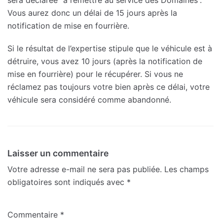
sera déclarée “à remettre au service des Domaines”.
Vous aurez donc un délai de 15 jours après la
notification de mise en fourrière.
Si le résultat de l’expertise stipule que le véhicule est à
détruire, vous avez 10 jours (après la notification de
mise en fourrière) pour le récupérer. Si vous ne
réclamez pas toujours votre bien après ce délai, votre
véhicule sera considéré comme abandonné.
Laisser un commentaire
Votre adresse e-mail ne sera pas publiée.
Les champs
obligatoires sont indiqués avec
*
Commentaire
*