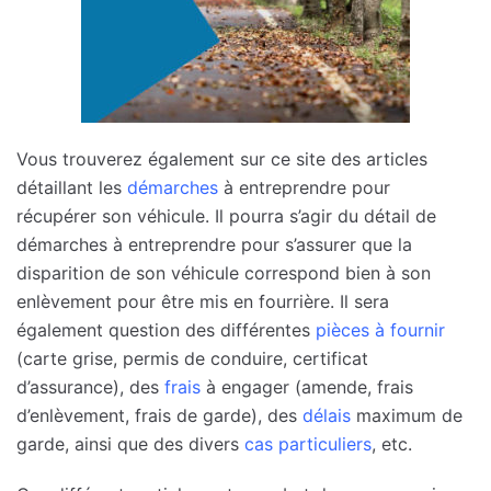
Vous trouverez également sur ce site des articles
détaillant les
démarches
à entreprendre pour
récupérer son véhicule. Il pourra s’agir du détail de
démarches à entreprendre pour s’assurer que la
disparition de son véhicule correspond bien à son
enlèvement pour être mis en fourrière. Il sera
également question des différentes
pièces à fournir
(carte grise, permis de conduire, certificat
d’assurance), des
frais
à engager (amende, frais
d’enlèvement, frais de garde), des
délais
maximum de
garde, ainsi que des divers
cas particuliers
, etc.