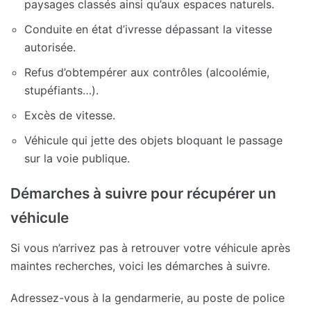
paysages classés ainsi qu’aux espaces naturels.
Conduite en état d’ivresse dépassant la vitesse
autorisée.
Refus d’obtempérer aux contrôles (alcoolémie,
stupéfiants…).
Excès de vitesse.
Véhicule qui jette des objets bloquant le passage
sur la voie publique.
Démarches à suivre pour récupérer un
véhicule
Si vous n’arrivez pas à retrouver votre véhicule après
maintes recherches, voici les démarches à suivre.
Adressez-vous à la gendarmerie, au poste de police