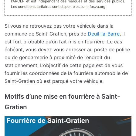
l'ARCEP et est indépendant des marques et des services publics.
Les conditions tarifaires sont disponibles sur infosva.org
Si vous ne retrouvez pas votre véhicule dans la
commune de Saint-Gratien, près de
Deuil-la-Barre
, il
est fort probable qu’on l’ait mis en fourrière. Le cas
échéant, vous devez vous adresser au poste de police
ou de gendarmerie à proximité de l’endroit du
stationnement. L’objectif de cette page est de vous
fournir les coordonnées de la fourrière automobile de
Saint-Gratien où est parqué votre véhicule.
Motifs d’une mise en fourrière à Saint-
Gratien