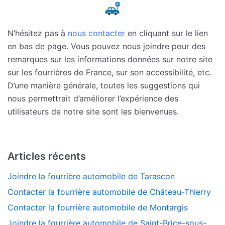
N’hésitez pas à
nous contacter
en cliquant sur le lien
en bas de page. Vous pouvez nous joindre pour des
remarques sur les informations données sur notre site
sur les fourrières de France, sur son accessibilité, etc.
D’une manière générale, toutes les suggestions qui
nous permettrait d’améliorer l’expérience des
utilisateurs de notre site sont les bienvenues.
Articles récents
Joindre la fourrière automobile de Tarascon
Contacter la fourrière automobile de Château-Thierry
Contacter la fourrière automobile de Montargis
Joindre la fourrière automobile de Saint-Brice-sous-