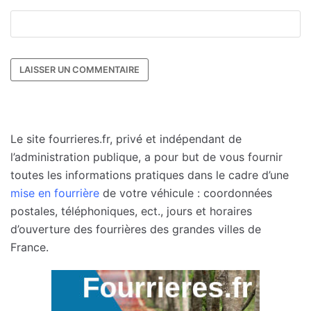
Le site fourrieres.fr, privé et indépendant de
l’administration publique, a pour but de vous fournir
toutes les informations pratiques dans le cadre d’une
mise en fourrière
de votre véhicule : coordonnées
postales, téléphoniques, ect., jours et horaires
d’ouverture des fourrières des grandes villes de
France.