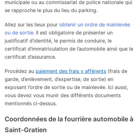
municipale ou au commissariat de police nationale qui
se rapproche le plus du lieu du parking.
Allez sur les lieux pour
obtenir un ordre de mainlevée
ou de sortie
. Il est obligatoire de présenter un
justificatif d’identité, le permis de conduire, le
certificat d’immatriculation de l’automobile ainsi que le
certificat d’assurance.
Procédez au
paiement des frais y afférents
(frais de
garde, d’enlèvement, d’expertise, de sortie) en
exposant l’ordre de sortie ou de mainlevée. Ici aussi,
vous devez vous munir des différents documents
mentionnés ci-dessus.
Coordonnées de la fourrière automobile à
Saint-Gratien