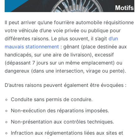
Il peut arriver qu’une fourrière automobile réquisitionne
votre véhicule d’une voie privée ou publique pour
différentes raisons. Le plus souvent, il s’agit
d’un
mauvais stationnement
: gênant (place destinée aux
handicapés, sur une aire de livraison), excessif
(dépassant 7 jours sur un même emplacement) ou
dangereux (dans une intersection, virage ou pente).
D’autres raisons peuvent également être évoquées :
Conduite sans permis de conduire.
Non-exécution des réparations imposées.
Non-présentation aux contrôles techniques.
Infraction aux réglementations liées aux sites et