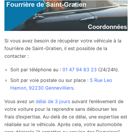
Si vous avez besoin de récupérer votre véhicule à la
fourrière de Saint-Gratien, il est possible de la
contacter :
Soit par téléphone au :
01 47 94 83 23
(24/24h).
Soit par voie postale ou sur place :
5 Rue Leo
Hamon, 92230 Gennevilliers
.
Vous avez un
délai de 3 jours
suivant l’enlèvement de
votre voiture pour la reprendre sans débourser les
frais d’expertise. Au-delà de ce délai, une expertise est
réalisée sur le véhicule. Après cela, votre automobile