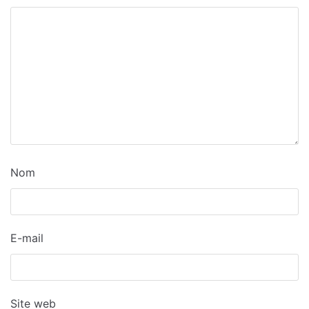
Nom
E-mail
Site web