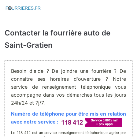
Aller
au
contenu
Contacter la fourrière auto de
Saint-Gratien
Besoin d'aide ? De joindre une fourrière ? De
connaitre ses horaires d'ouverture ? Notre
service de renseignement téléphonique vous
accompagne dans vos démarches tous les jours
24h/24 et 7j/7.
Numéro de téléphone pour être mis en relation
avec notre service :
Le 118 412 est un service renseignement téléphonique agrée par