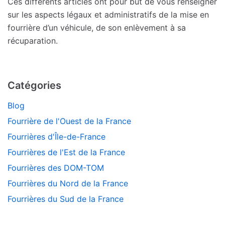
Ces différents articles ont pour but de vous renseigner
sur les aspects légaux et administratifs de la mise en
fourrière d’un véhicule, de son enlèvement à sa
récuparation.
Catégories
Blog
Fourrière de l'Ouest de la France
Fourrières d'Île-de-France
Fourrières de l'Est de la France
Fourrières des DOM-TOM
Fourrières du Nord de la France
Fourrières du Sud de la France