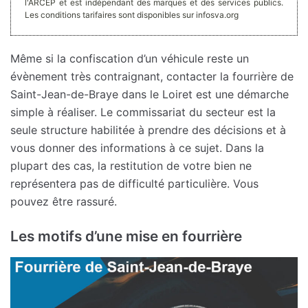
l'ARCEP et est indépendant des marques et des services publics.
Les conditions tarifaires sont disponibles sur infosva.org
Même si la confiscation d’un véhicule reste un
évènement très contraignant, contacter la fourrière de
Saint-Jean-de-Braye dans le Loiret est une démarche
simple à réaliser. Le commissariat du secteur est la
seule structure habilitée à prendre des décisions et à
vous donner des informations à ce sujet. Dans la
plupart des cas, la restitution de votre bien ne
représentera pas de difficulté particulière. Vous
pouvez être rassuré.
Les motifs d’une mise en fourrière