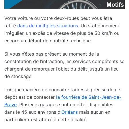
Votre voiture ou votre deux-roues peut vous être
retiré
dans de multiples situations
. Un stationnement
irrégulier, un excès de vitesse de plus de 50 km/h ou
encore un défaut de contrôle technique.
Si vous n’êtes pas présent au moment de la
constatation de l’infraction, les services compétents se
chargent de remorquer l’objet du délit jusqu’à un lieu
de stockage.
L’unique manière de connaître l’adresse précise de ce
dépôt est de contacter
la fourrière de Saint-Jean-de-
Braye
. Plusieurs garages sont en effet disponibles
dans le 45 aux environs d’
Orléans
mais aucun en
particulier n’est attitré à cette localité.