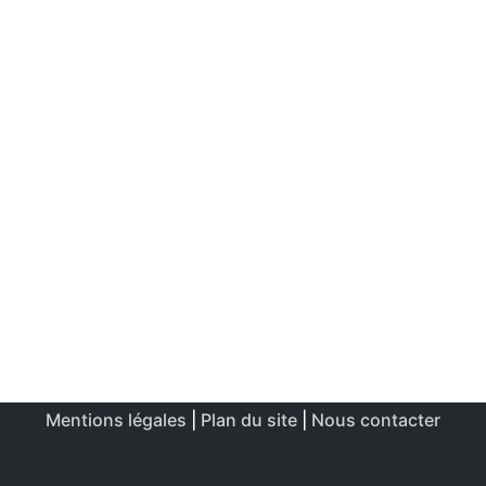
Mentions légales
|
Plan du site
|
Nous contacter