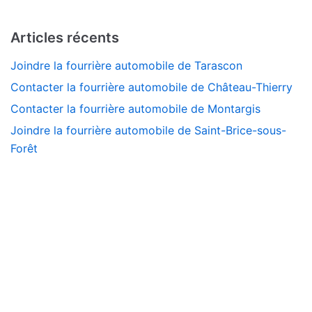
Articles récents
Joindre la fourrière automobile de Tarascon
Contacter la fourrière automobile de Château-Thierry
Contacter la fourrière automobile de Montargis
Joindre la fourrière automobile de Saint-Brice-sous-
Forêt