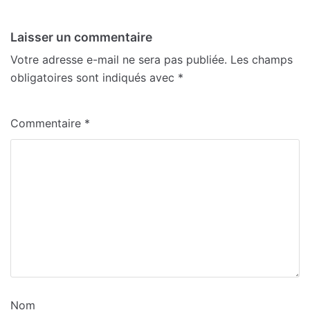
Laisser un commentaire
Votre adresse e-mail ne sera pas publiée.
Les champs
obligatoires sont indiqués avec
*
Commentaire
*
Nom