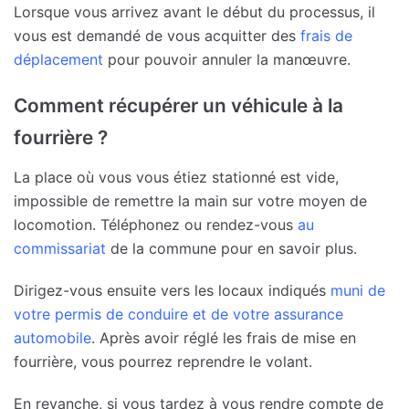
Lorsque vous arrivez avant le début du processus, il
vous est demandé de vous acquitter des
frais de
déplacement
pour pouvoir annuler la manœuvre.
Comment récupérer un véhicule à la
fourrière ?
La place où vous vous étiez stationné est vide,
impossible de remettre la main sur votre moyen de
locomotion. Téléphonez ou rendez-vous
au
commissariat
de la commune pour en savoir plus.
Dirigez-vous ensuite vers les locaux indiqués
muni de
votre permis de conduire et de votre assurance
automobile
. Après avoir réglé les frais de mise en
fourrière, vous pourrez reprendre le volant.
En revanche, si vous tardez à vous rendre compte de