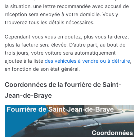
la situation, une lettre recommandée avec accusé de
réception sera envoyée à votre domicile. Vous y
trouverez tous les détails nécessaires.
Cependant vous vous en doutez, plus vous tarderez,
plus la facture sera élevée. D’autre part, au bout de
trois jours, votre voiture sera automatiquement
ajoutée à la liste
des véhicules à vendre ou à détruire
,
en fonction de son état général.
Coordonnées de la fourrière de Saint-
Jean-de-Braye