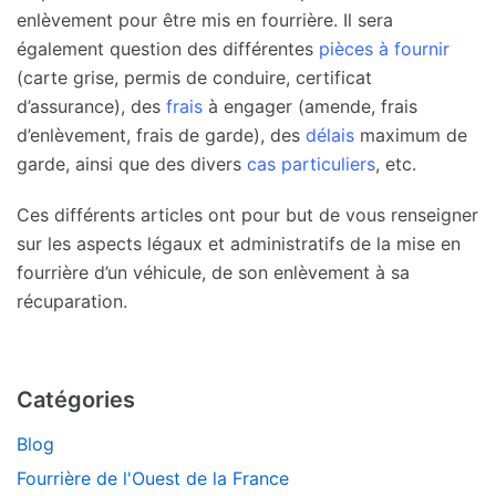
enlèvement pour être mis en fourrière. Il sera
également question des différentes
pièces à fournir
(carte grise, permis de conduire, certificat
d’assurance), des
frais
à engager (amende, frais
d’enlèvement, frais de garde), des
délais
maximum de
garde, ainsi que des divers
cas particuliers
, etc.
Ces différents articles ont pour but de vous renseigner
sur les aspects légaux et administratifs de la mise en
fourrière d’un véhicule, de son enlèvement à sa
récuparation.
Catégories
Blog
Fourrière de l'Ouest de la France