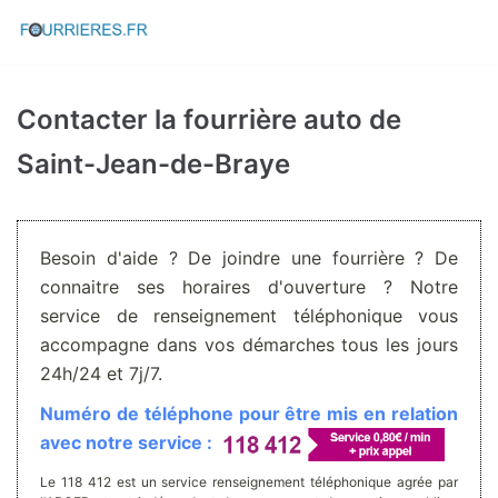
Aller
au
contenu
Contacter la fourrière auto de
Saint-Jean-de-Braye
Besoin d'aide ? De joindre une fourrière ? De
connaitre ses horaires d'ouverture ? Notre
service de renseignement téléphonique vous
accompagne dans vos démarches tous les jours
24h/24 et 7j/7.
Numéro de téléphone pour être mis en relation
avec notre service :
Le 118 412 est un service renseignement téléphonique agrée par