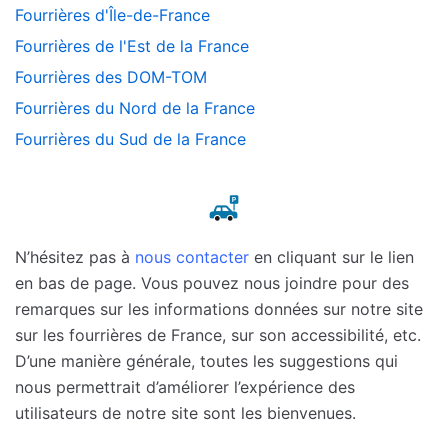
Fourrières d'Île-de-France
Fourrières de l'Est de la France
Fourrières des DOM-TOM
Fourrières du Nord de la France
Fourrières du Sud de la France
N’hésitez pas à
nous contacter
en cliquant sur le lien
en bas de page. Vous pouvez nous joindre pour des
remarques sur les informations données sur notre site
sur les fourrières de France, sur son accessibilité, etc.
D’une manière générale, toutes les suggestions qui
nous permettrait d’améliorer l’expérience des
utilisateurs de notre site sont les bienvenues.