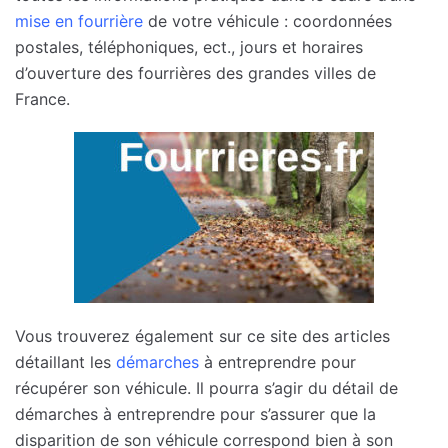
mise en fourrière
de votre véhicule : coordonnées
postales, téléphoniques, ect., jours et horaires
d’ouverture des fourrières des grandes villes de
France.
Vous trouverez également sur ce site des articles
détaillant les
démarches
à entreprendre pour
récupérer son véhicule. Il pourra s’agir du détail de
démarches à entreprendre pour s’assurer que la
disparition de son véhicule correspond bien à son