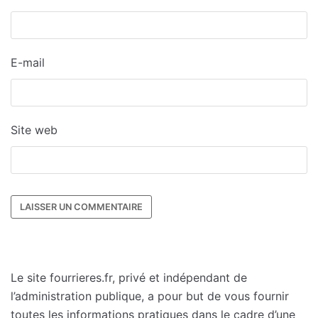
E-mail
Site web
Le site fourrieres.fr, privé et indépendant de
l’administration publique, a pour but de vous fournir
toutes les informations pratiques dans le cadre d’une