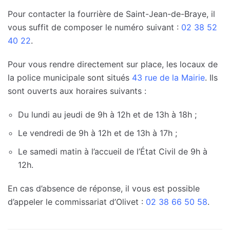
Pour contacter la fourrière de Saint-Jean-de-Braye, il
vous suffit de composer le numéro suivant :
02 38 52
40 22
.
Pour vous rendre directement sur place, les locaux de
la police municipale sont situés
43 rue de la Mairie
. Ils
sont ouverts aux horaires suivants :
Du lundi au jeudi de 9h à 12h et de 13h à 18h ;
Le vendredi de 9h à 12h et de 13h à 17h ;
Le samedi matin à l’accueil de l’État Civil de 9h à
12h.
En cas d’absence de réponse, il vous est possible
d’appeler le commissariat d’Olivet :
02 38 66 50 58
.