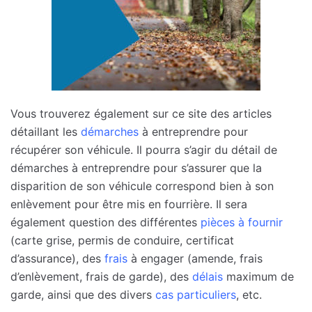
Vous trouverez également sur ce site des articles
détaillant les
démarches
à entreprendre pour
récupérer son véhicule. Il pourra s’agir du détail de
démarches à entreprendre pour s’assurer que la
disparition de son véhicule correspond bien à son
enlèvement pour être mis en fourrière. Il sera
également question des différentes
pièces à fournir
(carte grise, permis de conduire, certificat
d’assurance), des
frais
à engager (amende, frais
d’enlèvement, frais de garde), des
délais
maximum de
garde, ainsi que des divers
cas particuliers
, etc.