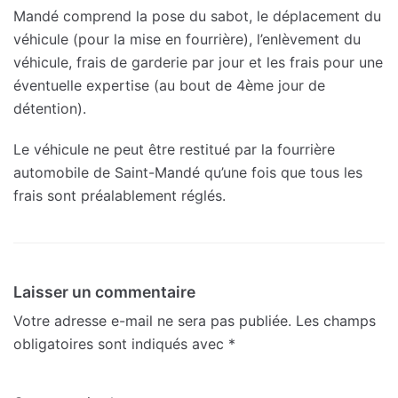
Mandé comprend la pose du sabot, le déplacement du
véhicule (pour la mise en fourrière), l’enlèvement du
véhicule, frais de garderie par jour et les frais pour une
éventuelle expertise (au bout de 4ème jour de
détention).
Le véhicule ne peut être restitué par la fourrière
automobile de Saint-Mandé qu’une fois que tous les
frais sont préalablement réglés.
Laisser un commentaire
Votre adresse e-mail ne sera pas publiée.
Les champs
obligatoires sont indiqués avec
*