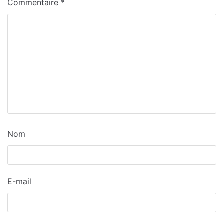
Commentaire
*
Nom
E-mail