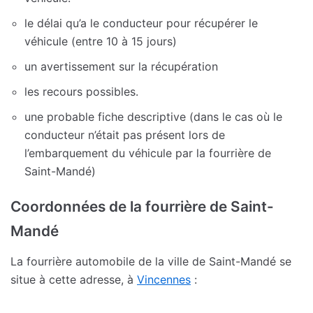
le délai qu’a le conducteur pour récupérer le
véhicule (entre 10 à 15 jours)
un avertissement sur la récupération
les recours possibles.
une probable fiche descriptive (dans le cas où le
conducteur n’était pas présent lors de
l’embarquement du véhicule par la fourrière de
Saint-Mandé)
Coordonnées de la fourrière de Saint-
Mandé
La fourrière automobile de la ville de Saint-Mandé se
situe à cette adresse, à
Vincennes
: