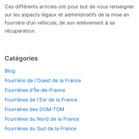
Ces différents articles ont pour but de vous renseigner
sur les aspects légaux et administratifs de la mise en
fourrière d’un véhicule, de son enlèvement à sa
récuparation.
Catégories
Blog
Fourrière de l'Ouest de la France
Fourrières d'Île-de-France
Fourrières de l'Est de la France
Fourrières des DOM-TOM
Fourrières du Nord de la France
Fourrières du Sud de la France