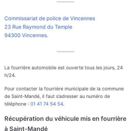
Commissariat de police de Vincennes
23 Rue Raymond du Temple
94300 Vincennes
.
La fourrière automobile est ouverte tous les jours, 24
h/24.
Pour contacter la fourrière municipale de la commune
de Saint-Mandé, il faut s’adresser au numéro de
téléphone :
01 41 74 54 54
.
Récupération du véhicule mis en fourrière
à Saint-Mandé