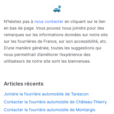
N’hésitez pas à
nous contacter
en cliquant sur le lien
en bas de page. Vous pouvez nous joindre pour des
remarques sur les informations données sur notre site
sur les fourrières de France, sur son accessibilité, etc.
D’une manière générale, toutes les suggestions qui
nous permettrait d’améliorer l’expérience des
utilisateurs de notre site sont les bienvenues.
Articles récents
Joindre la fourrière automobile de Tarascon
Contacter la fourrière automobile de Château-Thierry
Contacter la fourrière automobile de Montargis