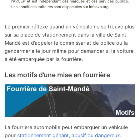
l'ARCEP et est indépendant des marques et des services publics.
Les conditions tarifaires sont disponibles sur infosva.org
Le premier réflexe quand un véhicule ne se trouve plus
sur sa place de stationnement dans la ville de Saint-
Mandé est d’appeler le commissariat de police ou la
gendarmerie le jour même pour demander si la voiture
a été embarquée par la fourrière.
Les motifs d’une mise en fourrière
La fourrière automobile peut embarquer un véhicule
pour
stationnement gênant, abusif ou dangereux
.