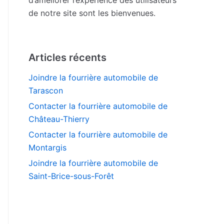
de notre site sont les bienvenues.
Articles récents
Joindre la fourrière automobile de
Tarascon
Contacter la fourrière automobile de
Château-Thierry
Contacter la fourrière automobile de
Montargis
Joindre la fourrière automobile de
Saint-Brice-sous-Forêt