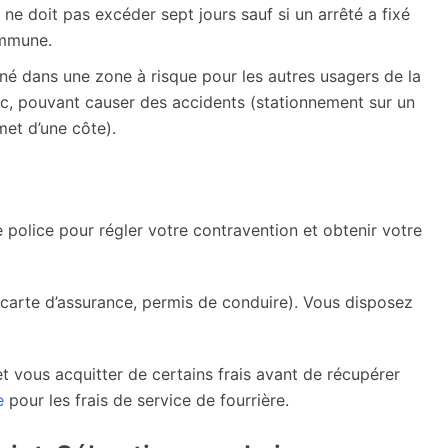
 ne doit pas excéder sept jours sauf si un arrêté a fixé
commune.
né dans une zone à risque pour les autres usagers de la
trafic, pouvant causer des accidents (stationnement sur un
et d’une côte).
?
police pour régler votre contravention et obtenir votre
 carte d’assurance, permis de conduire). Vous disposez
et vous acquitter de certains frais avant de récupérer
e
pour les frais de service de fourrière.