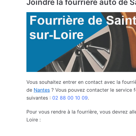
Joindre la fourrière auto de 
Vous souhaitez entrer en contact avec la fourri
de
Nantes
? Vous pouvez contacter le service f
suivantes :
02 88 00 10 09
.
Pour vous rendre à la fourrière, vous devrez al
Loire :