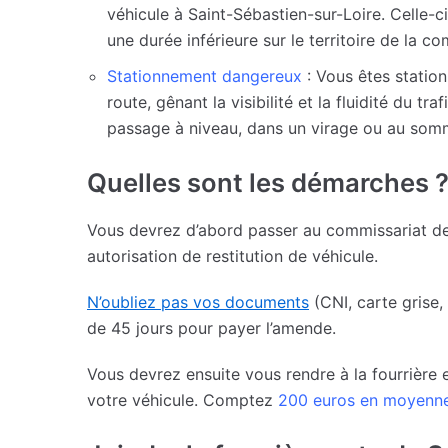
véhicule à Saint-Sébastien-sur-Loire. Celle-ci
une durée inférieure sur le territoire de la 
Stationnement dangereux
: Vous êtes station
route, gênant la visibilité et la fluidité du 
passage à niveau, dans un virage ou au somm
Quelles sont les démarches 
Vous devrez d’abord passer au commissariat de 
autorisation de restitution de véhicule.
N’oubliez pas vos documents
(CNI, carte grise,
de 45 jours pour payer l’amende.
Vous devrez ensuite vous rendre à la fourrière 
votre véhicule. Comptez
200 euros en moyenn