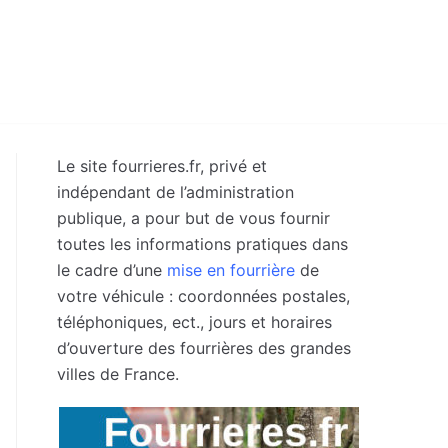
Le site fourrieres.fr, privé et
indépendant de l’administration
publique, a pour but de vous fournir
toutes les informations pratiques dans
le cadre d’une
mise en fourrière
de
votre véhicule : coordonnées postales,
téléphoniques, ect., jours et horaires
d’ouverture des fourrières des grandes
villes de France.