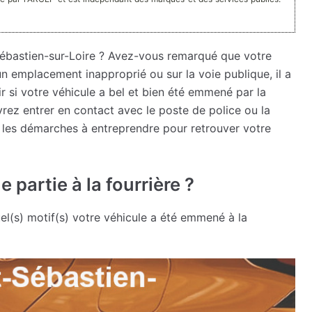
Sébastien-sur-Loire ? Avez-vous remarqué que votre
 un emplacement inapproprié ou sur la voie publique, il a
 si votre véhicule a bel et bien été emmené par la
vrez entrer en contact avec le poste de police ou la
 les démarches à entreprendre pour retrouver votre
 partie à la fourrière ?
(s) motif(s) votre véhicule a été emmené à la