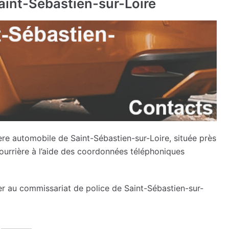
Saint-Sébastien-sur-Loire
ère automobile de Saint-Sébastien-sur-Loire, située près
ourrière à l’aide des coordonnées téléphoniques
ler au commissariat de police de Saint-Sébastien-sur-