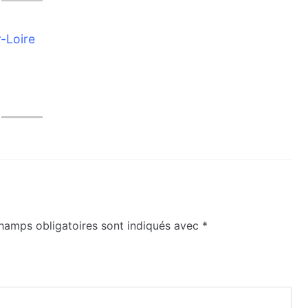
-Loire
hamps obligatoires sont indiqués avec
*