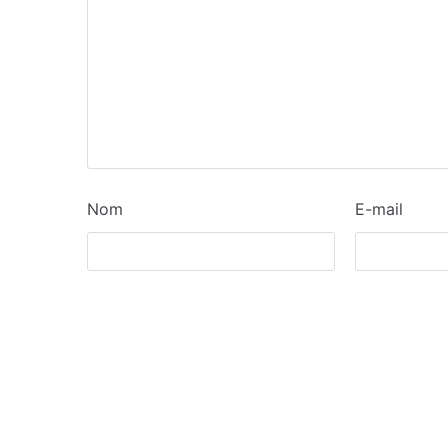
Nom
E-mail