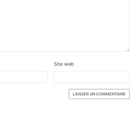
Site web