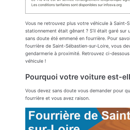
Les conditions tarifaires sont disponibles sur infosva.org
Vous ne retrouvez plus votre véhicule à Saint-
stationnement était gênant ? S’il était garé sur
sans doute été emmené en fourrière. Pour savoir
fourrière de Saint-Sébastien-sur-Loire, vous de
gendarmerie à proximité. Retrouvez ci-dessous
véhicule !
Pourquoi votre voiture est-elle
Vous devez sans doute vous demander pour quel
fourrière et vous avez raison.