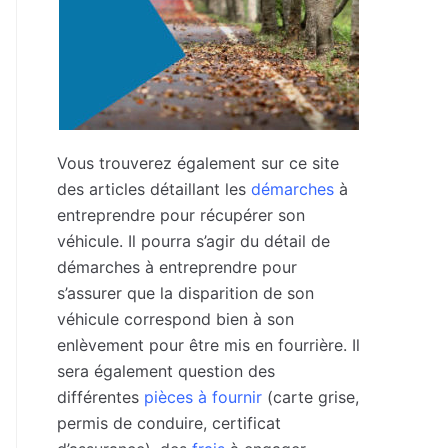
Vous trouverez également sur ce site
des articles détaillant les
démarches
à
entreprendre pour récupérer son
véhicule. Il pourra s’agir du détail de
démarches à entreprendre pour
s’assurer que la disparition de son
véhicule correspond bien à son
enlèvement pour être mis en fourrière. Il
sera également question des
différentes
pièces à fournir
(carte grise,
permis de conduire, certificat