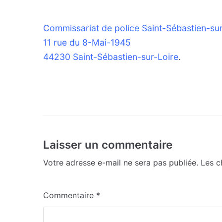
Commissariat de police Saint-Sébastien-sur
11 rue du 8-Mai-1945
44230 Saint-Sébastien-sur-Loire
.
Laisser un commentaire
Votre adresse e-mail ne sera pas publiée.
Les c
Commentaire
*