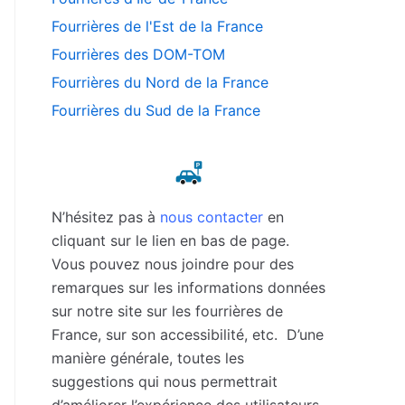
Fourrières de l'Est de la France
Fourrières des DOM-TOM
Fourrières du Nord de la France
Fourrières du Sud de la France
N’hésitez pas à
nous contacter
en
cliquant sur le lien en bas de page.
Vous pouvez nous joindre pour des
remarques sur les informations données
sur notre site sur les fourrières de
France, sur son accessibilité, etc. D’une
manière générale, toutes les
suggestions qui nous permettrait
d’améliorer l’expérience des utilisateurs