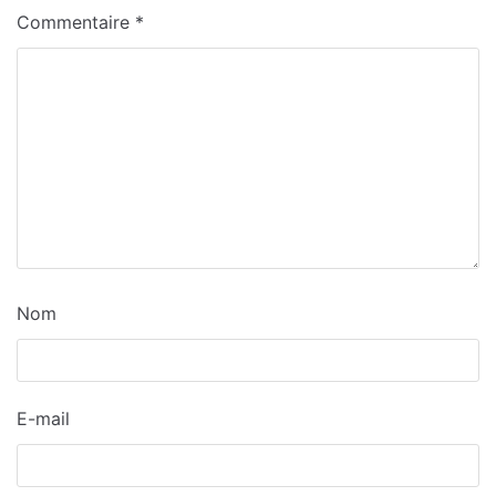
Commentaire
*
Nom
E-mail