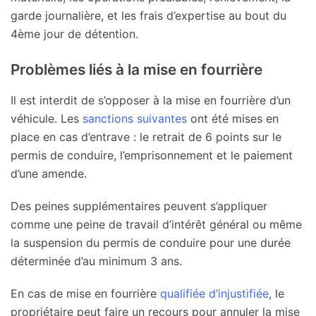
garde journalière, et les frais d’expertise au bout du
4ème jour de détention.
Problèmes liés à la mise en fourrière
Il est interdit de s’opposer à la mise en fourrière d’un
véhicule. Les
sanctions suivantes
ont été mises en
place en cas d’entrave : le retrait de 6 points sur le
permis de conduire, l’emprisonnement et le paiement
d’une amende.
Des peines supplémentaires peuvent s’appliquer
comme une peine de travail d’intérêt général ou même
la suspension du permis de conduire pour une durée
déterminée d’au minimum 3 ans.
En cas de mise en fourrière
qualifiée d’injustifiée
, le
propriétaire peut faire un recours pour annuler la mise