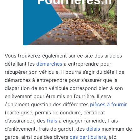
Vous trouverez également sur ce site des articles
détaillant les
démarches
à entreprendre pour
récupérer son véhicule. Il pourra s’agir du détail de
démarches à entreprendre pour s’assurer que la
disparition de son véhicule correspond bien à son
enlèvement pour être mis en fourrière. Il sera
également question des différentes
pièces à fournir
(carte grise, permis de conduire, certificat
d’assurance), des
frais
à engager (amende, frais
d’enlèvement, frais de garde), des
délais
maximum de
garde, ainsi que des divers
cas particuliers
, etc.