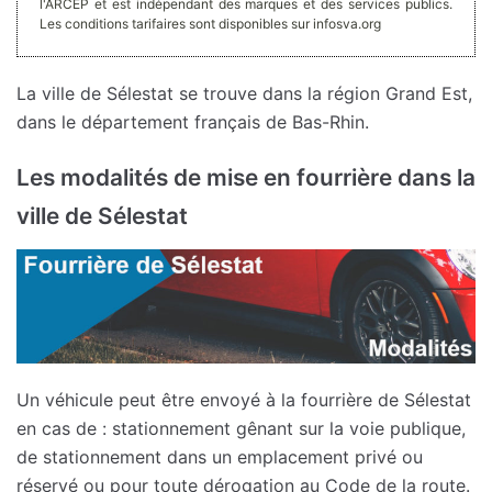
l'ARCEP et est indépendant des marques et des services publics.
Les conditions tarifaires sont disponibles sur infosva.org
La ville de Sélestat se trouve dans la région Grand Est,
dans le département français de Bas-Rhin.
Les modalités de mise en fourrière dans la
ville de Sélestat
Un véhicule peut être envoyé à la fourrière de Sélestat
en cas de : stationnement gênant sur la voie publique,
de stationnement dans un emplacement privé ou
réservé ou pour toute dérogation au Code de la route.