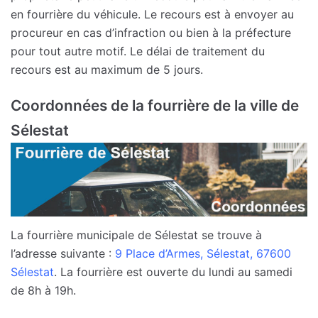
en fourrière du véhicule. Le recours est à envoyer au
procureur en cas d’infraction ou bien à la préfecture
pour tout autre motif. Le délai de traitement du
recours est au maximum de 5 jours.
Coordonnées de la fourrière de la ville de
Sélestat
La fourrière municipale de Sélestat se trouve à
l’adresse suivante :
9 Place d’Armes, Sélestat, 67600
Sélestat
. La fourrière est ouverte du lundi au samedi
de 8h à 19h.