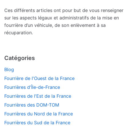
Ces différents articles ont pour but de vous renseigner
sur les aspects légaux et administratifs de la mise en
fourrière d’un véhicule, de son enlèvement à sa
récuparation.
Catégories
Blog
Fourrière de l'Ouest de la France
Fourrières d'Île-de-France
Fourrières de l'Est de la France
Fourrières des DOM-TOM
Fourrières du Nord de la France
Fourrières du Sud de la France