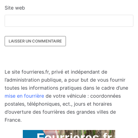
Site web
Le site fourrieres.fr, privé et indépendant de
l’administration publique, a pour but de vous fournir
toutes les informations pratiques dans le cadre d’une
mise en fourrière
de votre véhicule : coordonnées
postales, téléphoniques, ect., jours et horaires
d’ouverture des fourrières des grandes villes de
France.