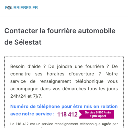
Aller
au
contenu
Contacter la fourrière automobile
de Sélestat
Besoin d'aide ? De joindre une fourrière ? De
connaitre ses horaires d'ouverture ? Notre
service de renseignement téléphonique vous
accompagne dans vos démarches tous les jours
24h/24 et 7j/7.
Numéro de téléphone pour être mis en relation
avec notre service :
Le 118 412 est un service renseignement téléphonique agrée par