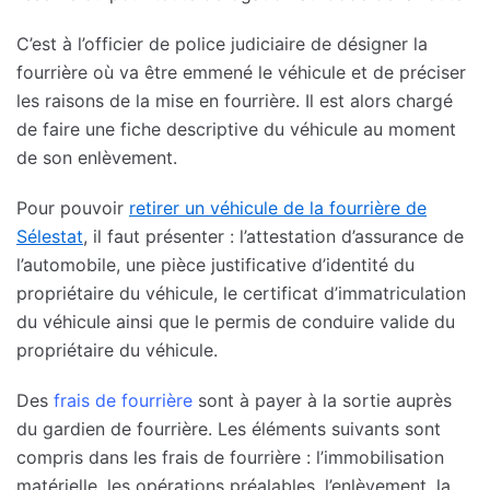
C’est à l’officier de police judiciaire de désigner la
fourrière où va être emmené le véhicule et de préciser
les raisons de la mise en fourrière. Il est alors chargé
de faire une fiche descriptive du véhicule au moment
de son enlèvement.
Pour pouvoir
retirer un véhicule de la fourrière de
Sélestat
, il faut présenter : l’attestation d’assurance de
l’automobile, une pièce justificative d’identité du
propriétaire du véhicule, le certificat d’immatriculation
du véhicule ainsi que le permis de conduire valide du
propriétaire du véhicule.
Des
frais de fourrière
sont à payer à la sortie auprès
du gardien de fourrière. Les éléments suivants sont
compris dans les frais de fourrière : l’immobilisation
matérielle, les opérations préalables, l’enlèvement, la