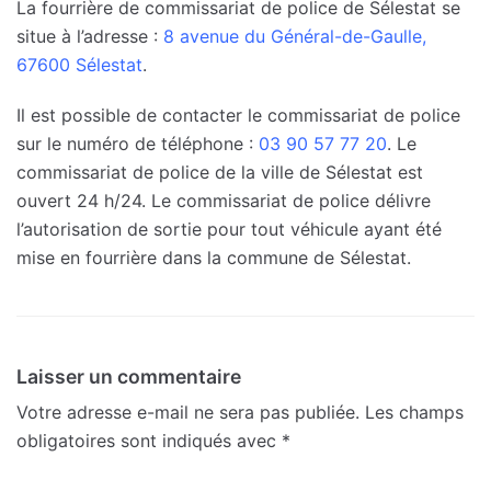
La fourrière de commissariat de police de Sélestat se
situe à l’adresse :
8 avenue du Général-de-Gaulle,
67600 Sélestat
.
Il est possible de contacter le commissariat de police
sur le numéro de téléphone :
03 90 57 77 20
. Le
commissariat de police de la ville de Sélestat est
ouvert 24 h/24. Le commissariat de police délivre
l’autorisation de sortie pour tout véhicule ayant été
mise en fourrière dans la commune de Sélestat.
Laisser un commentaire
Votre adresse e-mail ne sera pas publiée.
Les champs
obligatoires sont indiqués avec
*