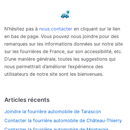
N’hésitez pas à
nous contacter
en cliquant sur le lien
en bas de page. Vous pouvez nous joindre pour des
remarques sur les informations données sur notre site
sur les fourrières de France, sur son accessibilité, etc.
D’une manière générale, toutes les suggestions qui
nous permettrait d’améliorer l’expérience des
utilisateurs de notre site sont les bienvenues.
Articles récents
Joindre la fourrière automobile de Tarascon
Contacter la fourrière automobile de Château-Thierry
Contacter la fourrière automobile de Montargis