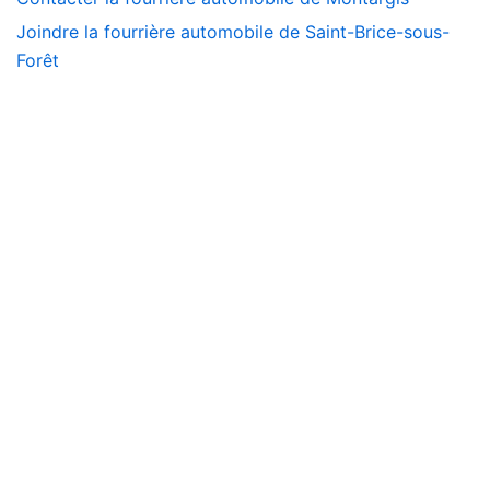
Joindre la fourrière automobile de Saint-Brice-sous-
Forêt