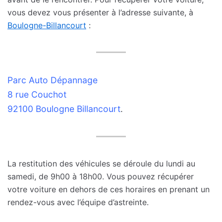
vous devez vous présenter à l’adresse suivante, à
Boulogne-Billancourt
:
Parc Auto Dépannage
8 rue Couchot
92100 Boulogne Billancourt
.
La restitution des véhicules se déroule du lundi au
samedi, de 9h00 à 18h00. Vous pouvez récupérer
votre voiture en dehors de ces horaires en prenant un
rendez-vous avec l’équipe d’astreinte.