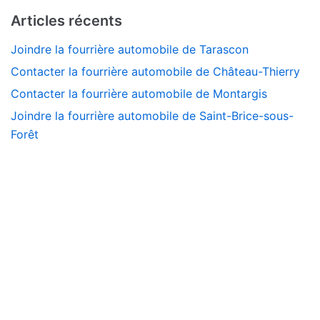
Articles récents
Joindre la fourrière automobile de Tarascon
Contacter la fourrière automobile de Château-Thierry
Contacter la fourrière automobile de Montargis
Joindre la fourrière automobile de Saint-Brice-sous-
Forêt