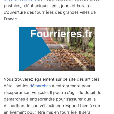
postales, téléphoniques, ect., jours et horaires
d’ouverture des fourrières des grandes villes de
France.
Vous trouverez également sur ce site des articles
détaillant les
démarches
à entreprendre pour
récupérer son véhicule. Il pourra s’agir du détail de
démarches à entreprendre pour s’assurer que la
disparition de son véhicule correspond bien à son
enlèvement pour être mis en fourrière. Il sera