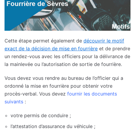
Cette étape permet également de
découvrir le motif
exact de la décision de mise en fourrière
et de prendre
un rendez-vous avec les officiers pour la délivrance de
la mainlevée ou l’autorisation de sortie de fourrière.
Vous devez vous rendre au bureau de l’officier qui a
ordonné la mise en fourrière pour obtenir votre
procès-verbal. Vous devez
fournir les documents
suivants
:
votre permis de conduire ;
l’attestation d’assurance du véhicule ;