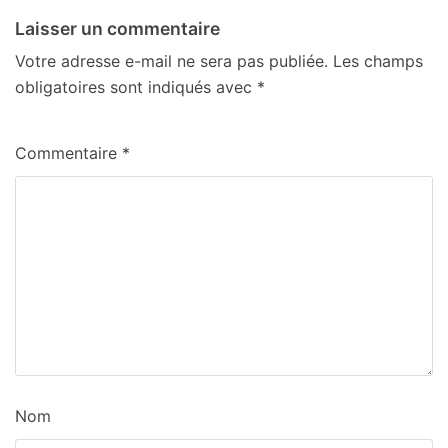
Laisser un commentaire
Votre adresse e-mail ne sera pas publiée.
Les champs
obligatoires sont indiqués avec
*
Commentaire
*
Nom