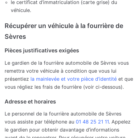
le certificat d’immatriculation (carte grise) du
véhicule.
Récupérer un véhicule à la fourrière de
Sèvres
Pièces justificatives exigées
Le gardien de la fourrière automobile de Sèvres vous
remettra votre véhicule à condition que vous lui
présentiez
la mainlevée et votre pièce d’identité
et que
vous régliez les frais de fourrière (voir ci-dessous).
Adresse et horaires
Le personnel de la fourrière automobile de Sèvres
vous assiste par téléphone au
01 48 25 21 11
. Appelez
le gardien pour obtenir davantage d’informations
avant de le rencontrer. Pour récupérer votre voiture,