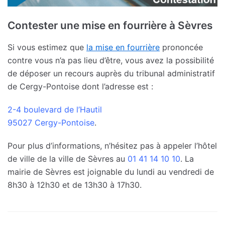
Contester une mise en fourrière à Sèvres
Si vous estimez que
la mise en fourrière
prononcée
contre vous n’a pas lieu d’être, vous avez la possibilité
de déposer un recours auprès du tribunal administratif
de Cergy-Pontoise dont l’adresse est :
2-4 boulevard de l’Hautil
95027 Cergy-Pontoise
.
Pour plus d’informations, n’hésitez pas à appeler l’hôtel
de ville de la ville de Sèvres au
01 41 14 10 10
. La
mairie de Sèvres est joignable du lundi au vendredi de
8h30 à 12h30 et de 13h30 à 17h30.