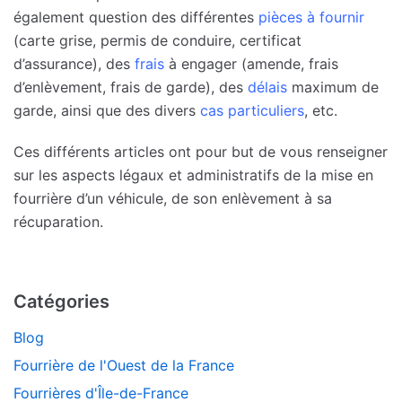
également question des différentes
pièces à fournir
(carte grise, permis de conduire, certificat
d’assurance), des
frais
à engager (amende, frais
d’enlèvement, frais de garde), des
délais
maximum de
garde, ainsi que des divers
cas particuliers
, etc.
Ces différents articles ont pour but de vous renseigner
sur les aspects légaux et administratifs de la mise en
fourrière d’un véhicule, de son enlèvement à sa
récuparation.
Catégories
Blog
Fourrière de l'Ouest de la France
Fourrières d'Île-de-France