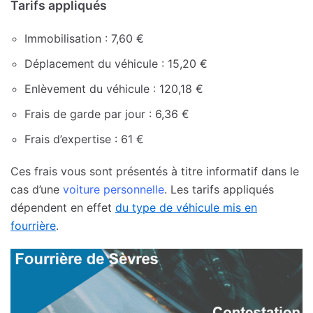
Tarifs appliqués
Immobilisation : 7,60 €
Déplacement du véhicule : 15,20 €
Enlèvement du véhicule : 120,18 €
Frais de garde par jour : 6,36 €
Frais d’expertise : 61 €
Ces frais vous sont présentés à titre informatif dans le
cas d’une
voiture personnelle
. Les tarifs appliqués
dépendent en effet
du type de véhicule mis en
fourrière
.