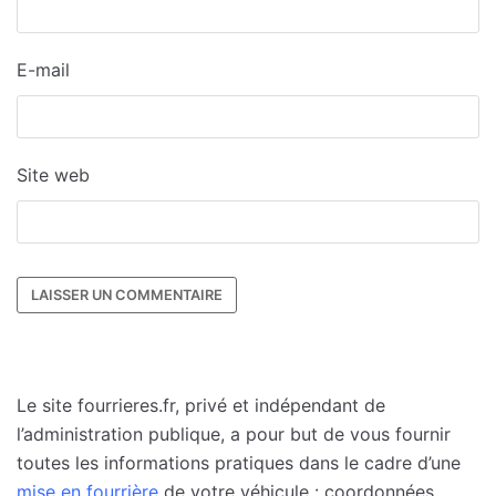
E-mail
Site web
Le site fourrieres.fr, privé et indépendant de
l’administration publique, a pour but de vous fournir
toutes les informations pratiques dans le cadre d’une
mise en fourrière
de votre véhicule : coordonnées