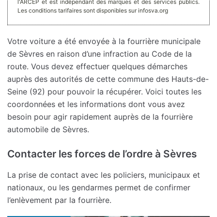
l'ARCEP et est indépendant des marques et des services publics.
Les conditions tarifaires sont disponibles sur infosva.org
Votre voiture a été envoyée à la fourrière municipale
de Sèvres en raison d’une infraction au Code de la
route. Vous devez effectuer quelques démarches
auprès des autorités de cette commune des Hauts-de-
Seine (92) pour pouvoir la récupérer. Voici toutes les
coordonnées et les informations dont vous avez
besoin pour agir rapidement auprès de la fourrière
automobile de Sèvres.
Contacter les forces de l’ordre à Sèvres
La prise de contact avec les policiers, municipaux et
nationaux, ou les gendarmes permet de confirmer
l’enlèvement par la fourrière.