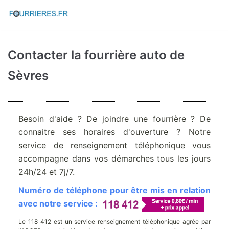
Aller
au
contenu
Contacter la fourrière auto de
Sèvres
Besoin d'aide ? De joindre une fourrière ? De
connaitre ses horaires d'ouverture ? Notre
service de renseignement téléphonique vous
accompagne dans vos démarches tous les jours
24h/24 et 7j/7.
Numéro de téléphone pour être mis en relation
avec notre service :
Le 118 412 est un service renseignement téléphonique agrée par