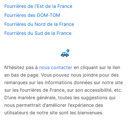
Fourrières de l'Est de la France
Fourrières des DOM-TOM
Fourrières du Nord de la France
Fourrières du Sud de la France
N’hésitez pas à
nous contacter
en cliquant sur le lien
en bas de page. Vous pouvez nous joindre pour des
remarques sur les informations données sur notre site
sur les fourrières de France, sur son accessibilité, etc.
D’une manière générale, toutes les suggestions qui
nous permettrait d’améliorer l’expérience des
utilisateurs de notre site sont les bienvenues.