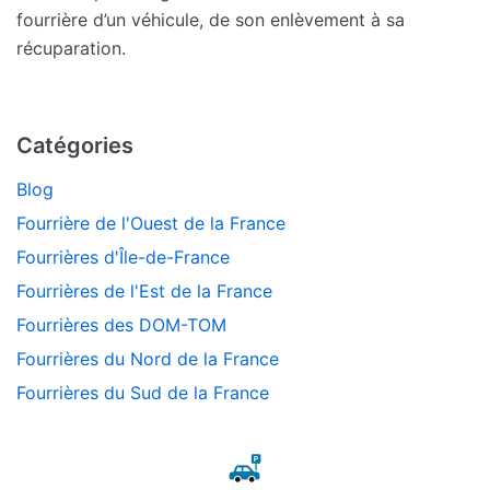
fourrière d’un véhicule, de son enlèvement à sa
récuparation.
Catégories
Blog
Fourrière de l'Ouest de la France
Fourrières d'Île-de-France
Fourrières de l'Est de la France
Fourrières des DOM-TOM
Fourrières du Nord de la France
Fourrières du Sud de la France