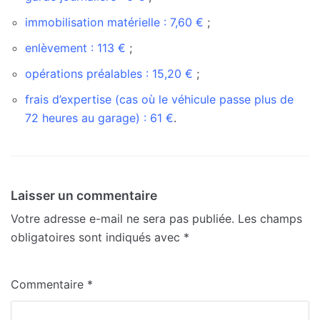
immobilisation matérielle : 7,60 €
;
enlèvement : 113 €
;
opérations préalables : 15,20 €
;
frais d’expertise (cas où le véhicule passe plus de
72 heures au garage) : 61 €
.
Laisser un commentaire
Votre adresse e-mail ne sera pas publiée.
Les champs
obligatoires sont indiqués avec
*
Commentaire
*