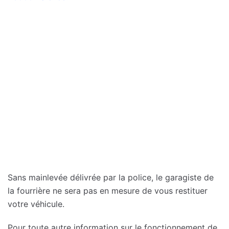
Sans mainlevée délivrée par la police, le garagiste de
la fourrière ne sera pas en mesure de vous restituer
votre véhicule.
Pour toute autre information sur le fonctionnement de