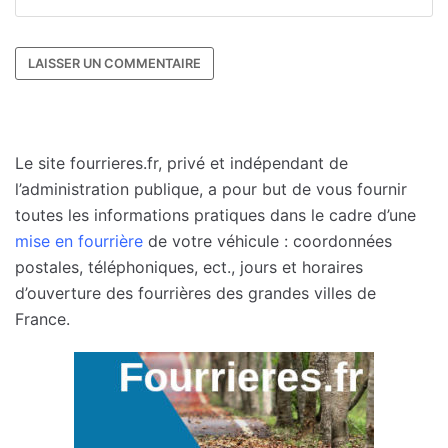
Le site fourrieres.fr, privé et indépendant de
l’administration publique, a pour but de vous fournir
toutes les informations pratiques dans le cadre d’une
mise en fourrière
de votre véhicule : coordonnées
postales, téléphoniques, ect., jours et horaires
d’ouverture des fourrières des grandes villes de
France.