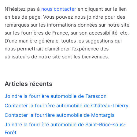
N’hésitez pas à
nous contacter
en cliquant sur le lien
en bas de page. Vous pouvez nous joindre pour des
remarques sur les informations données sur notre site
sur les fourrières de France, sur son accessibilité, etc.
D’une manière générale, toutes les suggestions qui
nous permettrait d’améliorer l’expérience des
utilisateurs de notre site sont les bienvenues.
Articles récents
Joindre la fourrière automobile de Tarascon
Contacter la fourrière automobile de Château-Thierry
Contacter la fourrière automobile de Montargis
Joindre la fourrière automobile de Saint-Brice-sous-
Forêt