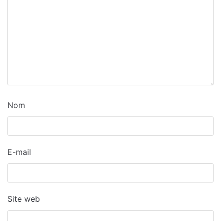
Nom
E-mail
Site web