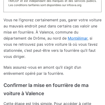
l'ARCEP et est indépendant des marques et des services publics.
Les conditions tarifaires sont disponibles sur infosva.org
Vous ne l’ignorez certainement pas, garer votre voiture
au mauvais endroit peut dans certains cas valoir une
mise en fourrière. À Valence, commune du
département de Drôme, au nord de
Montélimar
, si
vous ne retrouvez pas votre voiture là où vous l’avez
stationnée, c’est peut-être vers la fourrière qu’il faut
vous diriger.
Mais assurez-vous en amont qu’il s’agit d’un
enlèvement opéré par la fourrière.
Confirmer la mise en fourrière de ma
voiture à Valence
Cette étape est très simple. Pour accéder à cette