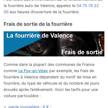
la fourrière auto de Valence, appelez le
04 75 79 22
00
aux heures d’ouverture de la fourrière.
Frais de sortie de la fourrière
Comme dans la plupart des communes de France
comme
Le Puy-en-Velay
par exemple, les frais de
fourrière à Valence dépendent du motif de mise en
fourrière, du type de véhicule et du nombre de jours
écoulés après l’enlèvement. Voici les tarifs pour une
voiture particulière :
garde journalière : 6 €
;