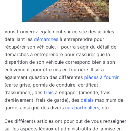
Vous trouverez également sur ce site des articles
détaillant les
démarches
à entreprendre pour
récupérer son véhicule. Il pourra s’agir du détail de
démarches à entreprendre pour s’assurer que la
disparition de son véhicule correspond bien à son
enlèvement pour être mis en fourrière. Il sera
également question des différentes
pièces à fournir
(carte grise, permis de conduire, certificat
d’assurance), des
frais
à engager (amende, frais
d’enlèvement, frais de garde), des
délais
maximum de
garde, ainsi que des divers
cas particuliers
, etc.
Ces différents articles ont pour but de vous renseigner
sur les aspects légaux et administratifs de la mise en