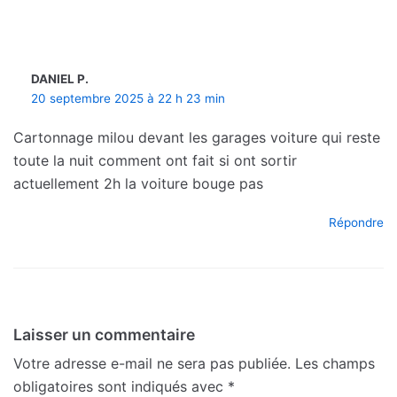
DANIEL P.
20 septembre 2025 à 22 h 23 min
Cartonnage milou devant les garages voiture qui reste
toute la nuit comment ont fait si ont sortir
actuellement 2h la voiture bouge pas
Répondre
Laisser un commentaire
Votre adresse e-mail ne sera pas publiée.
Les champs
obligatoires sont indiqués avec
*