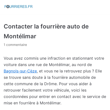
Aller
au
contenu
Contacter la fourrière auto de
Montélimar
1 commentaire
Vous avez commis une infraction en stationnant votre
voiture dans une rue de Montélimar, au nord de
Bagnols-sur-Cèze
, et vous ne la retrouvez plus ? Elle
se trouve sans doute à la fourrière automobile de
cette commune de la Drôme. Pour vous aider à
retrouver facilement votre véhicule, voici les
coordonnées pour entrer en contact avec le service de
mise en fourrière à Montélimar.