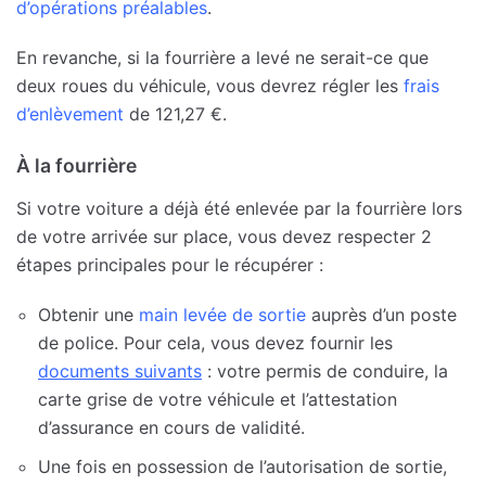
d’opérations préalables
.
En revanche, si la fourrière a levé ne serait-ce que
deux roues du véhicule, vous devrez régler les
frais
d’enlèvement
de 121,27 €.
À
la fourrière
Si votre voiture a déjà été enlevée par la fourrière lors
de votre arrivée sur place, vous devez respecter 2
étapes principales pour le récupérer :
Obtenir une
main levée de sortie
auprès d’un poste
de police. Pour cela, vous devez fournir les
documents suivants
: votre permis de conduire, la
carte grise de votre véhicule et l’attestation
d’assurance en cours de validité.
Une fois en possession de l’autorisation de sortie,