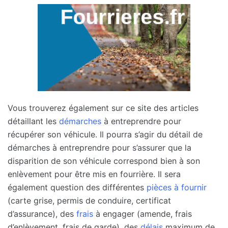
Vous trouverez également sur ce site des articles
détaillant les
démarches
à entreprendre pour
récupérer son véhicule. Il pourra s’agir du détail de
démarches à entreprendre pour s’assurer que la
disparition de son véhicule correspond bien à son
enlèvement pour être mis en fourrière. Il sera
également question des différentes
pièces à fournir
(carte grise, permis de conduire, certificat
d’assurance), des
frais
à engager (amende, frais
d’enlèvement, frais de garde), des
délais
maximum de