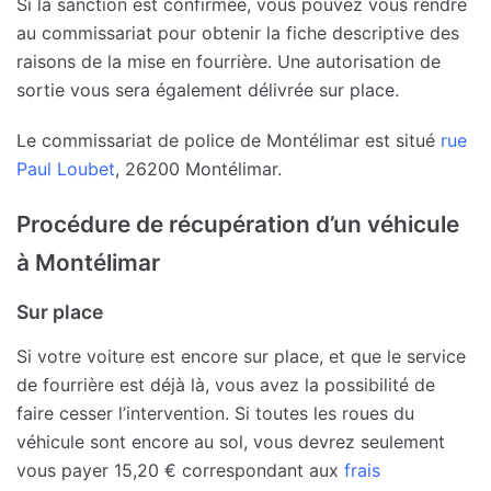
Si la sanction est confirmée, vous pouvez vous rendre
au commissariat pour obtenir la fiche descriptive des
raisons de la mise en fourrière. Une autorisation de
sortie vous sera également délivrée sur place.
Le commissariat de police de Montélimar est situé
rue
Paul Loubet
, 26200 Montélimar.
Procédure de récupération d’un véhicule
à Montélimar
Sur place
Si votre voiture est encore sur place, et que le service
de fourrière est déjà là, vous avez la possibilité de
faire cesser l’intervention. Si toutes les roues du
véhicule sont encore au sol, vous devrez seulement
vous payer 15,20 € correspondant aux
frais