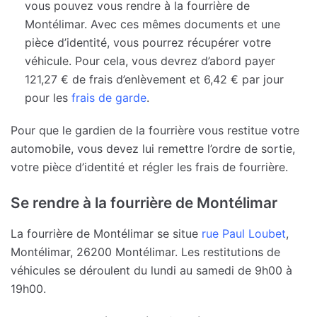
vous pouvez vous rendre à la fourrière de
Montélimar. Avec ces mêmes documents et une
pièce d’identité, vous pourrez récupérer votre
véhicule. Pour cela, vous devrez d’abord payer
121,27 € de frais d’enlèvement et 6,42 € par jour
pour les
frais de garde
.
Pour que le gardien de la fourrière vous restitue votre
automobile, vous devez lui remettre l’ordre de sortie,
votre pièce d’identité et régler les frais de fourrière.
Se rendre à la fourrière de Montélimar
La fourrière de Montélimar se situe
rue Paul Loubet
,
Montélimar, 26200 Montélimar. Les restitutions de
véhicules se déroulent du lundi au samedi de 9h00 à
19h00.