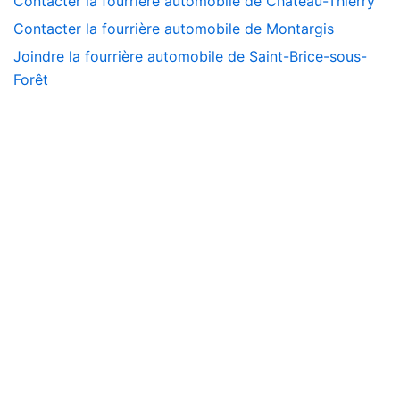
Contacter la fourrière automobile de Château-Thierry
Contacter la fourrière automobile de Montargis
Joindre la fourrière automobile de Saint-Brice-sous-
Forêt