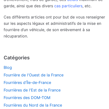
garde, ainsi que des divers
cas particuliers
, etc.
Ces différents articles ont pour but de vous renseigner
sur les aspects légaux et administratifs de la mise en
fourrière d’un véhicule, de son enlèvement à sa
récuparation.
Catégories
Blog
Fourrière de l'Ouest de la France
Fourrières d'Île-de-France
Fourrières de l'Est de la France
Fourrières des DOM-TOM
Fourrières du Nord de la France