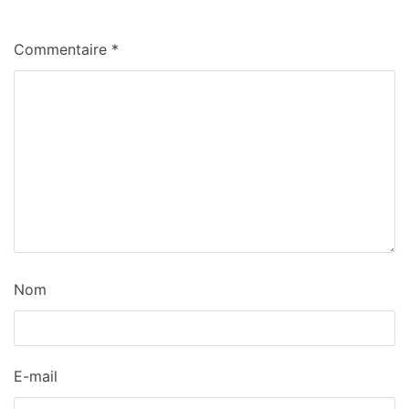
Commentaire
*
Nom
E-mail