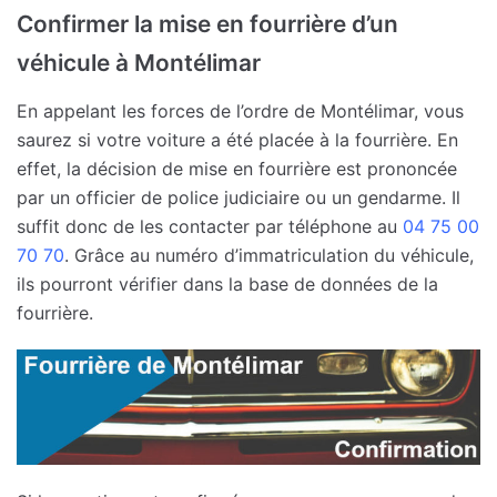
Confirmer la mise en fourrière d’un
véhicule à Montélimar
En appelant les forces de l’ordre de Montélimar, vous
saurez si votre voiture a été placée à la fourrière. En
effet, la décision de mise en fourrière est prononcée
par un officier de police judiciaire ou un gendarme. Il
suffit donc de les contacter par téléphone au
04 75 00
70 70
. Grâce au numéro d’immatriculation du véhicule,
ils pourront vérifier dans la base de données de la
fourrière.