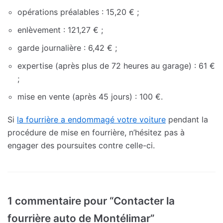
opérations préalables : 15,20 € ;
enlèvement : 121,27 € ;
garde journalière : 6,42 € ;
expertise (après plus de 72 heures au garage) : 61 €
;
mise en vente (après 45 jours) : 100 €.
Si
la fourrière a endommagé votre voiture
pendant la
procédure de mise en fourrière, n’hésitez pas à
engager des poursuites contre celle-ci.
1 commentaire pour “Contacter la
fourrière auto de Montélimar”