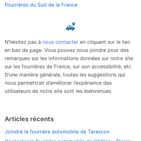
Fourrières du Sud de la France
N’hésitez pas à
nous contacter
en cliquant sur le lien
en bas de page. Vous pouvez nous joindre pour des
remarques sur les informations données sur notre site
sur les fourrières de France, sur son accessibilité, etc.
D’une manière générale, toutes les suggestions qui
nous permettrait d’améliorer l’expérience des
utilisateurs de notre site sont les bienvenues.
Articles récents
Joindre la fourrière automobile de Tarascon