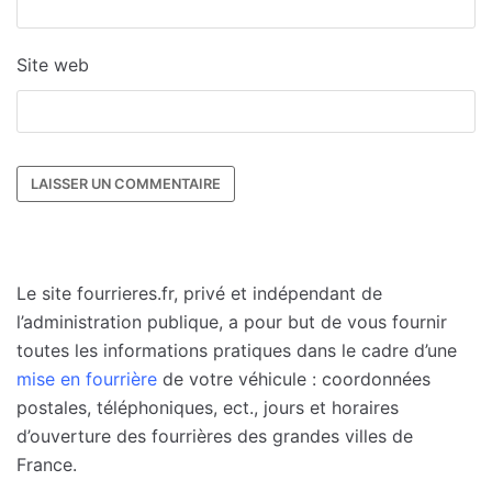
Site web
Le site fourrieres.fr, privé et indépendant de
l’administration publique, a pour but de vous fournir
toutes les informations pratiques dans le cadre d’une
mise en fourrière
de votre véhicule : coordonnées
postales, téléphoniques, ect., jours et horaires
d’ouverture des fourrières des grandes villes de
France.