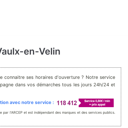
 Vaulx-en-Velin
De connaitre ses horaires d'ouverture ? Notre service
pagne dans vos démarches tous les jours 24h/24 et
ion avec notre service :
e par l'ARCEP et est indépendant des marques et des services publics.