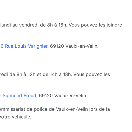
undi au vendredi de 8h à 18h. Vous pouvez les joindre
16 Rue Louis Varignier
, 69120 Vaulx-en-Velin.
redi de 8h à 12h et de 14h à 18h. Vous pouvez les
e Sigmund Freud
, 69120 Vaulx-en-Velin.
mmissariat de police de Vaulx-en-Velin lors de la
votre véhicule.