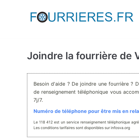
Aller
au
contenu
Joindre la fourrière de
Besoin d'aide ? De joindre une fourrière ? 
de renseignement téléphonique vous accom
7j/7.
Numéro de téléphone pour être mis en relat
Le 118 412 est un service renseignement téléphonique agré
Les conditions tarifaires sont disponibles sur infosva.org