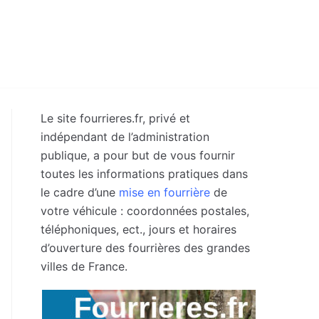
Le site fourrieres.fr, privé et
indépendant de l’administration
publique, a pour but de vous fournir
toutes les informations pratiques dans
le cadre d’une
mise en fourrière
de
votre véhicule : coordonnées postales,
téléphoniques, ect., jours et horaires
d’ouverture des fourrières des grandes
villes de France.