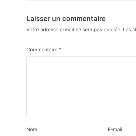
Laisser un commentaire
Votre adresse e-mail ne sera pas publiée.
Les c
Commentaire
*
Nom
E-mail