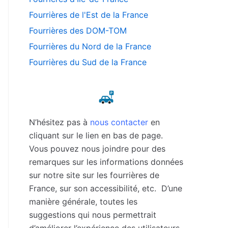
Fourrières de l'Est de la France
Fourrières des DOM-TOM
Fourrières du Nord de la France
Fourrières du Sud de la France
N’hésitez pas à
nous contacter
en
cliquant sur le lien en bas de page.
Vous pouvez nous joindre pour des
remarques sur les informations données
sur notre site sur les fourrières de
France, sur son accessibilité, etc. D’une
manière générale, toutes les
suggestions qui nous permettrait
d’améliorer l’expérience des utilisateurs