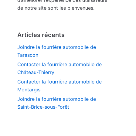
de notre site sont les bienvenues.
Articles récents
Joindre la fourrière automobile de
Tarascon
Contacter la fourrière automobile de
Château-Thierry
Contacter la fourrière automobile de
Montargis
Joindre la fourrière automobile de
Saint-Brice-sous-Forêt