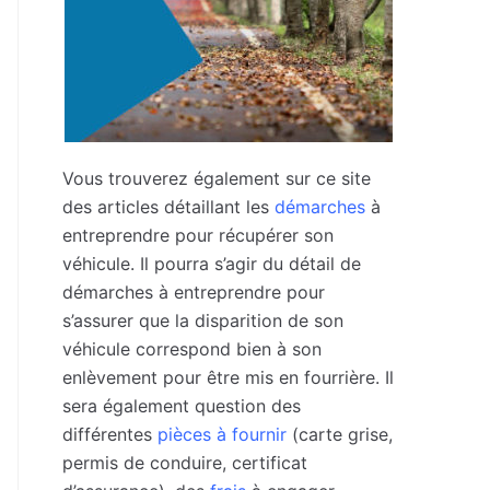
Vous trouverez également sur ce site
des articles détaillant les
démarches
à
entreprendre pour récupérer son
véhicule. Il pourra s’agir du détail de
démarches à entreprendre pour
s’assurer que la disparition de son
véhicule correspond bien à son
enlèvement pour être mis en fourrière. Il
sera également question des
différentes
pièces à fournir
(carte grise,
permis de conduire, certificat