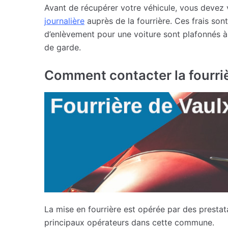
Avant de récupérer votre véhicule, vous devez
journalière
auprès de la fourrière. Ces frais sont
d’enlèvement pour une voiture sont plafonnés à
de garde.
Comment contacter la fourriè
La mise en fourrière est opérée par des prestat
principaux opérateurs dans cette commune.