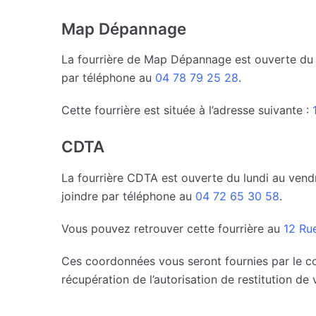
Map Dépannage
La fourrière de Map Dépannage est ouverte du l
par téléphone au
04 78 79 25 28
.
Cette fourrière est située à l’adresse suivante :
CDTA
La fourrière CDTA est ouverte du lundi au vend
joindre par téléphone au
04 72 65 30 58
.
Vous pouvez retrouver cette fourrière au
12 Ru
Ces coordonnées vous seront fournies par le co
récupération de l’autorisation de restitution de 