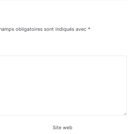
hamps obligatoires sont indiqués avec
*
Site web