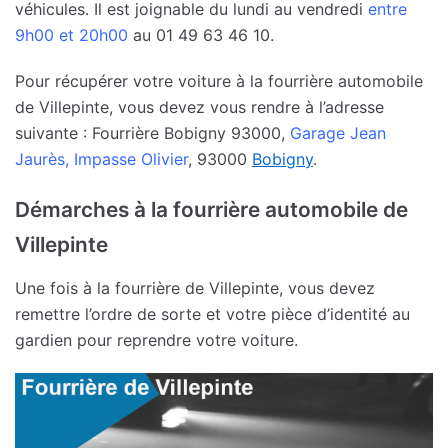
véhicules. Il est joignable du lundi au vendredi
entre
9h00 et 20h00
au 01 49 63 46 10.
Pour récupérer votre voiture à la fourrière automobile
de Villepinte, vous devez vous rendre à l’adresse
suivante : Fourrière Bobigny 93000,
Garage Jean
Jaurès, Impasse Olivier
, 93000
Bobigny
.
Démarches à la fourrière automobile de
Villepinte
Une fois à la fourrière de Villepinte, vous devez
remettre l’ordre de sorte et votre pièce d’identité au
gardien pour reprendre votre voiture.