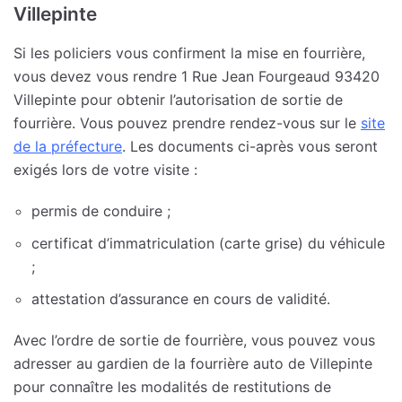
Villepinte
Si les policiers vous confirment la mise en fourrière,
vous devez vous rendre 1 Rue Jean Fourgeaud 93420
Villepinte pour obtenir l’autorisation de sortie de
fourrière. Vous pouvez prendre rendez-vous sur le
site
de la préfecture
. Les documents ci-après vous seront
exigés lors de votre visite :
permis de conduire ;
certificat d’immatriculation (carte grise) du véhicule
;
attestation d’assurance en cours de validité.
Avec l’ordre de sortie de fourrière, vous pouvez vous
adresser au gardien de la fourrière auto de Villepinte
pour connaître les modalités de restitutions de