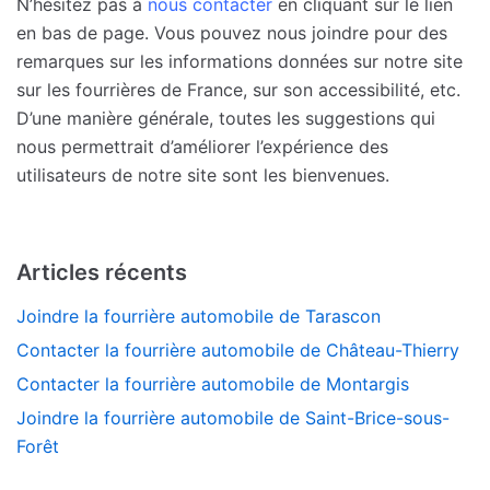
N’hésitez pas à
nous contacter
en cliquant sur le lien
en bas de page. Vous pouvez nous joindre pour des
remarques sur les informations données sur notre site
sur les fourrières de France, sur son accessibilité, etc.
D’une manière générale, toutes les suggestions qui
nous permettrait d’améliorer l’expérience des
utilisateurs de notre site sont les bienvenues.
Articles récents
Joindre la fourrière automobile de Tarascon
Contacter la fourrière automobile de Château-Thierry
Contacter la fourrière automobile de Montargis
Joindre la fourrière automobile de Saint-Brice-sous-
Forêt