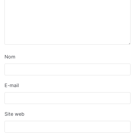
Nom
E-mail
Site web