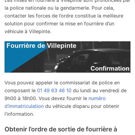
la police nationale ou la gendarmerie. Pour cela,
contacter les forces de l’ordre constitue la meilleure
solution pour confirmer la mise en fourrière d’un
véhicule à Villepinte.
Vous pouvez appeler le commissariat de police en
composant le
01 49 63 46 10
du lundi au vendredi de
9h00 à 18h00. Vous devez fournir le
numéro
d’immatriculation
du véhicule disparu pour obtenir
l’information.
Obtenir l’ordre de sortie de fourrière à