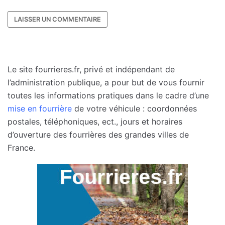
Le site fourrieres.fr, privé et indépendant de
l’administration publique, a pour but de vous fournir
toutes les informations pratiques dans le cadre d’une
mise en fourrière
de votre véhicule : coordonnées
postales, téléphoniques, ect., jours et horaires
d’ouverture des fourrières des grandes villes de
France.