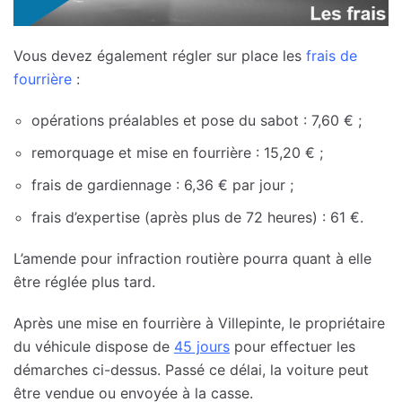
Vous devez également régler sur place les
frais de
fourrière
:
opérations préalables et pose du sabot : 7,60 € ;
remorquage et mise en fourrière : 15,20 € ;
frais de gardiennage : 6,36 € par jour ;
frais d’expertise (après plus de 72 heures) : 61 €.
L’amende pour infraction routière pourra quant à elle
être réglée plus tard.
Après une mise en fourrière à Villepinte, le propriétaire
du véhicule dispose de
45 jours
pour effectuer les
démarches ci-dessus. Passé ce délai, la voiture peut
être vendue ou envoyée à la casse.