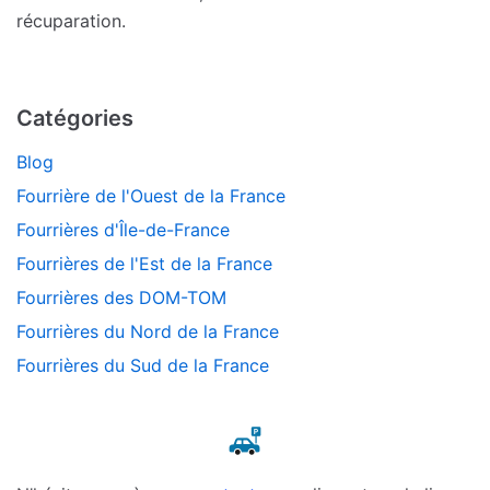
récuparation.
Catégories
Blog
Fourrière de l'Ouest de la France
Fourrières d'Île-de-France
Fourrières de l'Est de la France
Fourrières des DOM-TOM
Fourrières du Nord de la France
Fourrières du Sud de la France