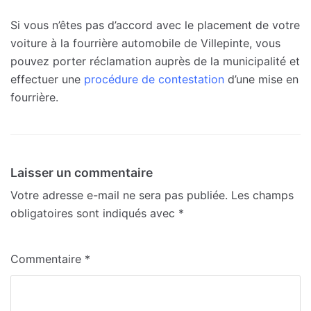
Si vous n’êtes pas d’accord avec le placement de votre
voiture à la fourrière automobile de Villepinte, vous
pouvez porter réclamation auprès de la municipalité et
effectuer une
procédure de contestation
d’une mise en
fourrière.
Laisser un commentaire
Votre adresse e-mail ne sera pas publiée.
Les champs
obligatoires sont indiqués avec
*
Commentaire
*