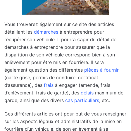
Vous trouverez également sur ce site des articles
détaillant les
démarches
à entreprendre pour
récupérer son véhicule. Il pourra s’agir du détail de
démarches à entreprendre pour s’assurer que la
disparition de son véhicule correspond bien à son
enlèvement pour être mis en fourrière. Il sera
également question des différentes
pièces à fournir
(carte grise, permis de conduire, certificat
d’assurance), des
frais
à engager (amende, frais
d’enlèvement, frais de garde), des
délais
maximum de
garde, ainsi que des divers
cas particuliers
, etc.
Ces différents articles ont pour but de vous renseigner
sur les aspects légaux et administratifs de la mise en
fourrière d’un véhicule, de son enlèvement à sa