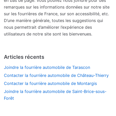
en bas de page. Vous pouvez nous joindre pour des
remarques sur les informations données sur notre site
sur les fourrières de France, sur son accessibilité, etc.
D’une manière générale, toutes les suggestions qui
nous permettrait d’améliorer l’expérience des
utilisateurs de notre site sont les bienvenues.
Articles récents
Joindre la fourrière automobile de Tarascon
Contacter la fourrière automobile de Château-Thierry
Contacter la fourrière automobile de Montargis
Joindre la fourrière automobile de Saint-Brice-sous-
Forêt