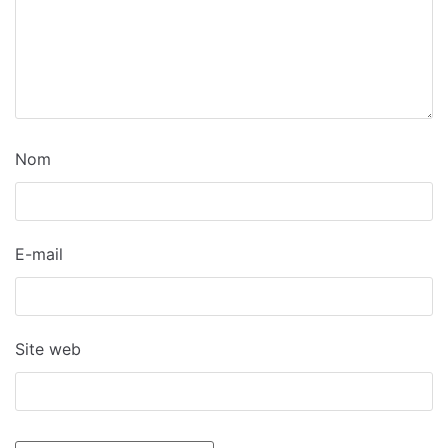
Nom
E-mail
Site web