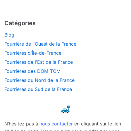
Catégories
Blog
Fourrière de l'Ouest de la France
Fourrières d'Île-de-France
Fourrières de l'Est de la France
Fourrières des DOM-TOM
Fourrières du Nord de la France
Fourrières du Sud de la France
N’hésitez pas à
nous contacter
en cliquant sur le lien