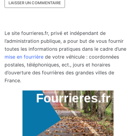
Le site fourrieres.fr, privé et indépendant de
l’administration publique, a pour but de vous fournir
toutes les informations pratiques dans le cadre d’une
mise en fourrière
de votre véhicule : coordonnées
postales, téléphoniques, ect., jours et horaires
d’ouverture des fourrières des grandes villes de
France.