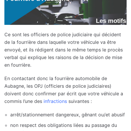
Ce sont les officiers de police judiciaire qui décident
de la fourrière dans laquelle votre véhicule va être
envoyé, et ils rédigent dans le même temps le procès
verbal qui explique les raisons de la décision de mise
en fourrière.
En contactant donc la fourrière automobile de
Aubagne, les OPJ (officiers de police judiciaires)
doivent donc confirmer par écrit que votre véhicule a
commis l’une des
infractions
suivantes :
arrêt/stationnement dangereux, gênant ou/et abusif
non respect des obligations liées au passage du