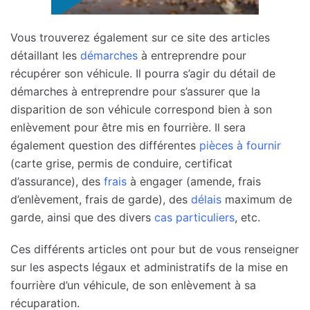
Vous trouverez également sur ce site des articles
détaillant les
démarches
à entreprendre pour
récupérer son véhicule. Il pourra s’agir du détail de
démarches à entreprendre pour s’assurer que la
disparition de son véhicule correspond bien à son
enlèvement pour être mis en fourrière. Il sera
également question des différentes
pièces à fournir
(carte grise, permis de conduire, certificat
d’assurance), des
frais
à engager (amende, frais
d’enlèvement, frais de garde), des
délais
maximum de
garde, ainsi que des divers
cas particuliers
, etc.
Ces différents articles ont pour but de vous renseigner
sur les aspects légaux et administratifs de la mise en
fourrière d’un véhicule, de son enlèvement à sa
récuparation.