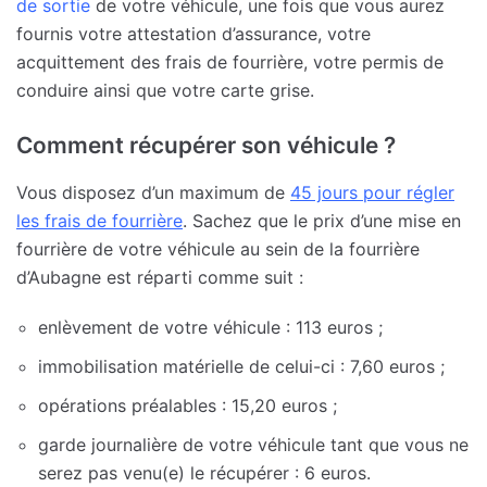
de sortie
de votre véhicule, une fois que vous aurez
fournis votre attestation d’assurance, votre
acquittement des frais de fourrière, votre permis de
conduire ainsi que votre carte grise.
Comment récupérer son véhicule ?
Vous disposez d’un maximum de
45 jours pour régler
les frais de fourrière
. Sachez que le prix d’une mise en
fourrière de votre véhicule au sein de la fourrière
d’Aubagne est réparti comme suit :
enlèvement de votre véhicule : 113 euros ;
immobilisation matérielle de celui-ci : 7,60 euros ;
opérations préalables : 15,20 euros ;
garde journalière de votre véhicule tant que vous ne
serez pas venu(e) le récupérer : 6 euros.