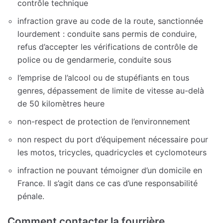
contrôle technique
infraction grave au code de la route, sanctionnée
lourdement : conduite sans permis de conduire,
refus d’accepter les vérifications de contrôle de
police ou de gendarmerie, conduite sous
l’emprise de l’alcool ou de stupéfiants en tous
genres, dépassement de limite de vitesse au-delà
de 50 kilomètres heure
non-respect de protection de l’environnement
non respect du port d’équipement nécessaire pour
les motos, tricycles, quadricycles et cyclomoteurs
infraction ne pouvant témoigner d’un domicile en
France. Il s’agit dans ce cas d’une responsabilité
pénale.
Comment contacter la fourrière