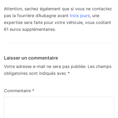
Attention, sachez également que si vous ne contactez
pas la fourrière d’Aubagne avant
trois jours
, une
expertise sera faite pour votre véhicule, vous coûtant
61 euros supplémentaires.
Laisser un commentaire
Votre adresse e-mail ne sera pas publiée.
Les champs
obligatoires sont indiqués avec
*
Commentaire
*