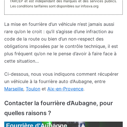
l'ARCEP et est indépendant des marques et des services publics.
Les conditions tarifaires sont disponibles sur infosva.org
La mise en fourrière d’un véhicule n’est jamais aussi
rare qu’on le croit : qu’il s’agisse d’une infraction au
code de la route ou bien d’un non-respect des
obligations imposées par le contrôle technique, il est
plus fréquent qu’on ne le pense d’avoir à faire face à
cette situation…
Ci-dessous, nous vous indiquons comment récupérer
un véhicule à la fourrière auto d’Aubagne, entre
Marseille
,
Toulon
et
Aix-en-Provence
.
Contacter la fourrière d’Aubagne, pour
quelles raisons ?