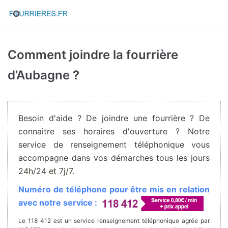
Aller
au
contenu
Comment joindre la fourrière
d’Aubagne ?
Besoin d'aide ? De joindre une fourrière ? De
connaitre ses horaires d'ouverture ? Notre
service de renseignement téléphonique vous
accompagne dans vos démarches tous les jours
24h/24 et 7j/7.
Numéro de téléphone pour être mis en relation
avec notre service :
Le 118 412 est un service renseignement téléphonique agrée par