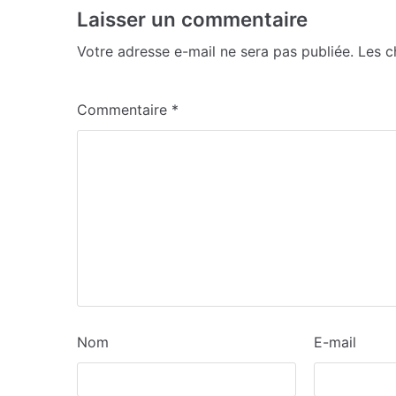
Laisser un commentaire
Votre adresse e-mail ne sera pas publiée.
Les c
Commentaire
*
Nom
E-mail