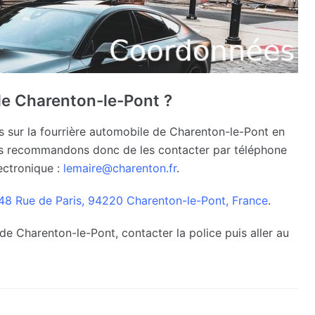
le Charenton-le-Pont ?
 sur la fourrière automobile de Charenton-le-Pont en
 vous recommandons donc de les contacter par téléphone
ectronique :
lemaire@charenton.fr
.
48 Rue de Paris, 94220 Charenton-le-Pont, France
.
 de Charenton-le-Pont, contacter la police puis aller au