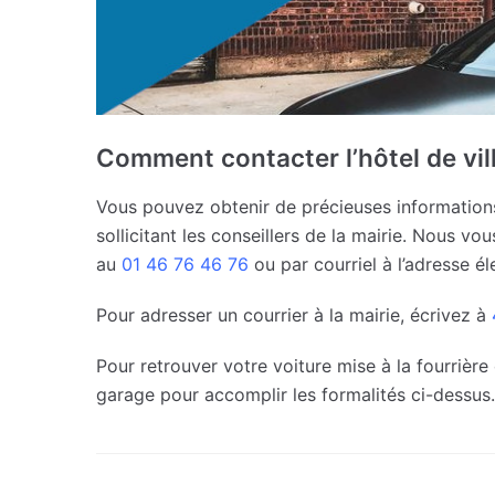
Comment contacter l’hôtel de vil
Vous pouvez obtenir de précieuses informations
sollicitant les conseillers de la mairie. Nous
au
01 46 76 46 76
ou par courriel à l’adresse él
Pour adresser un courrier à la mairie, écrivez à
Pour retrouver votre voiture mise à la fourrière
garage pour accomplir les formalités ci-dessus.