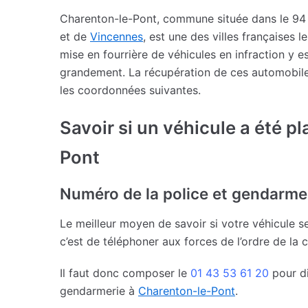
Charenton-le-Pont, commune située dans le 94 
et de
Vincennes
, est une des villes françaises 
mise en fourrière de véhicules en infraction y 
grandement. La récupération de ces automobiles
les coordonnées suivantes.
Savoir si un véhicule a été pl
Pont
Numéro de la police et gendarme
Le meilleur moyen de savoir si votre véhicule s
c’est de téléphoner aux forces de l’ordre de la
Il faut donc composer le
01 43 53 61 20
pour di
gendarmerie à
Charenton-le-Pont
.