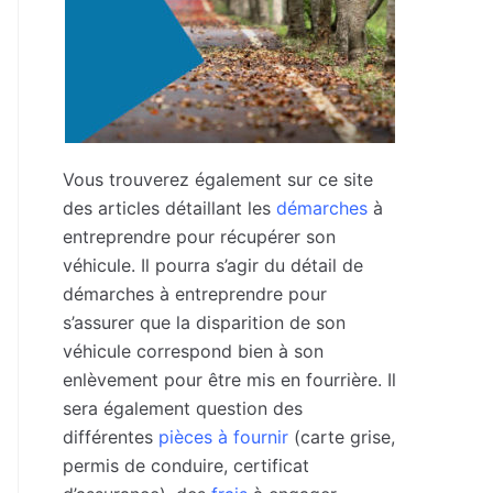
Vous trouverez également sur ce site
des articles détaillant les
démarches
à
entreprendre pour récupérer son
véhicule. Il pourra s’agir du détail de
démarches à entreprendre pour
s’assurer que la disparition de son
véhicule correspond bien à son
enlèvement pour être mis en fourrière. Il
sera également question des
différentes
pièces à fournir
(carte grise,
permis de conduire, certificat