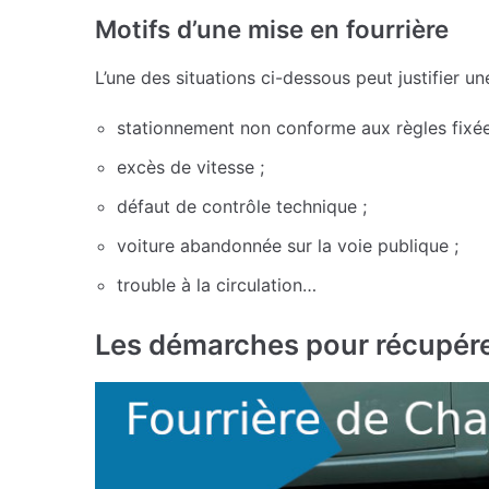
Motifs d’une mise en fourrière
L’une des situations ci-dessous peut justifier un
stationnement non conforme aux règles fixées
excès de vitesse ;
défaut de contrôle technique ;
voiture abandonnée sur la voie publique ;
trouble à la circulation…
Les démarches pour récupérer