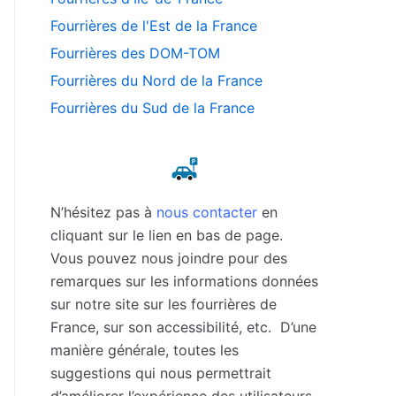
Fourrières de l'Est de la France
Fourrières des DOM-TOM
Fourrières du Nord de la France
Fourrières du Sud de la France
N’hésitez pas à
nous contacter
en
cliquant sur le lien en bas de page.
Vous pouvez nous joindre pour des
remarques sur les informations données
sur notre site sur les fourrières de
France, sur son accessibilité, etc. D’une
manière générale, toutes les
suggestions qui nous permettrait
d’améliorer l’expérience des utilisateurs