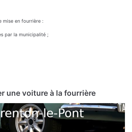
e mise en fourrière :
 par la municipalité ;
 une voiture à la fourrière