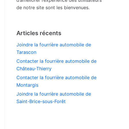
de notre site sont les bienvenues.
Articles récents
Joindre la fourrière automobile de
Tarascon
Contacter la fourrière automobile de
Château-Thierry
Contacter la fourrière automobile de
Montargis
Joindre la fourrière automobile de
Saint-Brice-sous-Forêt