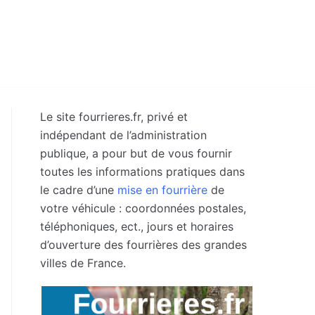
Le site fourrieres.fr, privé et
indépendant de l’administration
publique, a pour but de vous fournir
toutes les informations pratiques dans
le cadre d’une
mise en fourrière
de
votre véhicule : coordonnées postales,
téléphoniques, ect., jours et horaires
d’ouverture des fourrières des grandes
villes de France.