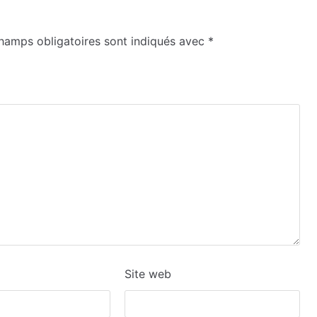
hamps obligatoires sont indiqués avec
*
Site web