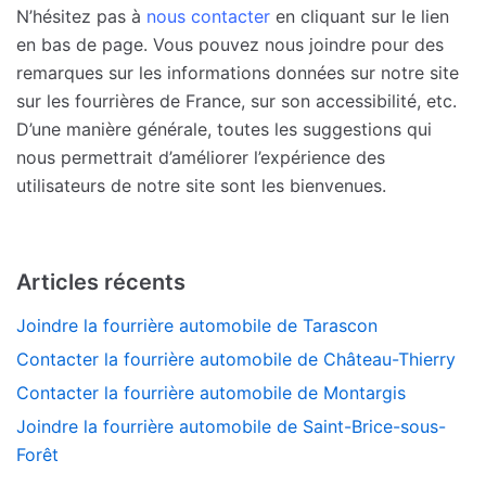
N’hésitez pas à
nous contacter
en cliquant sur le lien
en bas de page. Vous pouvez nous joindre pour des
remarques sur les informations données sur notre site
sur les fourrières de France, sur son accessibilité, etc.
D’une manière générale, toutes les suggestions qui
nous permettrait d’améliorer l’expérience des
utilisateurs de notre site sont les bienvenues.
Articles récents
Joindre la fourrière automobile de Tarascon
Contacter la fourrière automobile de Château-Thierry
Contacter la fourrière automobile de Montargis
Joindre la fourrière automobile de Saint-Brice-sous-
Forêt