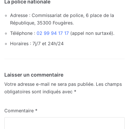
La police nationale
Adresse : Commissariat de police, 6 place de la
République, 35300 Fougères.
Téléphone :
02 99 94 17 17
(appel non surtaxé).
Horaires : 7j/7 et 24h/24
Laisser un commentaire
Votre adresse e-mail ne sera pas publiée.
Les champs
obligatoires sont indiqués avec
*
Commentaire
*