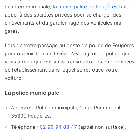
ou intercommunale,
la municipalité de Fougères
fait
appel à des sociétés privées pour se charger des
enlèvements et du gardiennage des véhicules mal
garés.
Lors de votre passage au poste de police de Fougères
pour obtenir la main levée, c’est l’agent de police qui
vous a reçu qui doit vous transmettre les coordonnées
de l’établissement dans lequel se retrouve votre
voiture.
La police municipale
Adresse : Police municipale, 2 rue Pommereul,
35300 Fougères.
Téléphone :
02 99 94 88 47
(appel non surtaxé).