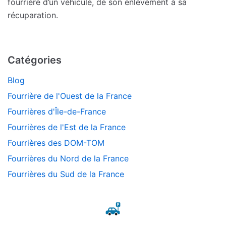
fourrière d’un véhicule, de son enlèvement à sa
récuparation.
Catégories
Blog
Fourrière de l'Ouest de la France
Fourrières d'Île-de-France
Fourrières de l'Est de la France
Fourrières des DOM-TOM
Fourrières du Nord de la France
Fourrières du Sud de la France