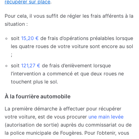
récupérer sur place
.
Pour cela, il vous suffit de régler les frais afférents à la
situation :
soit
15,20 €
de frais d’opérations préalables lorsque
les quatre roues de votre voiture sont encore au sol
;
soit
121,27 €
de frais d’enlèvement lorsque
l’intervention a commencé et que deux roues ne
touchent plus le sol.
À la fourrière automobile
La première démarche à effectuer pour récupérer
votre voiture, est de vous procurer
une main levée
(autorisation de sortie) auprès du commissariat ou de
la police municipale de Fougères. Pour l’obtenir, vous