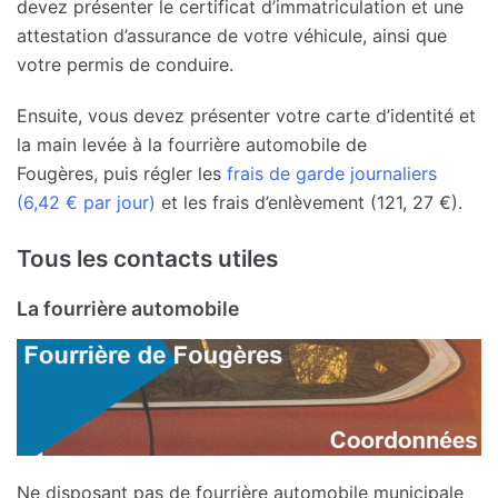
devez présenter le certificat d’immatriculation et une
attestation d’assurance de votre véhicule, ainsi que
votre permis de conduire.
Ensuite, vous devez présenter votre carte d’identité et
la main levée à la fourrière automobile de
Fougères, puis régler les
frais de garde journaliers
(6,42 € par jour)
et les frais d’enlèvement (121, 27 €).
Tous les contacts utiles
La fourrière automobile
Ne disposant pas de fourrière automobile municipale