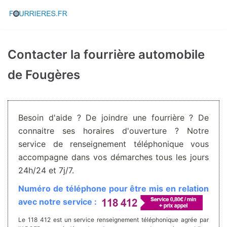
Aller
au
contenu
Contacter la fourrière automobile
de Fougères
Besoin d'aide ? De joindre une fourrière ? De
connaitre ses horaires d'ouverture ? Notre
service de renseignement téléphonique vous
accompagne dans vos démarches tous les jours
24h/24 et 7j/7.
Numéro de téléphone pour être mis en relation
avec notre service :
Le 118 412 est un service renseignement téléphonique agrée par