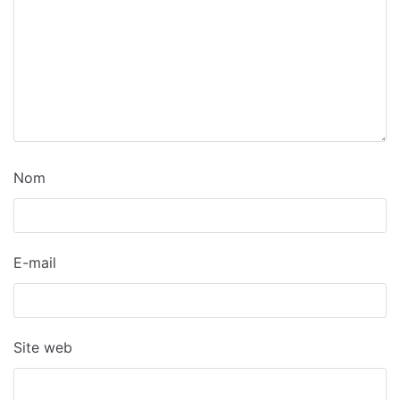
Nom
E-mail
Site web