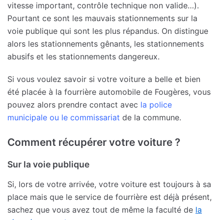
vitesse important, contrôle technique non valide…).
Pourtant ce sont les mauvais stationnements sur la
voie publique qui sont les plus répandus. On distingue
alors les stationnements gênants, les stationnements
abusifs et les stationnements dangereux.
Si vous voulez savoir si votre voiture a belle et bien
été placée à la fourrière automobile de Fougères, vous
pouvez alors prendre contact avec
la police
municipale ou le commissariat
de la commune.
Comment récupérer votre voiture ?
Sur la voie publique
Si, lors de votre arrivée, votre voiture est toujours à sa
place mais que le service de fourrière est déjà présent,
sachez que vous avez tout de même la faculté de
la