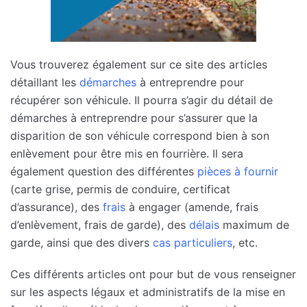
Vous trouverez également sur ce site des articles
détaillant les
démarches
à entreprendre pour
récupérer son véhicule. Il pourra s’agir du détail de
démarches à entreprendre pour s’assurer que la
disparition de son véhicule correspond bien à son
enlèvement pour être mis en fourrière. Il sera
également question des différentes
pièces à fournir
(carte grise, permis de conduire, certificat
d’assurance), des
frais
à engager (amende, frais
d’enlèvement, frais de garde), des
délais
maximum de
garde, ainsi que des divers
cas particuliers
, etc.
Ces différents articles ont pour but de vous renseigner
sur les aspects légaux et administratifs de la mise en