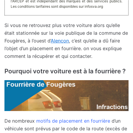
l'ARCEP et est indépendant des marques et des services publics.
Les conditions tarifaires sont disponibles sur infosva.org
Si vous ne retrouvez plus votre voiture alors qu’elle
était stationnée sur la voie publique de la commune de
Fougères, à l’ouest d’
Alençon
, c’est qu’elle a dû faire
l’objet d’un placement en fourrière. on vous explique
comment la récupérer et qui contacter.
Pourquoi votre voiture est à la fourrière ?
De nombreux
motifs de placement en fourrière
d’un
véhicule sont prévus par le code de la route (excès de