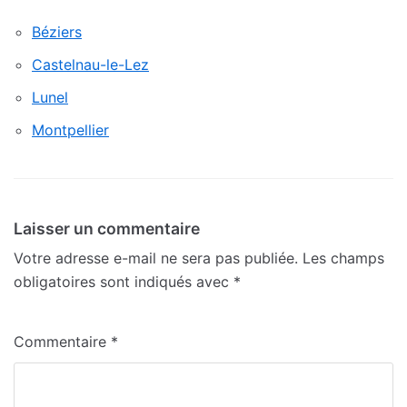
Béziers
Castelnau-le-Lez
Lunel
Montpellier
Laisser un commentaire
Votre adresse e-mail ne sera pas publiée.
Les champs
obligatoires sont indiqués avec
*
Commentaire
*