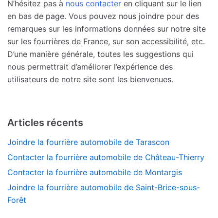
N’hésitez pas à
nous contacter
en cliquant sur le lien
en bas de page. Vous pouvez nous joindre pour des
remarques sur les informations données sur notre site
sur les fourrières de France, sur son accessibilité, etc.
D’une manière générale, toutes les suggestions qui
nous permettrait d’améliorer l’expérience des
utilisateurs de notre site sont les bienvenues.
Articles récents
Joindre la fourrière automobile de Tarascon
Contacter la fourrière automobile de Château-Thierry
Contacter la fourrière automobile de Montargis
Joindre la fourrière automobile de Saint-Brice-sous-
Forêt