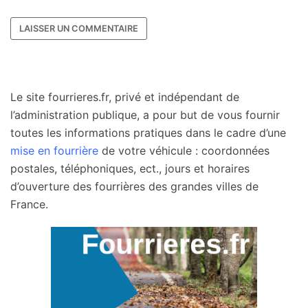
Le site fourrieres.fr, privé et indépendant de
l’administration publique, a pour but de vous fournir
toutes les informations pratiques dans le cadre d’une
mise en fourrière
de votre véhicule : coordonnées
postales, téléphoniques, ect., jours et horaires
d’ouverture des fourrières des grandes villes de
France.