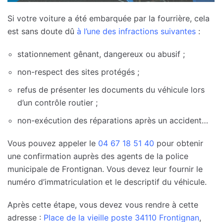
Si votre voiture a été embarquée par la fourrière, cela
est sans doute dû
à l’une des infractions suivantes
:
stationnement gênant, dangereux ou abusif ;
non-respect des sites protégés ;
refus de présenter les documents du véhicule lors
d’un contrôle routier ;
non-exécution des réparations après un accident…
Vous pouvez appeler le
04 67 18 51 40
pour obtenir
une confirmation auprès des agents de la police
municipale de Frontignan. Vous devez leur fournir le
numéro d’immatriculation et le descriptif du véhicule.
Après cette étape, vous devez vous rendre à cette
adresse :
Place de la vieille poste 34110 Frontignan
,