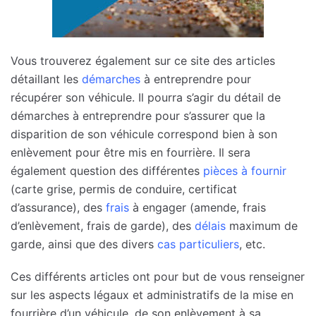
Vous trouverez également sur ce site des articles
détaillant les
démarches
à entreprendre pour
récupérer son véhicule. Il pourra s’agir du détail de
démarches à entreprendre pour s’assurer que la
disparition de son véhicule correspond bien à son
enlèvement pour être mis en fourrière. Il sera
également question des différentes
pièces à fournir
(carte grise, permis de conduire, certificat
d’assurance), des
frais
à engager (amende, frais
d’enlèvement, frais de garde), des
délais
maximum de
garde, ainsi que des divers
cas particuliers
, etc.
Ces différents articles ont pour but de vous renseigner
sur les aspects légaux et administratifs de la mise en
fourrière d’un véhicule, de son enlèvement à sa