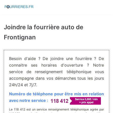
Aller
au
contenu
Joindre la fourrière auto de
Frontignan
Besoin d'aide ? De joindre une fourrière ? De
connaitre ses horaires d'ouverture ? Notre
service de renseignement téléphonique vous
accompagne dans vos démarches tous les jours
24h/24 et 7j/7.
Numéro de téléphone pour être mis en relation
avec notre service :
Le 118 412 est un service renseignement téléphonique agrée par