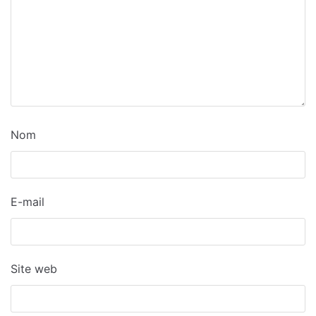
Nom
E-mail
Site web