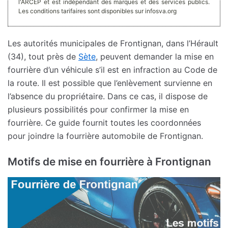
l'ARCEP et est indépendant des marques et des services publics.
Les conditions tarifaires sont disponibles sur infosva.org
Les autorités municipales de Frontignan, dans l’Hérault
(34), tout près de
Sète
, peuvent demander la mise en
fourrière d’un véhicule s’il est en infraction au Code de
la route. Il est possible que l’enlèvement survienne en
l’absence du propriétaire. Dans ce cas, il dispose de
plusieurs possibilités pour confirmer la mise en
fourrière. Ce guide fournit toutes les coordonnées
pour joindre la fourrière automobile de Frontignan.
Motifs de mise en fourrière à Frontignan