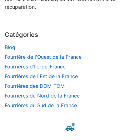
récuparation.
Catégories
Blog
Fourrière de l'Ouest de la France
Fourrières d'Île-de-France
Fourrières de l'Est de la France
Fourrières des DOM-TOM
Fourrières du Nord de la France
Fourrières du Sud de la France