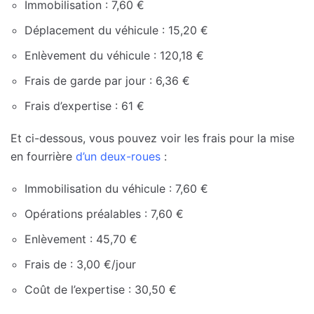
Immobilisation : 7,60 €
Déplacement du véhicule : 15,20 €
Enlèvement du véhicule : 120,18 €
Frais de garde par jour : 6,36 €
Frais d’expertise : 61 €
Et ci-dessous, vous pouvez voir les frais pour la mise
en fourrière
d’un deux-roues
:
Immobilisation du véhicule : 7,60 €
Opérations préalables : 7,60 €
Enlèvement : 45,70 €
Frais de : 3,00 €/jour
Coût de l’expertise : 30,50 €