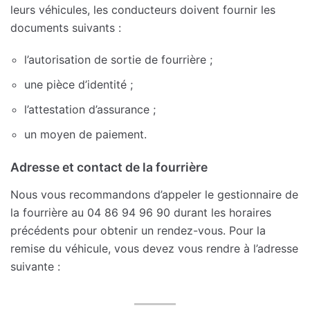
leurs véhicules, les conducteurs doivent fournir les
documents suivants :
l’autorisation de sortie de fourrière ;
une pièce d’identité ;
l’attestation d’assurance ;
un moyen de paiement.
Adresse et contact de la fourrière
Nous vous recommandons d’appeler le gestionnaire de
la fourrière au 04 86 94 96 90 durant les horaires
précédents pour obtenir un rendez-vous. Pour la
remise du véhicule, vous devez vous rendre à l’adresse
suivante :