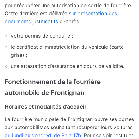
pour récupérer une autorisation de sortie de fourrière.
Cette dernière est délivrée
sur présentation des
documents justificatifs
ci-après :
votre permis de conduire ;
le certificat d’immatriculation du véhicule (carte
grise) ;
une attestation d’assurance en cours de validité.
Fonctionnement de la fourrière
automobile de Frontignan
Horaires et modalités d’accueil
La fourrière municipale de Frontignan ouvre ses portes
aux automobilistes souhaitant récupérer leurs voitures
du lundi au vendredi de 9h à 17h
. Pour se voir restituer