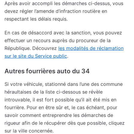
Après avoir accompli les démarches ci-dessus, vous
devez régler l’amende d’infraction routière en
respectant les délais requis.
En cas de désaccord avec la sanction, vous pouvez
effectuer un recours auprès du procureur de la
République. Découvrez
les modalités de réclamation
sur le site du Service public
.
Autres fourrières auto du 34
Si votre véhicule, stationné dans l’une des commune
héraultaises de la liste ci-dessous se révèle
introuvable, il est fort possible qu’il ait été mis en
fourrière. Pour en être sûr et, le cas échéant, pour
savoir comment entreprendre les démarches de
rigueur afin de le récupérer dès que possible, cliquez
sur la ville concernée.