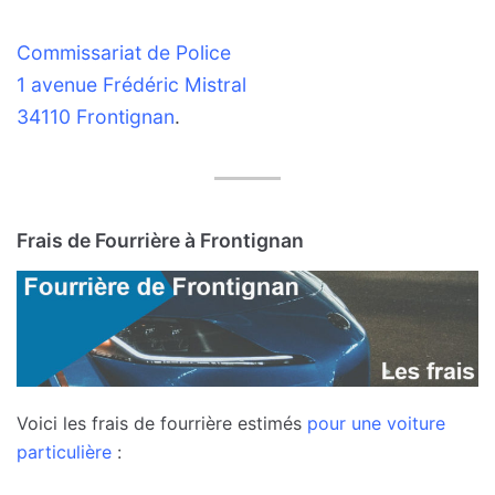
Commissariat de Police
1 avenue Frédéric Mistral
34110 Frontignan
.
Frais de Fourrière à Frontignan
Voici les frais de fourrière estimés
pour une voiture
particulière
: