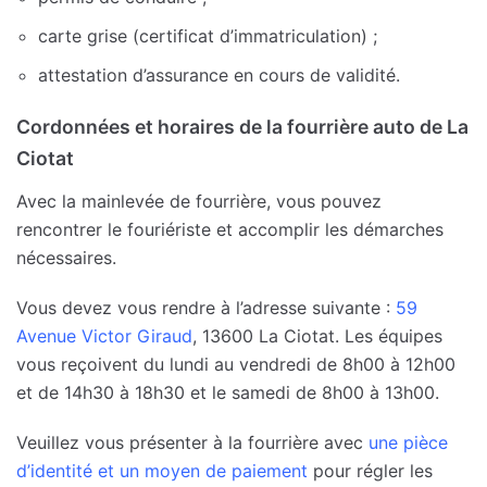
carte grise (certificat d’immatriculation) ;
attestation d’assurance en cours de validité.
Cordonnées et horaires de la fourrière auto de La
Ciotat
Avec la mainlevée de fourrière, vous pouvez
rencontrer le fouriériste et accomplir les démarches
nécessaires.
Vous devez vous rendre à l’adresse suivante :
59
Avenue Victor Giraud
, 13600 La Ciotat. Les équipes
vous reçoivent du lundi au vendredi de 8h00 à 12h00
et de 14h30 à 18h30 et le samedi de 8h00 à 13h00.
Veuillez vous présenter à la fourrière avec
une pièce
d’identité et un moyen de paiement
pour régler les