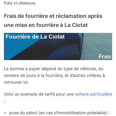
frais ci-dessous.
Frais de fourrière et réclamation après
une mise en fourrière à La Ciotat
La somme à payer dépend du type de véhicule, du
nombre de jours à la fourrière, et d’autres critères à
retrouver ici.
Voici un exemple de tarifs pour une
voiture particulière
:
pose du sabot (en cas d’immobilisation préalable) :