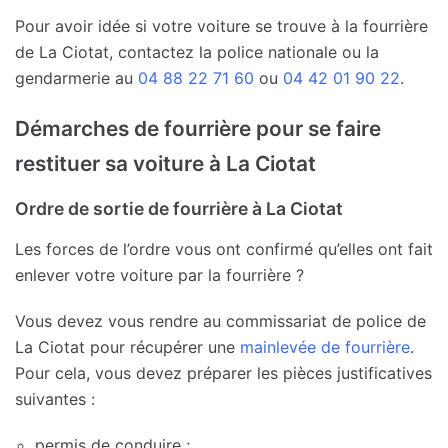
Pour avoir idée si votre voiture se trouve à la fourrière
de La Ciotat, contactez la police nationale ou la
gendarmerie au
04 88 22 71 60
ou
04 42 01 90 22
.
Démarches de fourrière pour se faire
restituer sa voiture à La Ciotat
Ordre de sortie de fourrière à La Ciotat
Les forces de l’ordre vous ont confirmé qu’elles ont fait
enlever votre voiture par la fourrière ?
Vous devez vous rendre au commissariat de police de
La Ciotat pour récupérer une
mainlevée de fourrière
.
Pour cela, vous devez préparer les pièces justificatives
suivantes :
permis de conduire ;