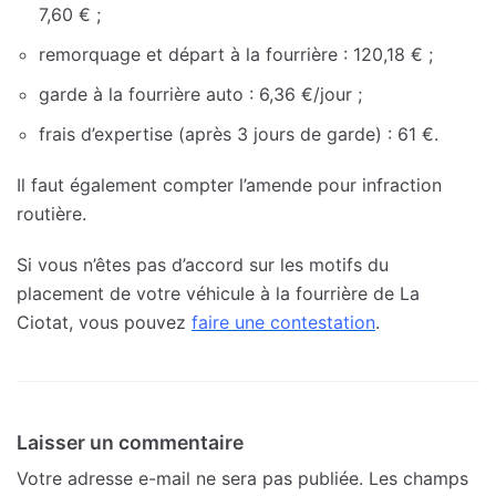
7,60 € ;
remorquage et départ à la fourrière : 120,18 € ;
garde à la fourrière auto : 6,36 €/jour ;
frais d’expertise (après 3 jours de garde) : 61 €.
Il faut également compter l’amende pour infraction
routière.
Si vous n’êtes pas d’accord sur les motifs du
placement de votre véhicule à la fourrière de La
Ciotat, vous pouvez
faire une contestation
.
Laisser un commentaire
Votre adresse e-mail ne sera pas publiée.
Les champs