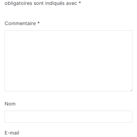
obligatoires sont indiqués avec
*
Commentaire
*
Nom
E-mail