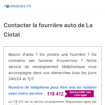
Aller
au
contenu
Contacter la fourrière auto de La
Ciotat
Besoin d'aide ? De joindre une fourrière ? De
connaitre ses horaires d'ouverture ? Notre
service de renseignement téléphonique vous
accompagne dans vos démarches tous les jours
24h/24 et 7j/7.
Numéro de téléphone pour être mis en relation
avec notre service :
Le 118 412 est un service renseignement téléphonique agrée par