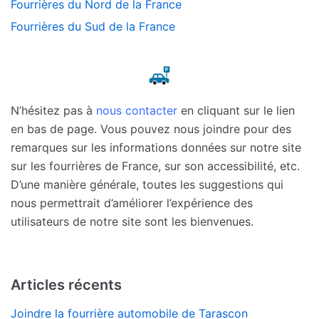
Fourrières du Nord de la France
Fourrières du Sud de la France
N’hésitez pas à
nous contacter
en cliquant sur le lien
en bas de page. Vous pouvez nous joindre pour des
remarques sur les informations données sur notre site
sur les fourrières de France, sur son accessibilité, etc.
D’une manière générale, toutes les suggestions qui
nous permettrait d’améliorer l’expérience des
utilisateurs de notre site sont les bienvenues.
Articles récents
Joindre la fourrière automobile de Tarascon