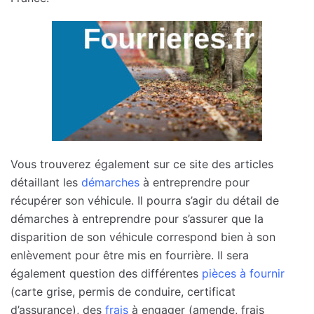
Vous trouverez également sur ce site des articles
détaillant les
démarches
à entreprendre pour
récupérer son véhicule. Il pourra s’agir du détail de
démarches à entreprendre pour s’assurer que la
disparition de son véhicule correspond bien à son
enlèvement pour être mis en fourrière. Il sera
également question des différentes
pièces à fournir
(carte grise, permis de conduire, certificat
d’assurance), des
frais
à engager (amende, frais