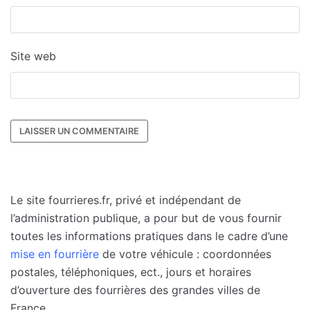
Site web
Le site fourrieres.fr, privé et indépendant de
l’administration publique, a pour but de vous fournir
toutes les informations pratiques dans le cadre d’une
mise en fourrière
de votre véhicule : coordonnées
postales, téléphoniques, ect., jours et horaires
d’ouverture des fourrières des grandes villes de
France.