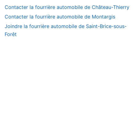
Contacter la fourrière automobile de Château-Thierry
Contacter la fourrière automobile de Montargis
Joindre la fourrière automobile de Saint-Brice-sous-
Forêt