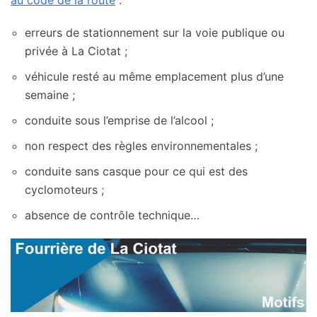
erreurs de stationnement sur la voie publique ou
privée à La Ciotat ;
véhicule resté au même emplacement plus d’une
semaine ;
conduite sous l’emprise de l’alcool ;
non respect des règles environnementales ;
conduite sans casque pour ce qui est des
cyclomoteurs ;
absence de contrôle technique…