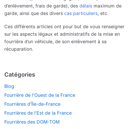
d’enlèvement, frais de garde), des
délais
maximum de
garde, ainsi que des divers
cas particuliers
, etc.
Ces différents articles ont pour but de vous renseigner
sur les aspects légaux et administratifs de la mise en
fourrière d’un véhicule, de son enlèvement à sa
récuparation.
Catégories
Blog
Fourrière de l'Ouest de la France
Fourrières d'Île-de-France
Fourrières de l'Est de la France
Fourrières des DOM-TOM