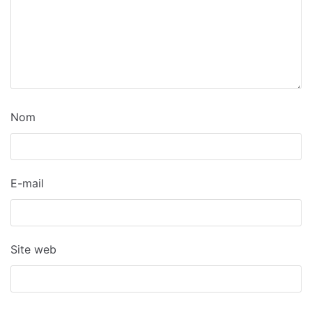
Nom
E-mail
Site web