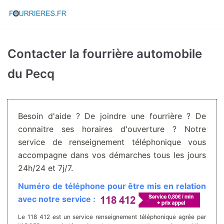
Aller
au
contenu
Contacter la fourrière automobile
du Pecq
Besoin d'aide ? De joindre une fourrière ? De
connaitre ses horaires d'ouverture ? Notre
service de renseignement téléphonique vous
accompagne dans vos démarches tous les jours
24h/24 et 7j/7.
Numéro de téléphone pour être mis en relation
avec notre service :
Le 118 412 est un service renseignement téléphonique agrée par