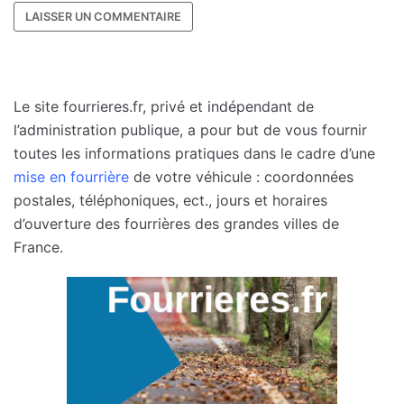
Le site fourrieres.fr, privé et indépendant de
l’administration publique, a pour but de vous fournir
toutes les informations pratiques dans le cadre d’une
mise en fourrière
de votre véhicule : coordonnées
postales, téléphoniques, ect., jours et horaires
d’ouverture des fourrières des grandes villes de
France.