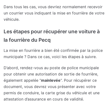
Dans tous les cas, vous devriez normalement recevoir
un courrier vous indiquant la mise en fourrière de votre
véhicule.
Les étapes pour récupérer une voiture à
la fourrière du Pecq
La mise en fourrière a bien été confirmée par la police
municipale ? Dans ce cas, voici les étapes à suivre.
D’abord, rendez-vous au poste de police municipale
pour obtenir une autorisation de sortie de fourrière,
également appelée “
mainlevée
“. Pour récupérer ce
document, vous devrez vous présenter avec votre
permis de conduire, la carte grise du véhicule et une
attestation d’assurance en cours de validité.