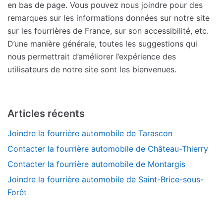
en bas de page. Vous pouvez nous joindre pour des
remarques sur les informations données sur notre site
sur les fourrières de France, sur son accessibilité, etc.
D’une manière générale, toutes les suggestions qui
nous permettrait d’améliorer l’expérience des
utilisateurs de notre site sont les bienvenues.
Articles récents
Joindre la fourrière automobile de Tarascon
Contacter la fourrière automobile de Château-Thierry
Contacter la fourrière automobile de Montargis
Joindre la fourrière automobile de Saint-Brice-sous-
Forêt