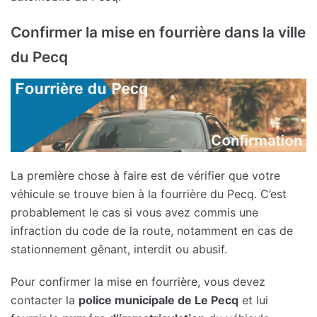
Confirmer la mise en fourrière dans la ville
du Pecq
La première chose à faire est de vérifier que votre
véhicule se trouve bien à la fourrière du Pecq. C’est
probablement le cas si vous avez commis une
infraction du code de la route, notamment en cas de
stationnement gênant, interdit ou abusif.
Pour confirmer la mise en fourrière, vous devez
contacter la
police municipale de Le Pecq
et lui