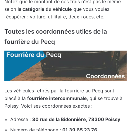
Notez que le montant de ces frais n’est pas le même
selon
la catégorie du véhicule
que vous voulez
récupérer : voiture, utilitaire, deux-roues, etc.
Toutes les coordonnées utiles de la
fourrière du Pecq
Les véhicules retirés par la fourrière au Pecq sont
placé à la
fourrière intercommunale
, qui se trouve à
Poissy. Voici ses coordonnées exactes :
Adresse :
30 rue de la Bidonnière, 78300 Poissy
Numéro de téléphone :
01 39 65 23 76