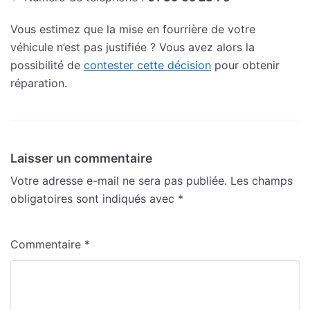
Vous estimez que la mise en fourrière de votre
véhicule n’est pas justifiée ? Vous avez alors la
possibilité de
contester cette décision
pour obtenir
réparation.
Laisser un commentaire
Votre adresse e-mail ne sera pas publiée.
Les champs
obligatoires sont indiqués avec
*
Commentaire
*