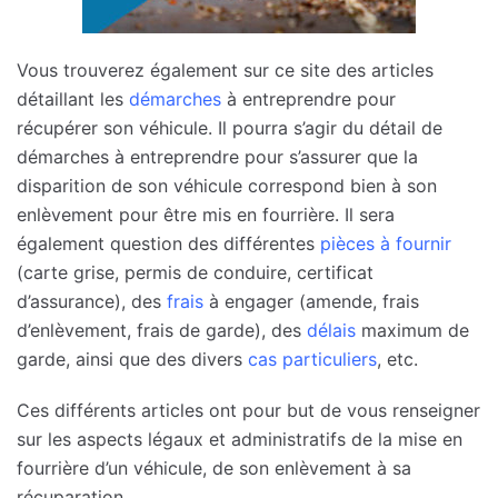
Vous trouverez également sur ce site des articles
détaillant les
démarches
à entreprendre pour
récupérer son véhicule. Il pourra s’agir du détail de
démarches à entreprendre pour s’assurer que la
disparition de son véhicule correspond bien à son
enlèvement pour être mis en fourrière. Il sera
également question des différentes
pièces à fournir
(carte grise, permis de conduire, certificat
d’assurance), des
frais
à engager (amende, frais
d’enlèvement, frais de garde), des
délais
maximum de
garde, ainsi que des divers
cas particuliers
, etc.
Ces différents articles ont pour but de vous renseigner
sur les aspects légaux et administratifs de la mise en
fourrière d’un véhicule, de son enlèvement à sa
récuparation.