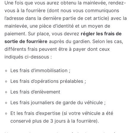
Une fois que vous aurez obtenu la mainlevée, rendez-
vous à la fourrière (dont nous vous communiquons
l’adresse dans la dernière partie de cet article) avec la
mainlevée, une pièce d’identité et un moyen de
paiement. Sur place, vous devrez
régler les frais de
sortie de fourrière
auprès du gardien. Selon les cas,
différents frais peuvent être à payer dont ceux
indiqués ci-dessous :
Les frais d’immobilisation ;
Les frais d’opérations préalables ;
Les frais d’enlèvement
Les frais journaliers de garde du véhicule ;
Et les frais d’expertise (si votre véhicule a été
conservé plus de 3 jours à la fourrière).