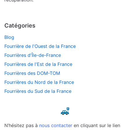
Catégories
Blog
Fourrière de l'Ouest de la France
Fourrières d'Île-de-France
Fourrières de l'Est de la France
Fourrières des DOM-TOM
Fourrières du Nord de la France
Fourrières du Sud de la France
N’hésitez pas à
nous contacter
en cliquant sur le lien