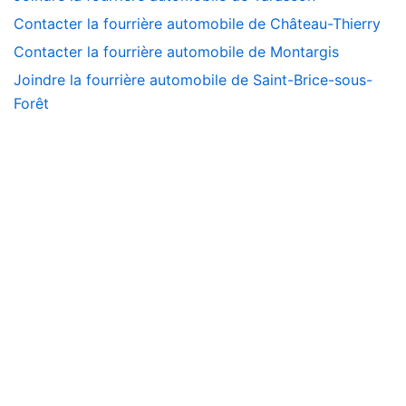
Contacter la fourrière automobile de Château-Thierry
Contacter la fourrière automobile de Montargis
Joindre la fourrière automobile de Saint-Brice-sous-
Forêt