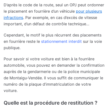
D’après le code de la route, seul un OPJ peut ordonner
le placement en fourrière d’un véhicule
pour plusieurs
infractions
. Par exemple, en cas d’excès de vitesse
important, d’un défaut de contrôle technique…
Cependant, le motif le plus récurrent des placements
en fourrière reste le
stationnement interdit
sur la voie
publique.
Pour savoir si votre voiture est bien à la fourrière
automobile, vous pouvez en demander la confirmation
auprès de la gendarmerie ou de la police municipale
de Montaigu-Vendée. Il vous suffit de communiquer le
numéro de la plaque d’immatriculation de votre
voiture.
Quelle est la procédure de restitution ?