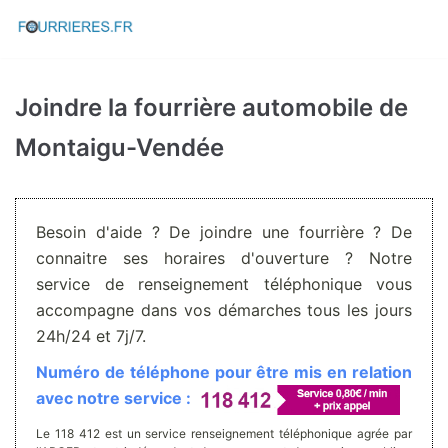
Aller
au
contenu
Joindre la fourrière automobile de
Montaigu-Vendée
Besoin d'aide ? De joindre une fourrière ? De
connaitre ses horaires d'ouverture ? Notre
service de renseignement téléphonique vous
accompagne dans vos démarches tous les jours
24h/24 et 7j/7.
Numéro de téléphone pour être mis en relation
avec notre service :
Le 118 412 est un service renseignement téléphonique agrée par