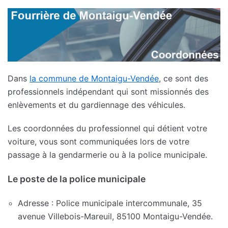
Dans
la commune de Montaigu-Vendée
, ce sont des
professionnels indépendant qui sont missionnés des
enlèvements et du gardiennage des véhicules.
Les coordonnées du professionnel qui détient votre
voiture, vous sont communiquées lors de votre
passage à la gendarmerie ou à la police municipale.
Le poste de la police municipale
Adresse : Police municipale intercommunale, 35
avenue Villebois-Mareuil, 85100 Montaigu-Vendée.