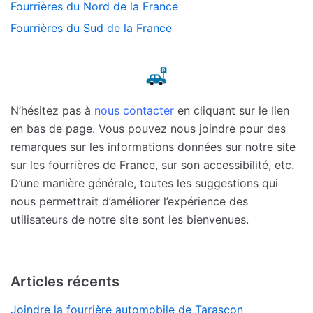
Fourrières du Nord de la France
Fourrières du Sud de la France
N’hésitez pas à
nous contacter
en cliquant sur le lien
en bas de page. Vous pouvez nous joindre pour des
remarques sur les informations données sur notre site
sur les fourrières de France, sur son accessibilité, etc.
D’une manière générale, toutes les suggestions qui
nous permettrait d’améliorer l’expérience des
utilisateurs de notre site sont les bienvenues.
Articles récents
Joindre la fourrière automobile de Tarascon