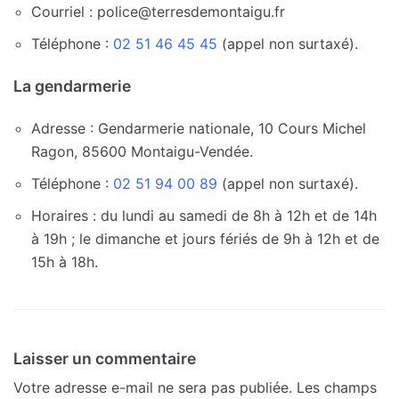
Courriel : police@terresdemontaigu.fr
Téléphone :
02 51 46 45 45
(appel non surtaxé).
La gendarmerie
Adresse : Gendarmerie nationale, 10 Cours Michel
Ragon, 85600 Montaigu-Vendée.
Téléphone :
02 51 94 00 89
(appel non surtaxé).
Horaires : du lundi au samedi de 8h à 12h et de 14h
à 19h ; le dimanche et jours fériés de 9h à 12h et de
15h à 18h.
Laisser un commentaire
Votre adresse e-mail ne sera pas publiée.
Les champs