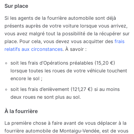
Sur place
Si les agents de la fourrière automobile sont déjà
présents auprès de votre voiture lorsque vous arrivez,
vous avez malgré tout la possibilité de la récupérer sur
place. Pour cela, vous devez vous acquitter des
frais
relatifs aux circonstances
. À savoir :
soit les frais d’Opérations préalables (15,20 €)
lorsque toutes les roues de votre véhicule touchent
encore le sol ;
soit les frais d’enlèvement (121,27 €) si au moins
deux roues ne sont plus au sol.
À la fourrière
La première chose à faire avant de vous déplacer à la
fourrière automobile de Montaigu-Vendée, est de vous