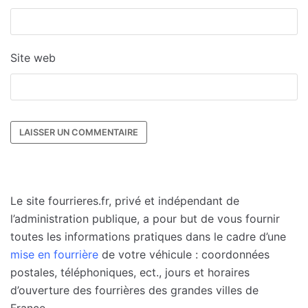
Site web
Le site fourrieres.fr, privé et indépendant de
l’administration publique, a pour but de vous fournir
toutes les informations pratiques dans le cadre d’une
mise en fourrière
de votre véhicule : coordonnées
postales, téléphoniques, ect., jours et horaires
d’ouverture des fourrières des grandes villes de
France.