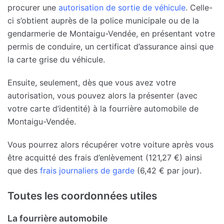
procurer une
autorisation de sortie de véhicule
. Celle-
ci s’obtient auprès de la police municipale ou de la
gendarmerie de Montaigu-Vendée, en présentant votre
permis de conduire, un certificat d’assurance ainsi que
la carte grise du véhicule.
Ensuite, seulement, dès que vous avez votre
autorisation, vous pouvez alors la présenter (avec
votre carte d’identité) à la fourrière automobile de
Montaigu-Vendée.
Vous pourrez alors récupérer votre voiture après vous
être acquitté des frais d’enlèvement (121,27 €) ainsi
que des
frais journaliers de garde
(6,42 € par jour).
Toutes les coordonnées utiles
La fourrière automobile