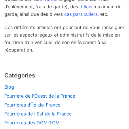
d’enlèvement, frais de garde), des
délais
maximum de
garde, ainsi que des divers
cas particuliers
, etc.
Ces différents articles ont pour but de vous renseigner
sur les aspects légaux et administratifs de la mise en
fourrière d’un véhicule, de son enlèvement à sa
récuparation.
Catégories
Blog
Fourrière de l'Ouest de la France
Fourrières d'Île-de-France
Fourrières de l'Est de la France
Fourrières des DOM-TOM