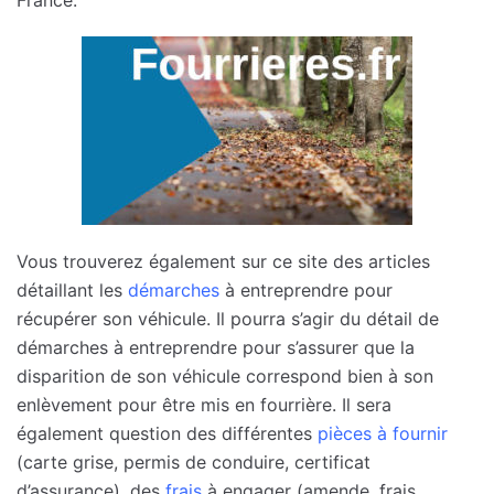
Vous trouverez également sur ce site des articles
détaillant les
démarches
à entreprendre pour
récupérer son véhicule. Il pourra s’agir du détail de
démarches à entreprendre pour s’assurer que la
disparition de son véhicule correspond bien à son
enlèvement pour être mis en fourrière. Il sera
également question des différentes
pièces à fournir
(carte grise, permis de conduire, certificat
d’assurance), des
frais
à engager (amende, frais