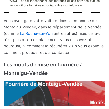
l'ARCEP et est indépendant des marques et des services publics.
Les conditions tarifaires sont disponibles sur infosva.org
Vous avez garé votre voiture dans la commune de
Montaigu-Vendée, dans le département de la Vendée
(comme
La Roche-sur-Yon
entre autres) mais celle-ci
n’est plus à son emplacement. vous ne savez ni
pourquoi, ni comment la récupérer ? On vous explique
comment procéder et qui contacter.
Les motifs de mise en fourrière à
Montaigu-Vendée