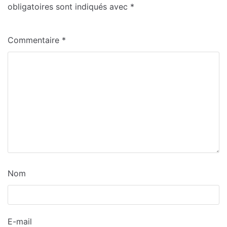
obligatoires sont indiqués avec
*
Commentaire
*
Nom
E-mail