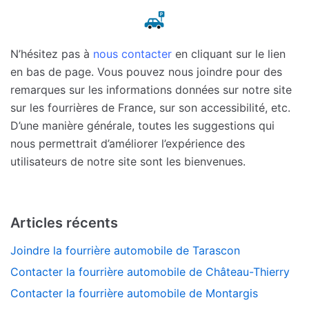
N’hésitez pas à
nous contacter
en cliquant sur le lien
en bas de page. Vous pouvez nous joindre pour des
remarques sur les informations données sur notre site
sur les fourrières de France, sur son accessibilité, etc.
D’une manière générale, toutes les suggestions qui
nous permettrait d’améliorer l’expérience des
utilisateurs de notre site sont les bienvenues.
Articles récents
Joindre la fourrière automobile de Tarascon
Contacter la fourrière automobile de Château-Thierry
Contacter la fourrière automobile de Montargis