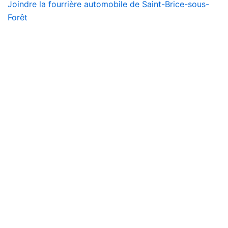
Joindre la fourrière automobile de Saint-Brice-sous-
Forêt