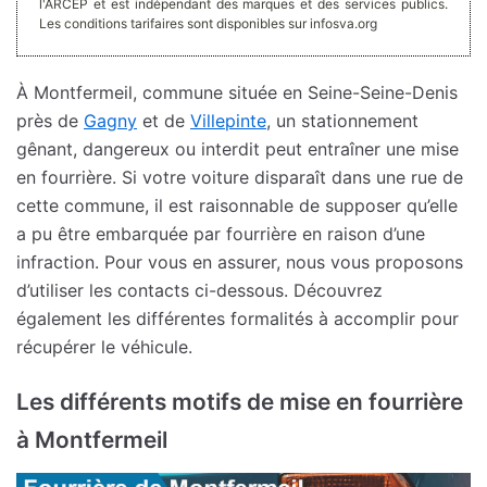
l'ARCEP et est indépendant des marques et des services publics.
Les conditions tarifaires sont disponibles sur infosva.org
À Montfermeil, commune située en Seine-Seine-Denis
près de
Gagny
et de
Villepinte
, un stationnement
gênant, dangereux ou interdit peut entraîner une mise
en fourrière. Si votre voiture disparaît dans une rue de
cette commune, il est raisonnable de supposer qu’elle
a pu être embarquée par fourrière en raison d’une
infraction. Pour vous en assurer, nous vous proposons
d’utiliser les contacts ci-dessous. Découvrez
également les différentes formalités à accomplir pour
récupérer le véhicule.
Les différents motifs de mise en fourrière
à Montfermeil