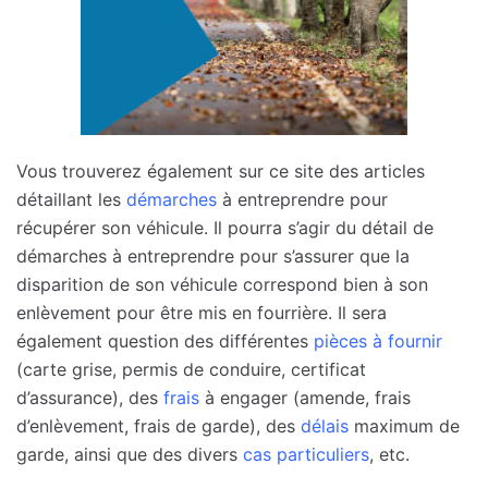
Vous trouverez également sur ce site des articles
détaillant les
démarches
à entreprendre pour
récupérer son véhicule. Il pourra s’agir du détail de
démarches à entreprendre pour s’assurer que la
disparition de son véhicule correspond bien à son
enlèvement pour être mis en fourrière. Il sera
également question des différentes
pièces à fournir
(carte grise, permis de conduire, certificat
d’assurance), des
frais
à engager (amende, frais
d’enlèvement, frais de garde), des
délais
maximum de
garde, ainsi que des divers
cas particuliers
, etc.