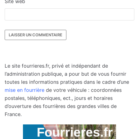
Site web
Le site fourrieres.fr, privé et indépendant de
l’administration publique, a pour but de vous fournir
toutes les informations pratiques dans le cadre d’une
mise en fourrière
de votre véhicule : coordonnées
postales, téléphoniques, ect., jours et horaires
d’ouverture des fourrières des grandes villes de
France.