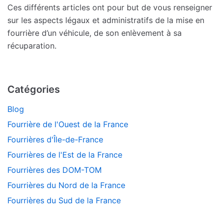
Ces différents articles ont pour but de vous renseigner
sur les aspects légaux et administratifs de la mise en
fourrière d’un véhicule, de son enlèvement à sa
récuparation.
Catégories
Blog
Fourrière de l'Ouest de la France
Fourrières d'Île-de-France
Fourrières de l'Est de la France
Fourrières des DOM-TOM
Fourrières du Nord de la France
Fourrières du Sud de la France