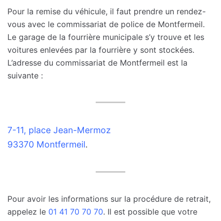
Pour la remise du véhicule, il faut prendre un rendez-
vous avec le commissariat de police de Montfermeil.
Le garage de la fourrière municipale s’y trouve et les
voitures enlevées par la fourrière y sont stockées.
L’adresse du commissariat de Montfermeil est la
suivante :
7-11, place Jean-Mermoz
93370 Montfermeil
.
Pour avoir les informations sur la procédure de retrait,
appelez le
01 41 70 70 70
. Il est possible que votre