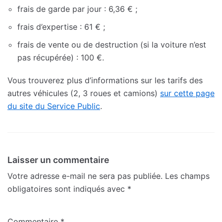
frais de garde par jour : 6,36 € ;
frais d’expertise : 61 € ;
frais de vente ou de destruction (si la voiture n’est
pas récupérée) : 100 €.
Vous trouverez plus d’informations sur les tarifs des
autres véhicules (2, 3 roues et camions)
sur cette page
du site du Service Public
.
Laisser un commentaire
Votre adresse e-mail ne sera pas publiée.
Les champs
obligatoires sont indiqués avec
*
Commentaire
*