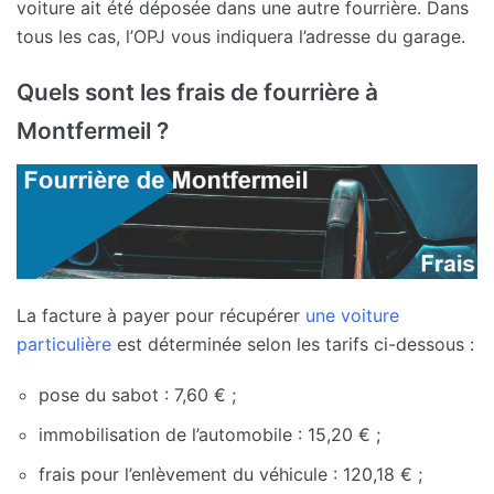
voiture ait été déposée dans une autre fourrière. Dans
tous les cas, l’OPJ vous indiquera l’adresse du garage.
Quels sont les frais de fourrière à
Montfermeil ?
La facture à payer pour récupérer
une voiture
particulière
est déterminée selon les tarifs ci-dessous :
pose du sabot : 7,60 € ;
immobilisation de l’automobile : 15,20 € ;
frais pour l’enlèvement du véhicule : 120,18 € ;