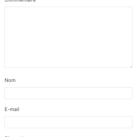
Nom
E-mail