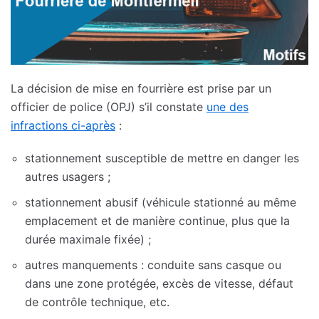
La décision de mise en fourrière est prise par un
officier de police (OPJ) s’il constate
une des
infractions ci-après
:
stationnement susceptible de mettre en danger les
autres usagers ;
stationnement abusif (véhicule stationné au même
emplacement et de manière continue, plus que la
durée maximale fixée) ;
autres manquements : conduite sans casque ou
dans une zone protégée, excès de vitesse, défaut
de contrôle technique, etc.