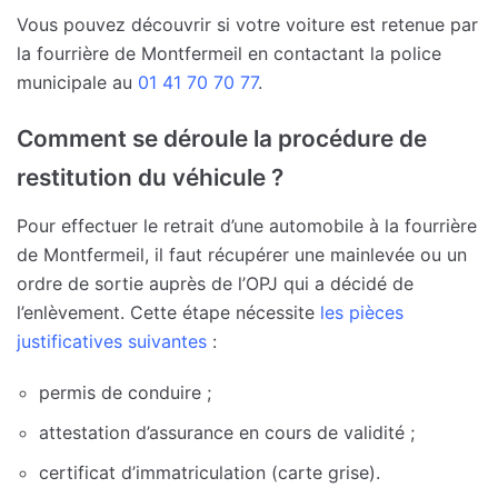
Vous pouvez découvrir si votre voiture est retenue par
la fourrière de Montfermeil en contactant la police
municipale au
01 41 70 70 77
.
Comment se déroule la procédure de
restitution du véhicule ?
Pour effectuer le retrait d’une automobile à la fourrière
de Montfermeil, il faut récupérer une mainlevée ou un
ordre de sortie auprès de l’OPJ qui a décidé de
l’enlèvement. Cette étape nécessite
les pièces
justificatives suivantes
:
permis de conduire ;
attestation d’assurance en cours de validité ;
certificat d’immatriculation (carte grise).