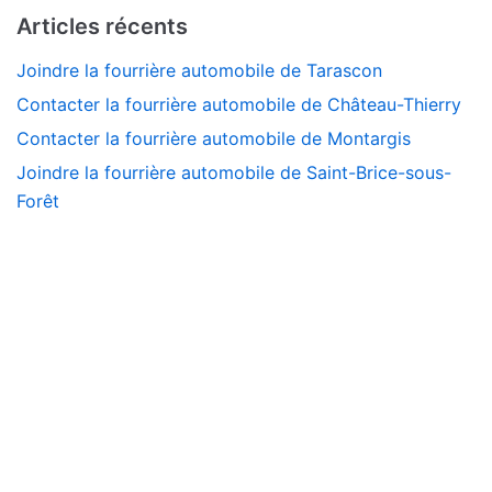
Articles récents
Joindre la fourrière automobile de Tarascon
Contacter la fourrière automobile de Château-Thierry
Contacter la fourrière automobile de Montargis
Joindre la fourrière automobile de Saint-Brice-sous-
Forêt