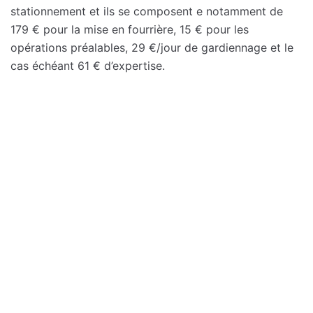
stationnement et ils se composent e notamment de
179 € pour la mise en fourrière, 15 € pour les
opérations préalables, 29 €/jour de gardiennage et le
cas échéant 61 € d’expertise.