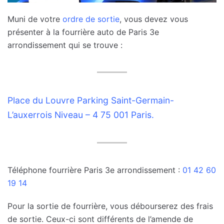
Muni de votre
ordre de sortie
, vous devez vous
présenter à la fourrière auto de Paris 3e
arrondissement qui se trouve :
Place du Louvre Parking Saint-Germain-
L’auxerrois Niveau – 4 75 001 Paris.
Téléphone fourrière Paris 3e arrondissement :
01 42 60
19 14
Pour la sortie de fourrière, vous débourserez des frais
de sortie. Ceux-ci sont différents de l’amende de