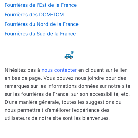
Fourrières de l'Est de la France
Fourrières des DOM-TOM
Fourrières du Nord de la France
Fourrières du Sud de la France
N’hésitez pas à
nous contacter
en cliquant sur le lien
en bas de page. Vous pouvez nous joindre pour des
remarques sur les informations données sur notre site
sur les fourrières de France, sur son accessibilité, etc.
D’une manière générale, toutes les suggestions qui
nous permettrait d’améliorer l’expérience des
utilisateurs de notre site sont les bienvenues.