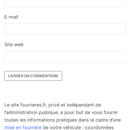
E-mail
Site web
Le site fourrieres.fr, privé et indépendant de
l’administration publique, a pour but de vous fournir
toutes les informations pratiques dans le cadre d’une
mise en fourrière
de votre véhicule : coordonnées