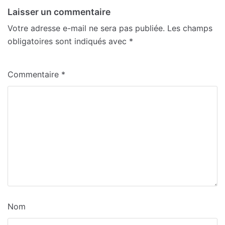
Laisser un commentaire
Votre adresse e-mail ne sera pas publiée.
Les champs
obligatoires sont indiqués avec
*
Commentaire
*
Nom