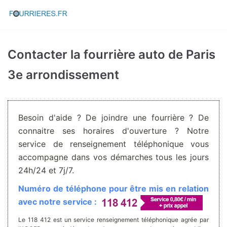
Aller
au
contenu
Contacter la fourrière auto de Paris
3e arrondissement
Besoin d'aide ? De joindre une fourrière ? De
connaitre ses horaires d'ouverture ? Notre
service de renseignement téléphonique vous
accompagne dans vos démarches tous les jours
24h/24 et 7j/7.
Numéro de téléphone pour être mis en relation
avec notre service :
Le 118 412 est un service renseignement téléphonique agrée par