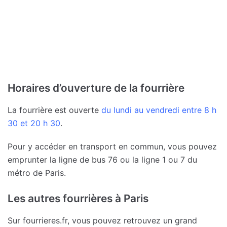
Horaires d’ouverture de la fourrière
La fourrière est ouverte
du lundi au vendredi entre 8 h
30 et 20 h 30
.
Pour y accéder en transport en commun, vous pouvez
emprunter la ligne de bus 76 ou la ligne 1 ou 7 du
métro de Paris.
Les autres fourrières à Paris
Sur fourrieres.fr, vous pouvez retrouvez un grand