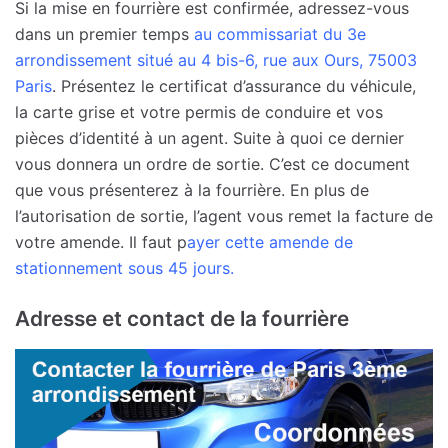
Si la mise en fourrière est confirmée, adressez-vous
dans un premier temps
au commissariat du 3e
arrondissement situé au 4 bis-6, rue aux Ours, 75003
Paris
. Présentez le certificat d’assurance du véhicule,
la carte grise et votre permis de conduire et vos
pièces d’identité à un agent. Suite à quoi ce dernier
vous donnera un ordre de sortie. C’est ce document
que vous présenterez à la fourrière. En plus de
l’autorisation de sortie, l’agent vous remet la facture de
votre amende. Il faut p
ayer cette amende de
stationnement sous 45 jours.
Adresse et contact de la fourrière