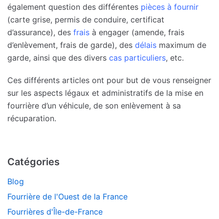
également question des différentes
pièces à fournir
(carte grise, permis de conduire, certificat
d’assurance), des
frais
à engager (amende, frais
d’enlèvement, frais de garde), des
délais
maximum de
garde, ainsi que des divers
cas particuliers
, etc.
Ces différents articles ont pour but de vous renseigner
sur les aspects légaux et administratifs de la mise en
fourrière d’un véhicule, de son enlèvement à sa
récuparation.
Catégories
Blog
Fourrière de l'Ouest de la France
Fourrières d'Île-de-France