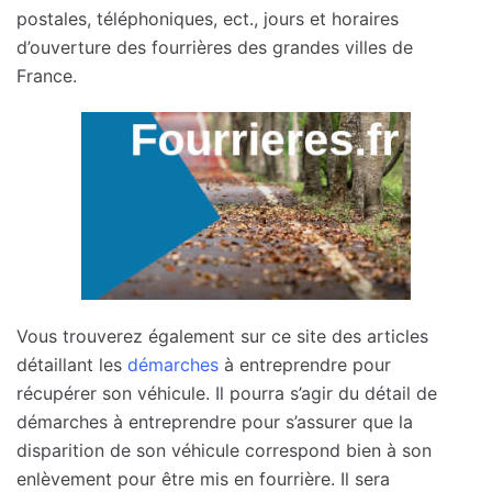
postales, téléphoniques, ect., jours et horaires
d’ouverture des fourrières des grandes villes de
France.
Vous trouverez également sur ce site des articles
détaillant les
démarches
à entreprendre pour
récupérer son véhicule. Il pourra s’agir du détail de
démarches à entreprendre pour s’assurer que la
disparition de son véhicule correspond bien à son
enlèvement pour être mis en fourrière. Il sera