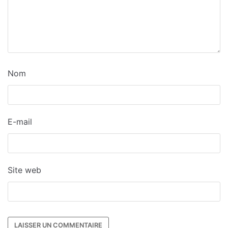
Nom
E-mail
Site web