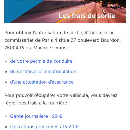
Pour obtenir l’autorisation de sortie, il faut aller au
commissariat de Paris 4 situé 27 boulevard Bourdon,
75004 Paris. Munissez-vous :
de votre permis de conduire
du certificat d’immatriculation
d’une attestation d’assurance
Pour pouvoir récupérer votre véhicule, vous devrez
régler des frais à la fourrière :
Garde journalière : 29 €
Opérations préalables : 15,20 €