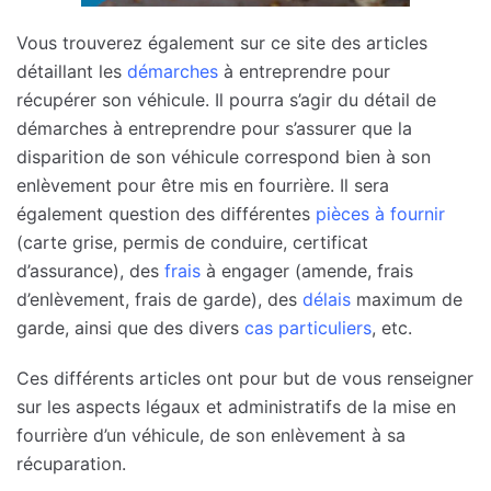
Vous trouverez également sur ce site des articles
détaillant les
démarches
à entreprendre pour
récupérer son véhicule. Il pourra s’agir du détail de
démarches à entreprendre pour s’assurer que la
disparition de son véhicule correspond bien à son
enlèvement pour être mis en fourrière. Il sera
également question des différentes
pièces à fournir
(carte grise, permis de conduire, certificat
d’assurance), des
frais
à engager (amende, frais
d’enlèvement, frais de garde), des
délais
maximum de
garde, ainsi que des divers
cas particuliers
, etc.
Ces différents articles ont pour but de vous renseigner
sur les aspects légaux et administratifs de la mise en
fourrière d’un véhicule, de son enlèvement à sa
récuparation.