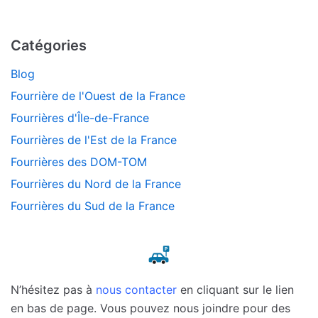
Catégories
Blog
Fourrière de l'Ouest de la France
Fourrières d'Île-de-France
Fourrières de l'Est de la France
Fourrières des DOM-TOM
Fourrières du Nord de la France
Fourrières du Sud de la France
N’hésitez pas à
nous contacter
en cliquant sur le lien
en bas de page. Vous pouvez nous joindre pour des