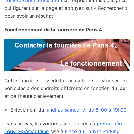
numéro d’immatriculation
en respectant les consignes
qui figurent sur la page et appuyez sur « Rechercher »
pour avoir un résultat.
Fonctionnement de la fourrière de Paris 4
Cette fourrière possède la particularité de stocker les
véhicules à des endroits différents en fonction du jour
et de l’heure d’enlèvement.
Enlèvement du
lundi au samedi et de 8h00 à 19h00
Dans ce cas, les voitures sont placées à
préfourrière
Louvre-Samaritaine
sise à
Place du Louvre Parking