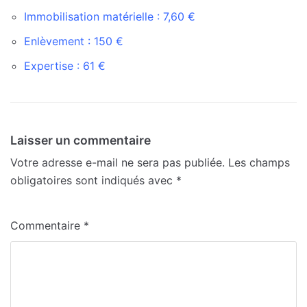
Immobilisation matérielle : 7,60 €
Enlèvement : 150 €
Expertise : 61 €
Laisser un commentaire
Votre adresse e-mail ne sera pas publiée.
Les champs
obligatoires sont indiqués avec
*
Commentaire
*