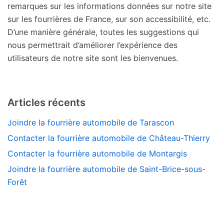
remarques sur les informations données sur notre site
sur les fourrières de France, sur son accessibilité, etc.
D’une manière générale, toutes les suggestions qui
nous permettrait d’améliorer l’expérience des
utilisateurs de notre site sont les bienvenues.
Articles récents
Joindre la fourrière automobile de Tarascon
Contacter la fourrière automobile de Château-Thierry
Contacter la fourrière automobile de Montargis
Joindre la fourrière automobile de Saint-Brice-sous-
Forêt