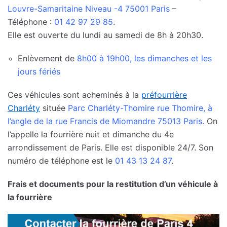
Louvre-Samaritaine Niveau -4 75001 Paris
–
Téléphone :
01 42 97 29 85
.
Elle est ouverte du lundi au samedi de 8h à 20h30.
Enlèvement de
8h00 à 19h00, les dimanches et les
jours fériés
Ces véhicules sont acheminés à la
préfourrière
Charléty
située
Parc Charléty-Thomire rue Thomire, à
l’angle de la rue Francis de Miomandre 75013 Paris.
On
l’appelle la fourrière nuit et dimanche du 4e
arrondissement de Paris. Elle est disponible 24/7. Son
numéro de téléphone est le
01 43 13 24 87
.
Frais et documents pour la restitution d’un véhicule à
la fourrière