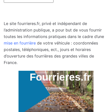
Le site fourrieres.fr, privé et indépendant de
l’administration publique, a pour but de vous fournir
toutes les informations pratiques dans le cadre d’une
mise en fourrière
de votre véhicule : coordonnées
postales, téléphoniques, ect., jours et horaires
d’ouverture des fourrières des grandes villes de
France.