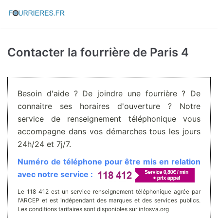
Aller
au
contenu
Contacter la fourrière de Paris 4
Besoin d'aide ? De joindre une fourrière ? De
connaitre ses horaires d'ouverture ? Notre
service de renseignement téléphonique vous
accompagne dans vos démarches tous les jours
24h/24 et 7j/7.
Numéro de téléphone pour être mis en relation
avec notre service :
Le 118 412 est un service renseignement téléphonique agrée par
l'ARCEP et est indépendant des marques et des services publics.
Les conditions tarifaires sont disponibles sur infosva.org