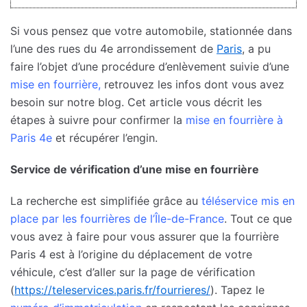
Si vous pensez que votre automobile, stationnée dans
l’une des rues du 4e arrondissement de
Paris
, a pu
faire l’objet d’une procédure d’enlèvement suivie d’une
mise en fourrière,
retrouvez les infos dont vous avez
besoin sur notre blog. Cet article vous décrit les
étapes à suivre pour confirmer la
mise en fourrière à
Paris 4e
et récupérer l’engin.
Service de vérification d’une mise en fourrière
La recherche est simplifiée grâce au
téléservice mis en
place par les fourrières de l’Île-de-France
. Tout ce que
vous avez à faire pour vous assurer que la fourrière
Paris 4 est à l’origine du déplacement de votre
véhicule, c’est d’aller sur la page de vérification
(
https://teleservices.paris.fr/fourrieres/
). Tapez le