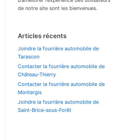
de notre site sont les bienvenues.
Articles récents
Joindre la fourrière automobile de
Tarascon
Contacter la fourrière automobile de
Château-Thierry
Contacter la fourrière automobile de
Montargis
Joindre la fourrière automobile de
Saint-Brice-sous-Forêt