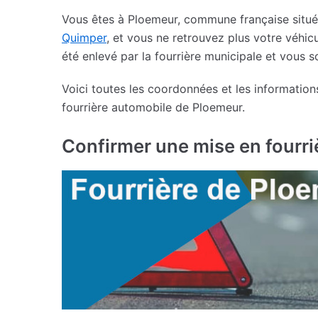
Vous êtes à Ploemeur, commune française situé
Quimper
, et vous ne retrouvez plus votre véhicu
été enlevé par la fourrière municipale et vous s
Voici toutes les coordonnées et les informatio
fourrière automobile de Ploemeur.
Confirmer une mise en fourri