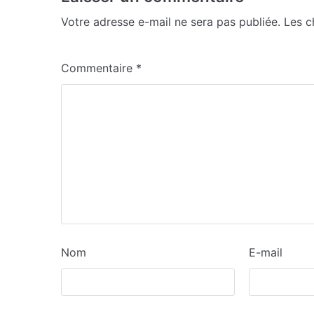
Votre adresse e-mail ne sera pas publiée.
Les c
Commentaire
*
Nom
E-mail