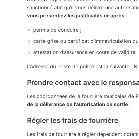
sanctionné afin qu’il vous délivre une autorisat
vous présentiez les justificatifs ci-après
:
permis de conduire ;
carte grise ou certificat d’immatriculation du
attestation d’assurance en cours de validité.
L’adresse du poste de police est la suivante :
8 
Prendre contact avec le responsab
Les coordonnées de la fourrière musicales de 
de la délivrance de l’autorisation de sortie
.
Régler les frais de fourrière
Les frais de fourrière à régler dépendent not