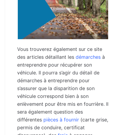
Vous trouverez également sur ce site
des articles détaillant les
démarches
à
entreprendre pour récupérer son
véhicule. Il pourra s’agir du détail de
démarches à entreprendre pour
s’assurer que la disparition de son
véhicule correspond bien à son
enlèvement pour être mis en fourrière. Il
sera également question des
différentes
pièces à fournir
(carte grise,
permis de conduire, certificat