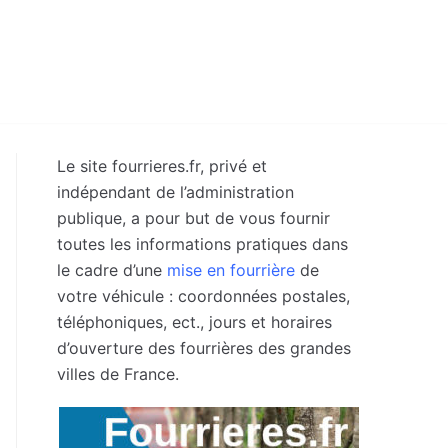
Le site fourrieres.fr, privé et
indépendant de l’administration
publique, a pour but de vous fournir
toutes les informations pratiques dans
le cadre d’une
mise en fourrière
de
votre véhicule : coordonnées postales,
téléphoniques, ect., jours et horaires
d’ouverture des fourrières des grandes
villes de France.