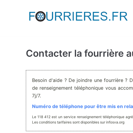
Aller
au
contenu
Contacter la fourrière
Besoin d'aide ? De joindre une fourrière ? 
de renseignement téléphonique vous accom
7j/7.
Numéro de téléphone pour être mis en relat
Le 118 412 est un service renseignement téléphonique agré
Les conditions tarifaires sont disponibles sur infosva.org