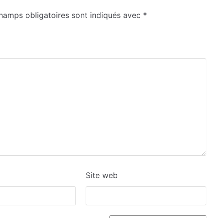
hamps obligatoires sont indiqués avec
*
Site web