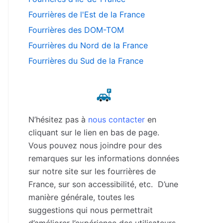
Fourrières de l'Est de la France
Fourrières des DOM-TOM
Fourrières du Nord de la France
Fourrières du Sud de la France
N’hésitez pas à
nous contacter
en
cliquant sur le lien en bas de page.
Vous pouvez nous joindre pour des
remarques sur les informations données
sur notre site sur les fourrières de
France, sur son accessibilité, etc. D’une
manière générale, toutes les
suggestions qui nous permettrait
d’améliorer l’expérience des utilisateurs