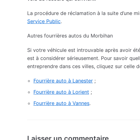
La procédure de réclamation à la suite d’une mis
Service Public
.
Autres fourrières autos du Morbihan
Si votre véhicule est introuvable après avoir 
est à considérer sérieusement. Pour savoir quel
entreprendre dans ces villes, cliquez sur celle de
Fourrière auto à Lanester
;
Fourrière auto à Lorient
;
Fourrière auto à Vannes
.
Laisser un commentaire