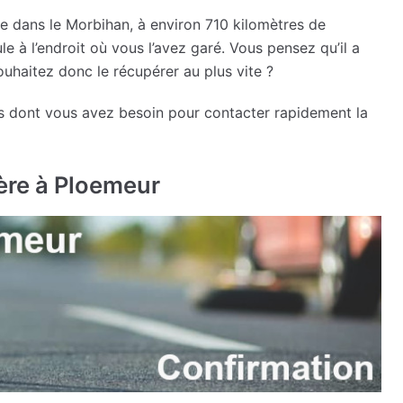
e dans le Morbihan, à environ 710 kilomètres de
le à l’endroit où vous l’avez garé. Vous pensez qu’il a
ouhaitez donc le récupérer au plus vite ?
ns dont vous avez besoin pour contacter rapidement la
ère à Ploemeur