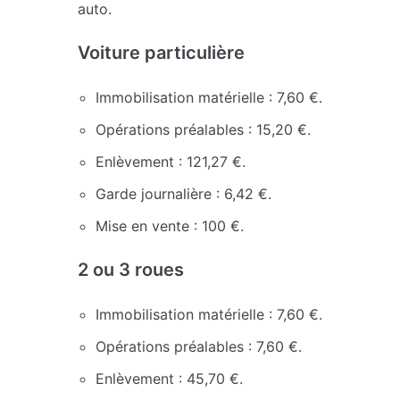
auto.
Voiture particulière
Immobilisation matérielle : 7,60 €.
Opérations préalables : 15,20 €.
Enlèvement : 121,27 €.
Garde journalière : 6,42 €.
Mise en vente : 100 €.
2 ou 3 roues
Immobilisation matérielle : 7,60 €.
Opérations préalables : 7,60 €.
Enlèvement : 45,70 €.