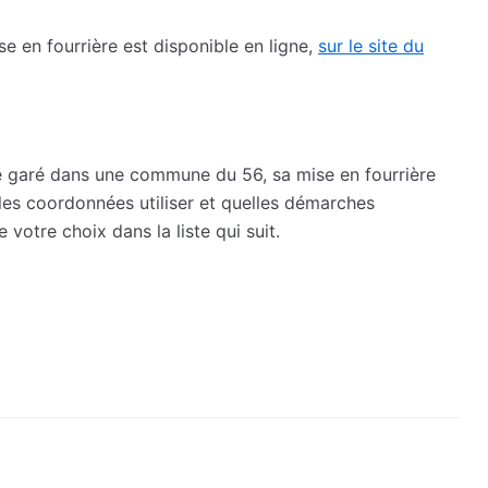
e en fourrière est disponible en ligne,
sur le site du
été garé dans une commune du 56, sa mise en fourrière
les coordonnées utiliser et quelles démarches
 votre choix dans la liste qui suit.