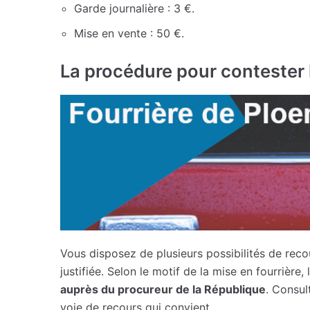
Garde journalière : 3 €.
Mise en vente : 50 €.
La procédure pour contester l
Vous disposez de plusieurs possibilités de reco
justifiée. Selon le motif de la mise en fourrière,
auprès du procureur de la République
. Consul
voie de recours qui convient.