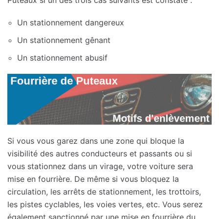
Un stationnement dangereux
Un stationnement gênant
Un stationnement abusif
Si vous vous garez dans une zone qui bloque la
visibilité des autres conducteurs et passants ou si
vous stationnez dans un virage, votre voiture sera
mise en fourrière. De même si vous bloquez la
circulation, les arrêts de stationnement, les trottoirs,
les pistes cyclables, les voies vertes, etc. Vous serez
également sanctionné par une mise en fourrière du