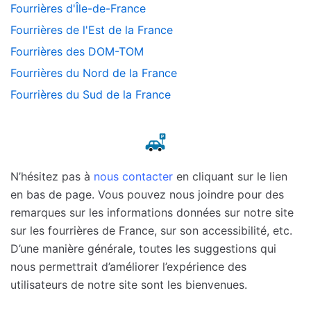
Fourrières d'Île-de-France
Fourrières de l'Est de la France
Fourrières des DOM-TOM
Fourrières du Nord de la France
Fourrières du Sud de la France
N’hésitez pas à
nous contacter
en cliquant sur le lien
en bas de page. Vous pouvez nous joindre pour des
remarques sur les informations données sur notre site
sur les fourrières de France, sur son accessibilité, etc.
D’une manière générale, toutes les suggestions qui
nous permettrait d’améliorer l’expérience des
utilisateurs de notre site sont les bienvenues.