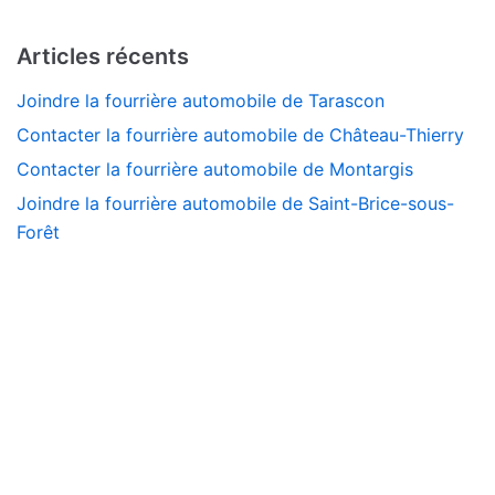
Articles récents
Joindre la fourrière automobile de Tarascon
Contacter la fourrière automobile de Château-Thierry
Contacter la fourrière automobile de Montargis
Joindre la fourrière automobile de Saint-Brice-sous-
Forêt