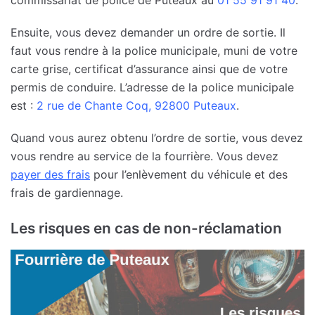
Ensuite, vous devez demander un ordre de sortie. Il
faut vous rendre à la police municipale, muni de votre
carte grise, certificat d’assurance ainsi que de votre
permis de conduire. L’adresse de la police municipale
est :
2 rue de Chante Coq, 92800 Puteaux
.
Quand vous aurez obtenu l’ordre de sortie, vous devez
vous rendre au service de la fourrière. Vous devez
payer des frais
pour l’enlèvement du véhicule et des
frais de gardiennage.
Les risques en cas de non-réclamation