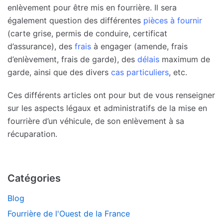
enlèvement pour être mis en fourrière. Il sera
également question des différentes
pièces à fournir
(carte grise, permis de conduire, certificat
d’assurance), des
frais
à engager (amende, frais
d’enlèvement, frais de garde), des
délais
maximum de
garde, ainsi que des divers
cas particuliers
, etc.
Ces différents articles ont pour but de vous renseigner
sur les aspects légaux et administratifs de la mise en
fourrière d’un véhicule, de son enlèvement à sa
récuparation.
Catégories
Blog
Fourrière de l'Ouest de la France