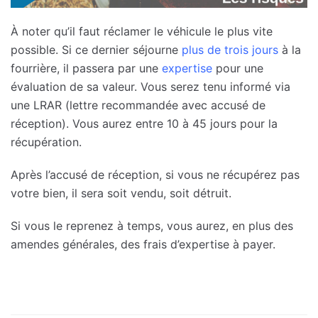
À noter qu’il faut réclamer le véhicule le plus vite
possible. Si ce dernier séjourne
plus de trois jours
à la
fourrière, il passera par une
expertise
pour une
évaluation de sa valeur. Vous serez tenu informé via
une LRAR (lettre recommandée avec accusé de
réception). Vous aurez entre 10 à 45 jours pour la
récupération.
Après l’accusé de réception, si vous ne récupérez pas
votre bien, il sera soit vendu, soit détruit.
Si vous le reprenez à temps, vous aurez, en plus des
amendes générales, des frais d’expertise à payer.