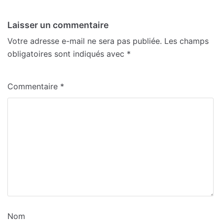
Laisser un commentaire
Votre adresse e-mail ne sera pas publiée.
Les champs
obligatoires sont indiqués avec
*
Commentaire
*
Nom