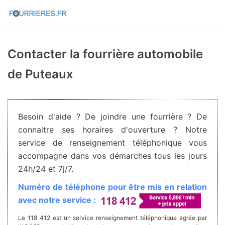
Aller
au
contenu
Contacter la fourrière automobile
de Puteaux
Besoin d'aide ? De joindre une fourrière ? De
connaitre ses horaires d'ouverture ? Notre
service de renseignement téléphonique vous
accompagne dans vos démarches tous les jours
24h/24 et 7j/7.
Numéro de téléphone pour être mis en relation
avec notre service :
Le 118 412 est un service renseignement téléphonique agrée par