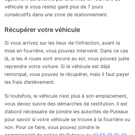
véhicule si vous restez garé plus de 7 jours
consécutifs dans une zone de stationnement.
Récupérer votre véhicule
Si vous arrivez sur les lieux de l’infraction, avant la
mise en fourrière, vous pouvez intervenir. Dans ce cas
là, si les 4 roues sont encore au sol, vous pouvez juste
reprendre votre voiture. Si le véhicule est déjà
remorqué, vous pouvez le récupérer, mais il faut payer
les frais d’enlèvement.
Si toutefois, le véhicule n’est plus à son emplacement,
vous devez suivre des démarches de restitution. Il est
d’abord nécessaire de joindre les autorités de Puteaux
pour savoir si votre véhicule se trouve à la fourrière ou
non. Pour ce faire, vous pouvez joindre le
commissariat de police de Puteaux au
01 55 91 91 40
.