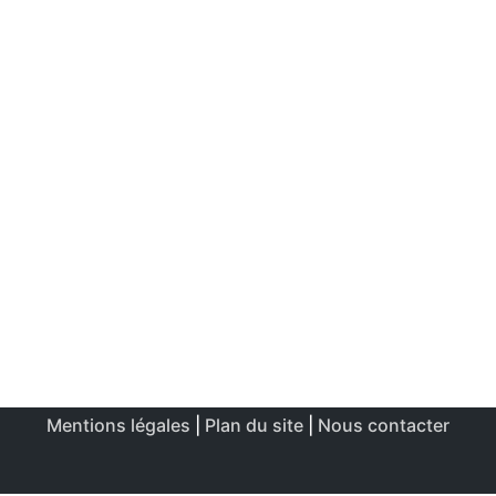
Mentions légales
|
Plan du site
|
Nous contacter