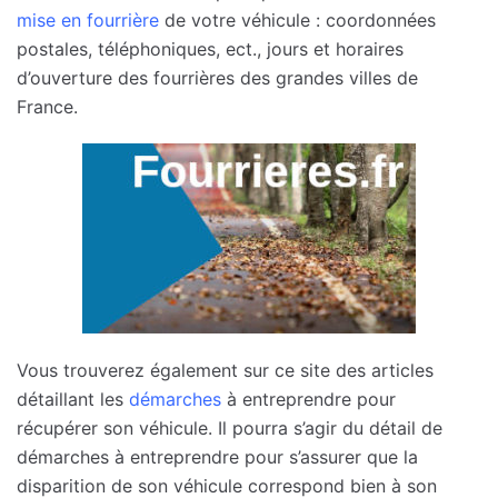
mise en fourrière
de votre véhicule : coordonnées
postales, téléphoniques, ect., jours et horaires
d’ouverture des fourrières des grandes villes de
France.
Vous trouverez également sur ce site des articles
détaillant les
démarches
à entreprendre pour
récupérer son véhicule. Il pourra s’agir du détail de
démarches à entreprendre pour s’assurer que la
disparition de son véhicule correspond bien à son