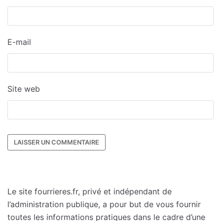
E-mail
Site web
Le site fourrieres.fr, privé et indépendant de
l’administration publique, a pour but de vous fournir
toutes les informations pratiques dans le cadre d’une