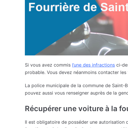
Si vous avez commis
l’une des infractions
ci-des
probable. Vous devez néanmoins contacter les fo
La police municipale de la commune de Saint-B
pouvez aussi vous renseigner auprès de la gen
Récupérer une voiture à la fo
Il est obligatoire de posséder une autorisation 