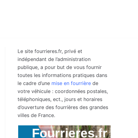
Le site fourrieres.fr, privé et
indépendant de l’administration
publique, a pour but de vous fournir
toutes les informations pratiques dans
le cadre d’une
mise en fourrière
de
votre véhicule : coordonnées postales,
téléphoniques, ect., jours et horaires
d’ouverture des fourrières des grandes
villes de France.