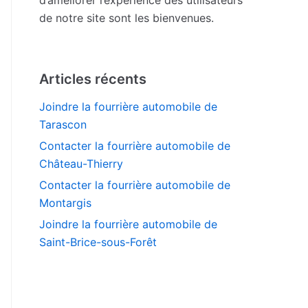
de notre site sont les bienvenues.
Articles récents
Joindre la fourrière automobile de
Tarascon
Contacter la fourrière automobile de
Château-Thierry
Contacter la fourrière automobile de
Montargis
Joindre la fourrière automobile de
Saint-Brice-sous-Forêt