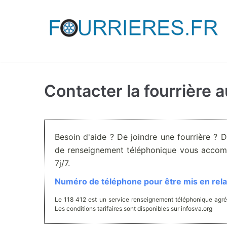
Aller
au
contenu
Contacter la fourrière 
Besoin d'aide ? De joindre une fourrière ? 
de renseignement téléphonique vous accom
7j/7.
Numéro de téléphone pour être mis en relat
Le 118 412 est un service renseignement téléphonique agré
Les conditions tarifaires sont disponibles sur infosva.org