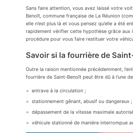
Sans faire attention, vous avez laissé votre vo
Benoît, commune française de La Réunion (c
elle n’est plus là et vous pensez qu’elle a été 
rapidement vérifier cette hypothèse grâce aux
procédure pour vous faire restituer votre véhicu
Savoir si la fourrière de Sain
Outre la raison mentionnée précédemment, l’enl
fourrière de Saint-Benoît peut être dû à l’une de
entrave à la circulation ;
stationnement gênant, abusif ou dangereux ;
dépassement de la vitesse maximale autorisé
véhicule stationné de manière interrompue