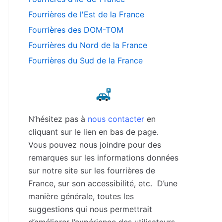
Fourrières de l'Est de la France
Fourrières des DOM-TOM
Fourrières du Nord de la France
Fourrières du Sud de la France
N’hésitez pas à
nous contacter
en
cliquant sur le lien en bas de page.
Vous pouvez nous joindre pour des
remarques sur les informations données
sur notre site sur les fourrières de
France, sur son accessibilité, etc. D’une
manière générale, toutes les
suggestions qui nous permettrait
d’améliorer l’expérience des utilisateurs