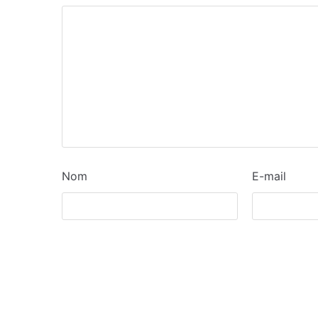
Nom
E-mail