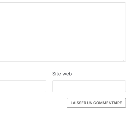
Site web