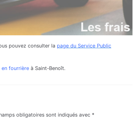
vous pouvez consulter la
page du Service Public
 en fourrière
à Saint-Benoît.
hamps obligatoires sont indiqués avec
*