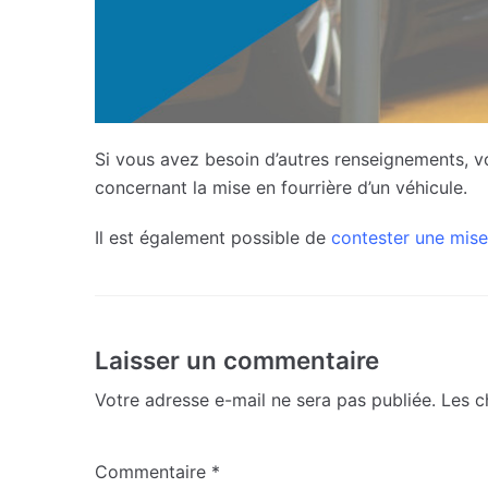
Si vous avez besoin d’autres renseignements, 
concernant la mise en fourrière d’un véhicule.
Il est également possible de
contester une mise
Laisser un commentaire
Votre adresse e-mail ne sera pas publiée.
Les c
Commentaire
*