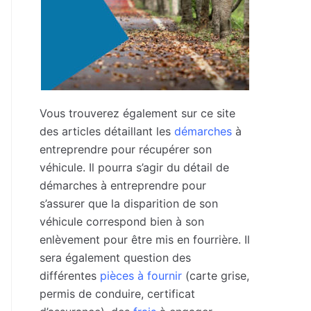
Vous trouverez également sur ce site
des articles détaillant les
démarches
à
entreprendre pour récupérer son
véhicule. Il pourra s’agir du détail de
démarches à entreprendre pour
s’assurer que la disparition de son
véhicule correspond bien à son
enlèvement pour être mis en fourrière. Il
sera également question des
différentes
pièces à fournir
(carte grise,
permis de conduire, certificat