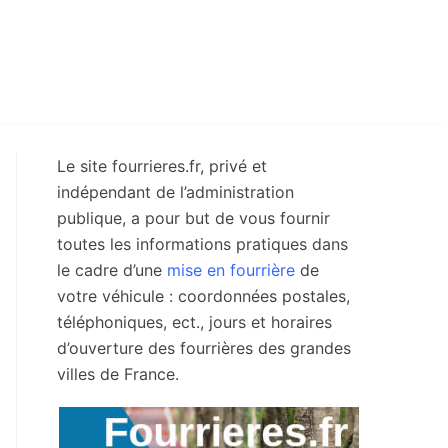
Le site fourrieres.fr, privé et
indépendant de l’administration
publique, a pour but de vous fournir
toutes les informations pratiques dans
le cadre d’une
mise en fourrière
de
votre véhicule : coordonnées postales,
téléphoniques, ect., jours et horaires
d’ouverture des fourrières des grandes
villes de France.