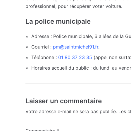
professionnel, pour récupérer voter voiture.
La police municipale
Adresse : Police municipale, 6 allées de la G
Courriel :
pm@saintmichel91.fr
.
Téléphone :
01 80 37 23 35
(appel non surta
Horaires accueil du public : du lundi au vend
Laisser un commentaire
Votre adresse e-mail ne sera pas publiée.
Les c
Commentaire
*