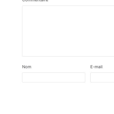
Nom
E-mail