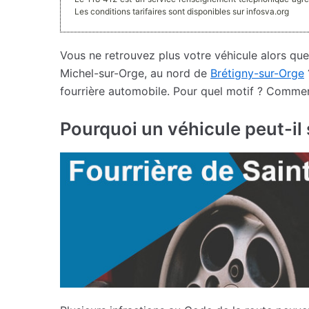
Les conditions tarifaires sont disponibles sur infosva.org
Vous ne retrouvez plus votre véhicule alors qu
Michel-sur-Orge, au nord de
Brétigny-sur-Orge
fourrière automobile. Pour quel motif ? Comment
Pourquoi un véhicule peut-il s