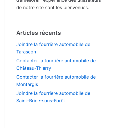
de notre site sont les bienvenues.
Articles récents
Joindre la fourrière automobile de
Tarascon
Contacter la fourrière automobile de
Château-Thierry
Contacter la fourrière automobile de
Montargis
Joindre la fourrière automobile de
Saint-Brice-sous-Forêt