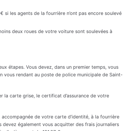
 € si les agents de la fourrière n’ont pas encore soulevé
 moins deux roues de votre voiture sont soulevées à
 deux étapes. Vous devez, dans un premier temps, vous
n vous rendant au poste de police municipale de Saint-
 la carte grise, le certificat d’assurance de votre
 accompagnée de votre carte d’identité, à la fourrière
 devez également vous acquitter des frais journaliers