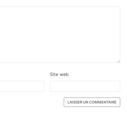
Site web