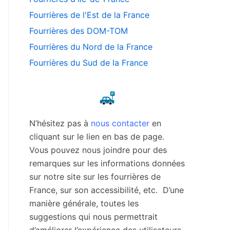
Fourrières de l'Est de la France
Fourrières des DOM-TOM
Fourrières du Nord de la France
Fourrières du Sud de la France
N’hésitez pas à
nous contacter
en
cliquant sur le lien en bas de page.
Vous pouvez nous joindre pour des
remarques sur les informations données
sur notre site sur les fourrières de
France, sur son accessibilité, etc. D’une
manière générale, toutes les
suggestions qui nous permettrait
d’améliorer l’expérience des utilisateurs