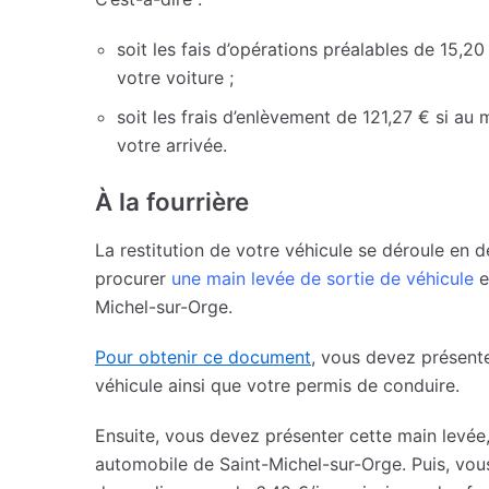
soit les fais d’opérations préalables de 15,20
votre voiture ;
soit les frais d’enlèvement de 121,27 € si au
votre arrivée.
À la fourrière
La restitution de votre véhicule se déroule en
procurer
une main levée de sortie de véhicule
e
Michel-sur-Orge.
Pour obtenir ce document
, vous devez présenter
véhicule ainsi que votre permis de conduire.
Ensuite, vous devez présenter cette main levée,
automobile de Saint-Michel-sur-Orge. Puis, vous