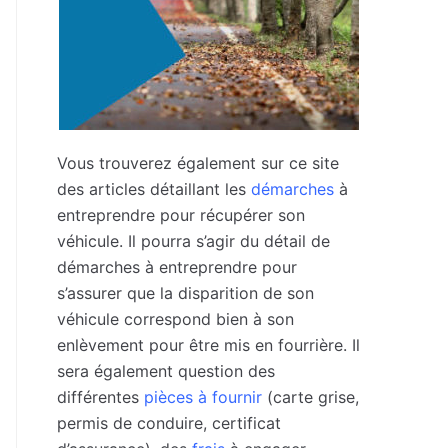
Vous trouverez également sur ce site
des articles détaillant les
démarches
à
entreprendre pour récupérer son
véhicule. Il pourra s’agir du détail de
démarches à entreprendre pour
s’assurer que la disparition de son
véhicule correspond bien à son
enlèvement pour être mis en fourrière. Il
sera également question des
différentes
pièces à fournir
(carte grise,
permis de conduire, certificat