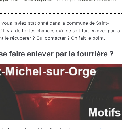
e vous l’aviez stationné dans la commune de Saint-
? Il y a de fortes chances qu’il se soit fait enlever par la
 le récupérer ? Qui contacter ? On fait le point.
e faire enlever par la fourrière ?