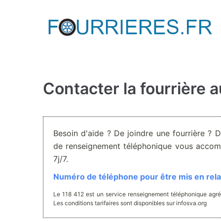
Aller
au
contenu
Contacter la fourrière 
Besoin d'aide ? De joindre une fourrière ? 
de renseignement téléphonique vous accom
7j/7.
Numéro de téléphone pour être mis en relat
Le 118 412 est un service renseignement téléphonique agré
Les conditions tarifaires sont disponibles sur infosva.org