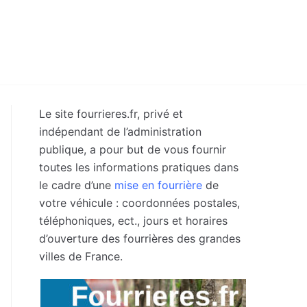
Le site fourrieres.fr, privé et
indépendant de l’administration
publique, a pour but de vous fournir
toutes les informations pratiques dans
le cadre d’une
mise en fourrière
de
votre véhicule : coordonnées postales,
téléphoniques, ect., jours et horaires
d’ouverture des fourrières des grandes
villes de France.