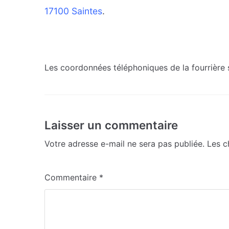
17100 Saintes
.
Les coordonnées téléphoniques de la fourrière 
Laisser un commentaire
Votre adresse e-mail ne sera pas publiée.
Les c
Commentaire
*