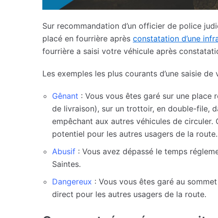
Sur recommandation d’un officier de police judic
placé en fourrière après
constatation d’une infr
fourrière a saisi votre véhicule après constata
Les exemples les plus courants d’une saisie de 
Gênant
: Vous vous êtes garé sur une place r
de livraison), sur un trottoir, en double-file
empêchant aux autres véhicules de circuler.
potentiel pour les autres usagers de la route.
Abusif
: Vous avez dépassé le temps réglemen
Saintes.
Dangereux
: Vous vous êtes garé au sommet d
direct pour les autres usagers de la route.