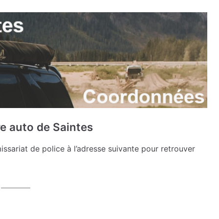
re auto de Saintes
ariat de police à l’adresse suivante pour retrouver