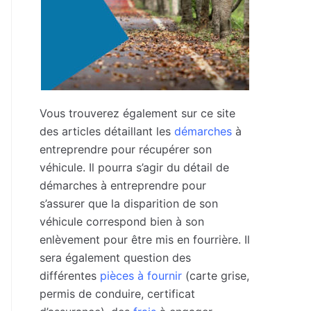
Vous trouverez également sur ce site
des articles détaillant les
démarches
à
entreprendre pour récupérer son
véhicule. Il pourra s’agir du détail de
démarches à entreprendre pour
s’assurer que la disparition de son
véhicule correspond bien à son
enlèvement pour être mis en fourrière. Il
sera également question des
différentes
pièces à fournir
(carte grise,
permis de conduire, certificat