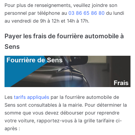
Pour plus de renseignements, veuillez joindre son
personnel par téléphone au
03 86 65 86 80
du lundi
au vendredi de 9h à 12h et 14h à 17h.
Payer les frais de fourrière automobile à
Sens
Les
tarifs appliqués
par la fourrière automobile de
Sens sont consultables à la mairie. Pour déterminer la
somme que vous devez débourser pour reprendre
votre voiture, rapportez-vous à la grille tarifaire ci-
après :