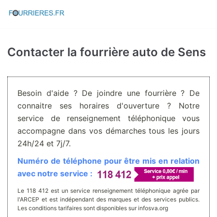
Aller
au
contenu
Contacter la fourrière auto de Sens
Besoin d'aide ? De joindre une fourrière ? De
connaitre ses horaires d'ouverture ? Notre
service de renseignement téléphonique vous
accompagne dans vos démarches tous les jours
24h/24 et 7j/7.
Numéro de téléphone pour être mis en relation
avec notre service :
Le 118 412 est un service renseignement téléphonique agrée par
l'ARCEP et est indépendant des marques et des services publics.
Les conditions tarifaires sont disponibles sur infosva.org