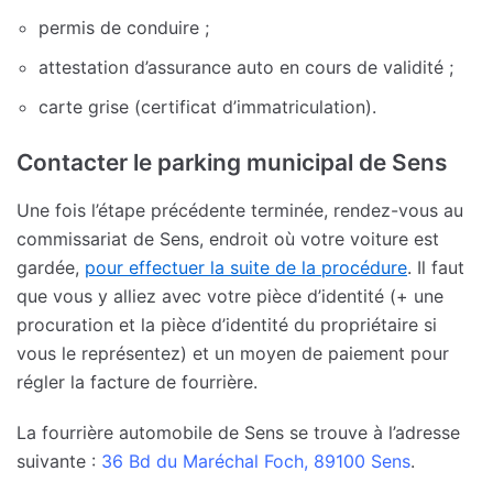
permis de conduire ;
attestation d’assurance auto en cours de validité ;
carte grise (certificat d’immatriculation).
Contacter le parking municipal de Sens
Une fois l’étape précédente terminée, rendez-vous au
commissariat de Sens, endroit où votre voiture est
gardée,
pour effectuer la suite de la procédure
. Il faut
que vous y alliez avec votre pièce d’identité (+ une
procuration et la pièce d’identité du propriétaire si
vous le représentez) et un moyen de paiement pour
régler la facture de fourrière.
La fourrière automobile de Sens se trouve à l’adresse
suivante :
36 Bd du Maréchal Foch, 89100 Sens
.