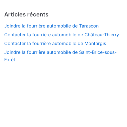
Articles récents
Joindre la fourrière automobile de Tarascon
Contacter la fourrière automobile de Château-Thierry
Contacter la fourrière automobile de Montargis
Joindre la fourrière automobile de Saint-Brice-sous-
Forêt