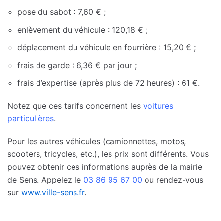
pose du sabot : 7,60 € ;
enlèvement du véhicule : 120,18 € ;
déplacement du véhicule en fourrière : 15,20 € ;
frais de garde : 6,36 € par jour ;
frais d’expertise (après plus de 72 heures) : 61 €.
Notez que ces tarifs concernent les
voitures
particulières
.
Pour les autres véhicules (camionnettes, motos,
scooters, tricycles, etc.), les prix sont différents. Vous
pouvez obtenir ces informations auprès de la mairie
de Sens. Appelez le
03 86 95 67 00
ou rendez-vous
sur
www.ville-sens.fr
.