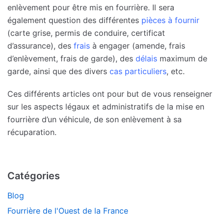
enlèvement pour être mis en fourrière. Il sera
également question des différentes
pièces à fournir
(carte grise, permis de conduire, certificat
d’assurance), des
frais
à engager (amende, frais
d’enlèvement, frais de garde), des
délais
maximum de
garde, ainsi que des divers
cas particuliers
, etc.
Ces différents articles ont pour but de vous renseigner
sur les aspects légaux et administratifs de la mise en
fourrière d’un véhicule, de son enlèvement à sa
récuparation.
Catégories
Blog
Fourrière de l'Ouest de la France