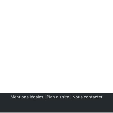
Mentions légales
|
Plan du site
|
Nous contacter