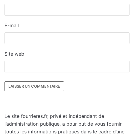
E-mail
Site web
Le site fourrieres.fr, privé et indépendant de
l’administration publique, a pour but de vous fournir
toutes les informations pratiques dans le cadre d’une