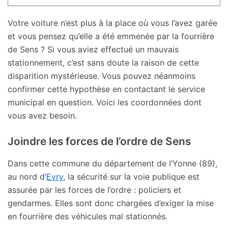
Votre voiture n’est plus à la place où vous l’avez garée
et vous pensez qu’elle a été emmenée par la fourrière
de Sens ? Si vous aviez effectué un mauvais
stationnement, c’est sans doute la raison de cette
disparition mystérieuse. Vous pouvez néanmoins
confirmer cette hypothèse en contactant le service
municipal en question. Voici les coordonnées dont
vous avez besoin.
Joindre les forces de l’ordre de Sens
Dans cette commune du département de l’Yonne (89),
au nord d’
Evry
, la sécurité sur la voie publique est
assurée par les forces de l’ordre : policiers et
gendarmes. Elles sont donc chargées d’exiger la mise
en fourrière des véhicules mal stationnés.