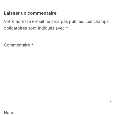
Laisser un commentaire
Votre adresse e-mail ne sera pas publiée.
Les champs
obligatoires sont indiqués avec
*
Commentaire
*
Nom