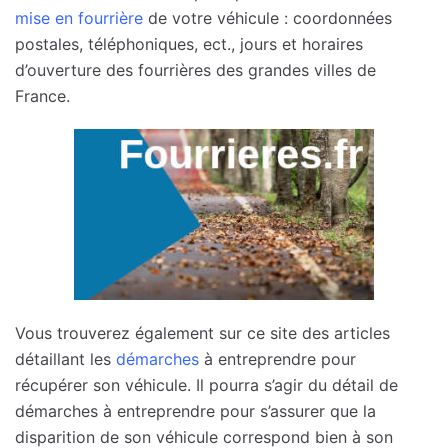
mise en fourrière
de votre véhicule : coordonnées
postales, téléphoniques, ect., jours et horaires
d’ouverture des fourrières des grandes villes de
France.
Vous trouverez également sur ce site des articles
détaillant les
démarches
à entreprendre pour
récupérer son véhicule. Il pourra s’agir du détail de
démarches à entreprendre pour s’assurer que la
disparition de son véhicule correspond bien à son