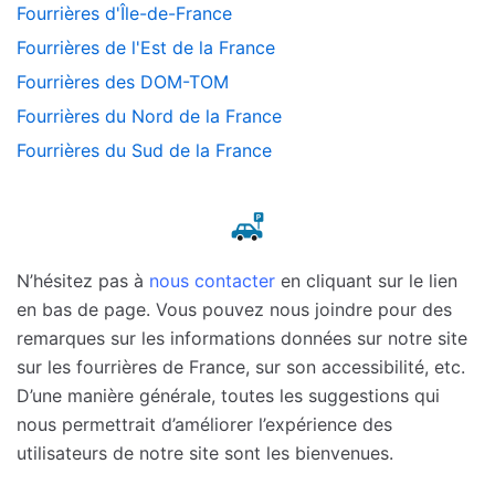
Fourrières d'Île-de-France
Fourrières de l'Est de la France
Fourrières des DOM-TOM
Fourrières du Nord de la France
Fourrières du Sud de la France
N’hésitez pas à
nous contacter
en cliquant sur le lien
en bas de page. Vous pouvez nous joindre pour des
remarques sur les informations données sur notre site
sur les fourrières de France, sur son accessibilité, etc.
D’une manière générale, toutes les suggestions qui
nous permettrait d’améliorer l’expérience des
utilisateurs de notre site sont les bienvenues.