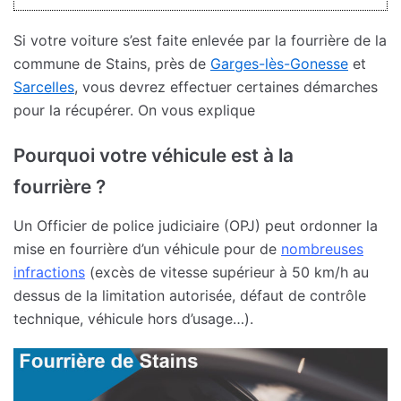
Si votre voiture s’est faite enlevée par la fourrière de la
commune de Stains, près de
Garges-lès-Gonesse
et
Sarcelles
, vous devrez effectuer certaines démarches
pour la récupérer. On vous explique
Pourquoi votre véhicule est à la
fourrière ?
Un Officier de police judiciaire (OPJ) peut ordonner la
mise en fourrière d’un véhicule pour de
nombreuses
infractions
(excès de vitesse supérieur à 50 km/h au
dessus de la limitation autorisée, défaut de contrôle
technique, véhicule hors d’usage…).