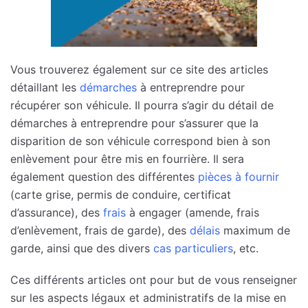
Vous trouverez également sur ce site des articles
détaillant les
démarches
à entreprendre pour
récupérer son véhicule. Il pourra s’agir du détail de
démarches à entreprendre pour s’assurer que la
disparition de son véhicule correspond bien à son
enlèvement pour être mis en fourrière. Il sera
également question des différentes
pièces à fournir
(carte grise, permis de conduire, certificat
d’assurance), des
frais
à engager (amende, frais
d’enlèvement, frais de garde), des
délais
maximum de
garde, ainsi que des divers
cas particuliers
, etc.
Ces différents articles ont pour but de vous renseigner
sur les aspects légaux et administratifs de la mise en