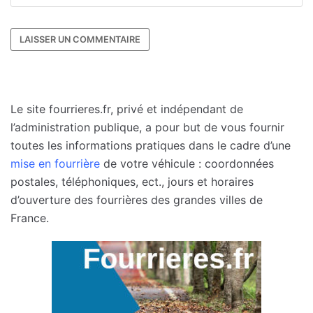
Le site fourrieres.fr, privé et indépendant de
l’administration publique, a pour but de vous fournir
toutes les informations pratiques dans le cadre d’une
mise en fourrière
de votre véhicule : coordonnées
postales, téléphoniques, ect., jours et horaires
d’ouverture des fourrières des grandes villes de
France.