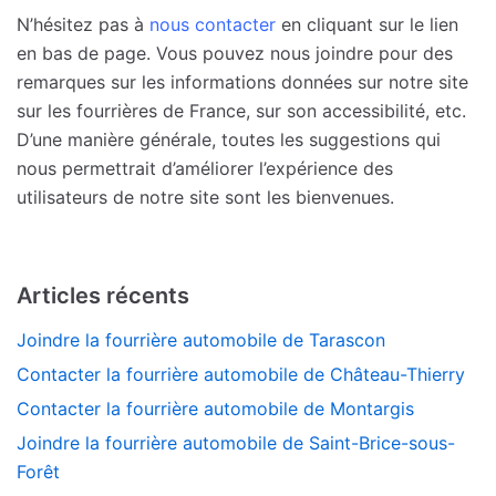
N’hésitez pas à
nous contacter
en cliquant sur le lien
en bas de page. Vous pouvez nous joindre pour des
remarques sur les informations données sur notre site
sur les fourrières de France, sur son accessibilité, etc.
D’une manière générale, toutes les suggestions qui
nous permettrait d’améliorer l’expérience des
utilisateurs de notre site sont les bienvenues.
Articles récents
Joindre la fourrière automobile de Tarascon
Contacter la fourrière automobile de Château-Thierry
Contacter la fourrière automobile de Montargis
Joindre la fourrière automobile de Saint-Brice-sous-
Forêt