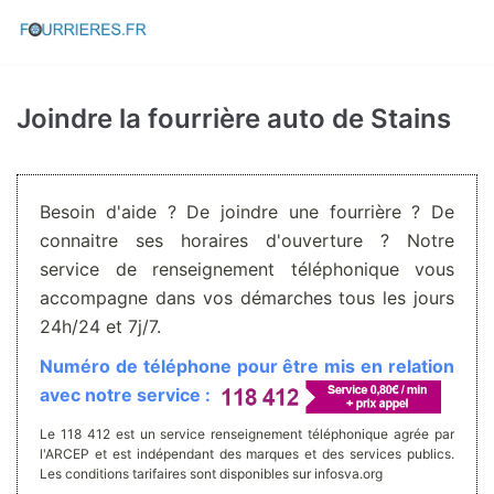
Aller
au
contenu
Joindre la fourrière auto de Stains
Besoin d'aide ? De joindre une fourrière ? De
connaitre ses horaires d'ouverture ? Notre
service de renseignement téléphonique vous
accompagne dans vos démarches tous les jours
24h/24 et 7j/7.
Numéro de téléphone pour être mis en relation
avec notre service :
Le 118 412 est un service renseignement téléphonique agrée par
l'ARCEP et est indépendant des marques et des services publics.
Les conditions tarifaires sont disponibles sur infosva.org