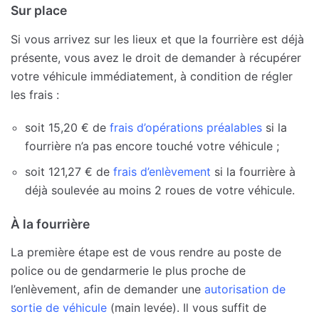
Sur place
Si vous arrivez sur les lieux et que la fourrière est déjà
présente, vous avez le droit de demander à récupérer
votre véhicule immédiatement, à condition de régler
les frais :
soit 15,20 € de
frais d’opérations préalables
si la
fourrière n’a pas encore touché votre véhicule ;
soit 121,27 € de
frais d’enlèvement
si la fourrière à
déjà soulevée au moins 2 roues de votre véhicule.
À la fourrière
La première étape est de vous rendre au poste de
police ou de gendarmerie le plus proche de
l’enlèvement, afin de demander une
autorisation de
sortie de véhicule
(main levée). Il vous suffit de