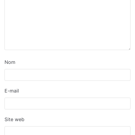
Nom
E-mail
Site web