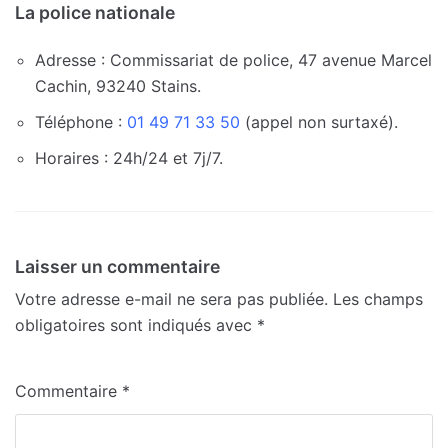
La police nationale
Adresse : Commissariat de police, 47 avenue Marcel
Cachin, 93240 Stains.
Téléphone :
01 49 71 33 50
(appel non surtaxé).
Horaires : 24h/24 et 7j/7.
Laisser un commentaire
Votre adresse e-mail ne sera pas publiée.
Les champs
obligatoires sont indiqués avec
*
Commentaire
*