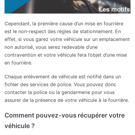
Cependant, la première cause d’un mise en fourrière
est le non-respect des règles de stationnement. En
effet, si vous garez votre véhicule sur un emplacement
non autorisé, vous serez redevable d’une
contravention et votre véhicule fera l’objet d’une mise
en fourrière.
Chaque enlèvement de véhicule est notifié dans un
fichier des services de police. Vous pouvez donc
contacter la police ou la gendarmerie pour vous
assurer de la présence de votre véhicule à la fourrière.
Comment pouvez-vous récupérer votre
véhicule ?