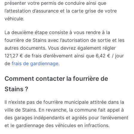
présenter votre permis de conduire ainsi que
l’attestation d’assurance et la carte grise de votre
véhicule.
La deuxième étape consiste à vous rendre à la
fourrière de Stains avec l’autorisation de sortie et les
autres documents. Vous devrez également régler
121,27 € de frais d’enlèvement ainsi que 6,42 € / jour
de
frais de gardiennage
.
Comment contacter la fourrière de
Stains ?
Il n’existe pas de fourrière municipale attitrée dans la
ville de Stains. En revanche, la commune fait appel à
des garages indépendants et agréés pour l’enlèvement
et le gardiennage des véhicules en infractions.