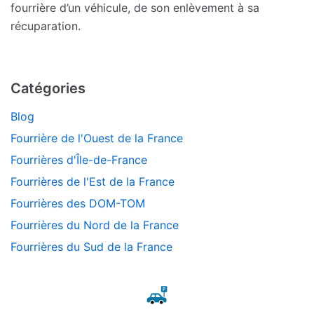
fourrière d’un véhicule, de son enlèvement à sa
récuparation.
Catégories
Blog
Fourrière de l'Ouest de la France
Fourrières d'Île-de-France
Fourrières de l'Est de la France
Fourrières des DOM-TOM
Fourrières du Nord de la France
Fourrières du Sud de la France