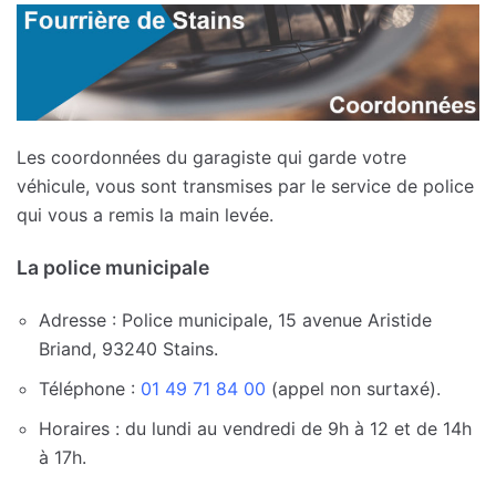
Les coordonnées du garagiste qui garde votre
véhicule, vous sont transmises par le service de police
qui vous a remis la main levée.
La police municipale
Adresse : Police municipale, 15 avenue Aristide
Briand, 93240 Stains.
Téléphone :
01 49 71 84 00
(appel non surtaxé).
Horaires : du lundi au vendredi de 9h à 12 et de 14h
à 17h.