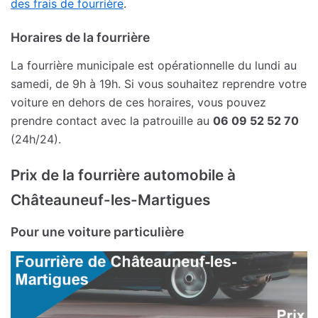
des frais de fourrière
.
Horaires de la fourrière
La fourrière municipale est opérationnelle du lundi au
samedi, de 9h à 19h. Si vous souhaitez reprendre votre
voiture en dehors de ces horaires, vous pouvez
prendre contact avec la patrouille au
06 09 52 52 70
(24h/24).
Prix de la fourrière automobile à
Châteauneuf-les-Martigues
Pour une voiture particulière