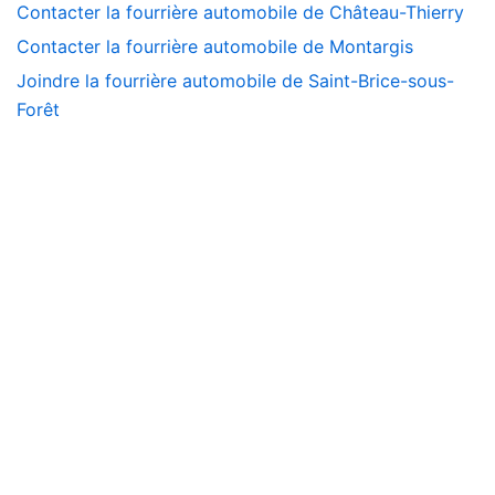
Contacter la fourrière automobile de Château-Thierry
Contacter la fourrière automobile de Montargis
Joindre la fourrière automobile de Saint-Brice-sous-
Forêt