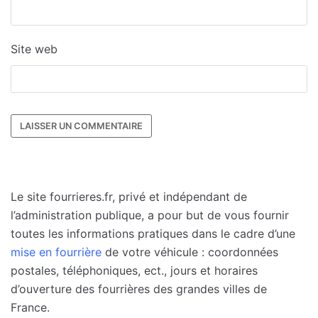
Site web
Le site fourrieres.fr, privé et indépendant de
l’administration publique, a pour but de vous fournir
toutes les informations pratiques dans le cadre d’une
mise en fourrière
de votre véhicule : coordonnées
postales, téléphoniques, ect., jours et horaires
d’ouverture des fourrières des grandes villes de
France.