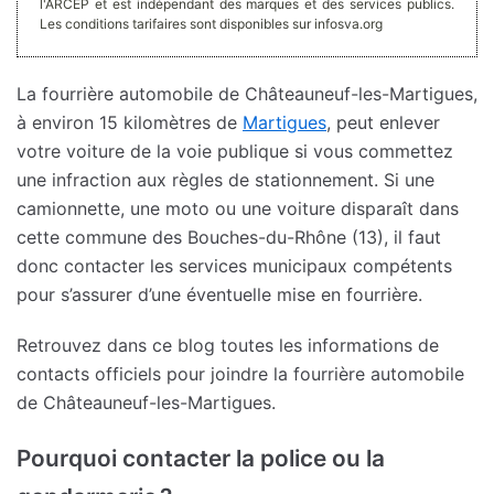
l'ARCEP et est indépendant des marques et des services publics.
Les conditions tarifaires sont disponibles sur infosva.org
La fourrière automobile de Châteauneuf-les-Martigues,
à environ 15 kilomètres de
Martigues
, peut enlever
votre voiture de la voie publique si vous commettez
une infraction aux règles de stationnement. Si une
camionnette, une moto ou une voiture disparaît dans
cette commune des Bouches-du-Rhône (13), il faut
donc contacter les services municipaux compétents
pour s’assurer d’une éventuelle mise en fourrière.
Retrouvez dans ce blog toutes les informations de
contacts officiels pour joindre la fourrière automobile
de Châteauneuf-les-Martigues.
Pourquoi contacter la police ou la