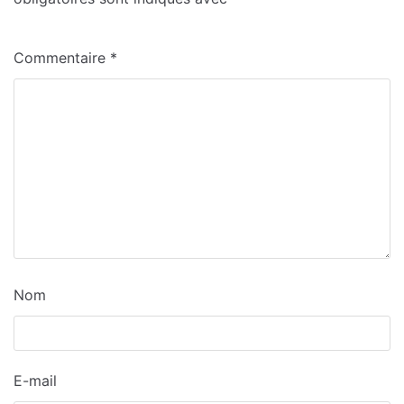
Commentaire
*
Nom
E-mail