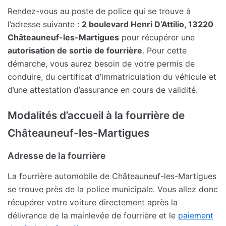
Rendez-vous au poste de police qui se trouve à
l’adresse suivante :
2 boulevard Henri D’Attilio, 13220
Châteauneuf-les-Martigues
pour récupérer une
autorisation de sortie de fourrière
. Pour cette
démarche, vous aurez besoin de votre permis de
conduire, du certificat d’immatriculation du véhicule et
d’une attestation d’assurance en cours de validité.
Modalités d’accueil à la fourrière de
Châteauneuf-les-Martigues
Adresse de la fourrière
La fourrière automobile de Châteauneuf-les-Martigues
se trouve près de la police municipale. Vous allez donc
récupérer votre voiture directement après la
délivrance de la mainlevée de fourrière et le
paiement