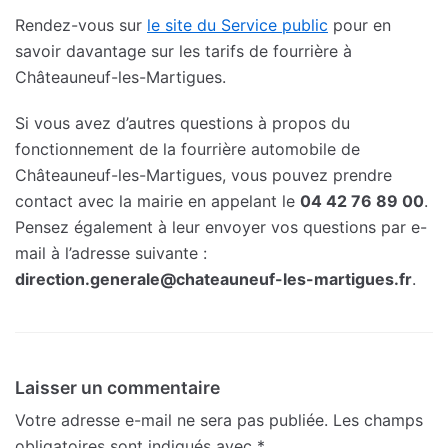
Rendez-vous sur
le site du Service public
pour en
savoir davantage sur les tarifs de fourrière à
Châteauneuf-les-Martigues.
Si vous avez d’autres questions à propos du
fonctionnement de la fourrière automobile de
Châteauneuf-les-Martigues, vous pouvez prendre
contact avec la mairie en appelant le
04 42 76 89 00
.
Pensez également à leur envoyer vos questions par e-
mail à l’adresse suivante :
direction.generale@chateauneuf-les-martigues.fr
.
Laisser un commentaire
Votre adresse e-mail ne sera pas publiée.
Les champs
obligatoires sont indiqués avec
*