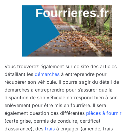
Vous trouverez également sur ce site des articles
détaillant les
démarches
à entreprendre pour
récupérer son véhicule. Il pourra s’agir du détail de
démarches à entreprendre pour s’assurer que la
disparition de son véhicule correspond bien à son
enlèvement pour être mis en fourrière. Il sera
également question des différentes
pièces à fournir
(carte grise, permis de conduire, certificat
d’assurance), des
frais
à engager (amende, frais