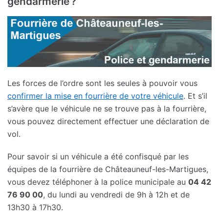
gendarmerie ?
Les forces de l’ordre sont les seules à pouvoir vous
confirmer la mise en fourrière de votre véhicule
. Et s’il
s’avère que le véhicule ne se trouve pas à la fourrière,
vous pouvez directement effectuer une déclaration de
vol.
Pour savoir si un véhicule a été confisqué par les
équipes de la fourrière de Châteauneuf-les-Martigues,
vous devez téléphoner à la police municipale au
04 42
76 90 00
, du lundi au vendredi de 9h à 12h et de
13h30 à 17h30.