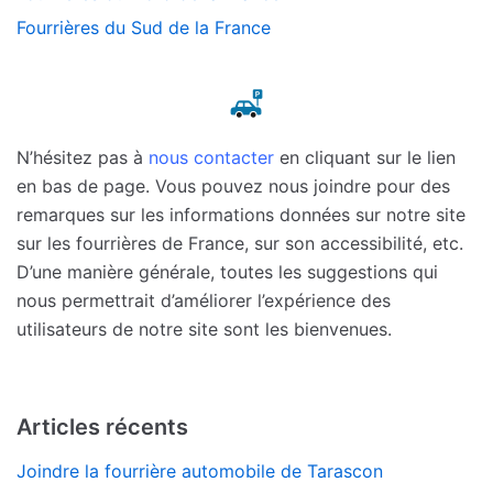
Fourrières du Sud de la France
N’hésitez pas à
nous contacter
en cliquant sur le lien
en bas de page. Vous pouvez nous joindre pour des
remarques sur les informations données sur notre site
sur les fourrières de France, sur son accessibilité, etc.
D’une manière générale, toutes les suggestions qui
nous permettrait d’améliorer l’expérience des
utilisateurs de notre site sont les bienvenues.
Articles récents
Joindre la fourrière automobile de Tarascon