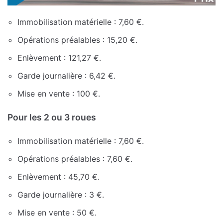
Immobilisation matérielle : 7,60 €.
Opérations préalables : 15,20 €.
Enlèvement : 121,27 €.
Garde journalière : 6,42 €.
Mise en vente : 100 €.
Pour les 2 ou 3 roues
Immobilisation matérielle : 7,60 €.
Opérations préalables : 7,60 €.
Enlèvement : 45,70 €.
Garde journalière : 3 €.
Mise en vente : 50 €.