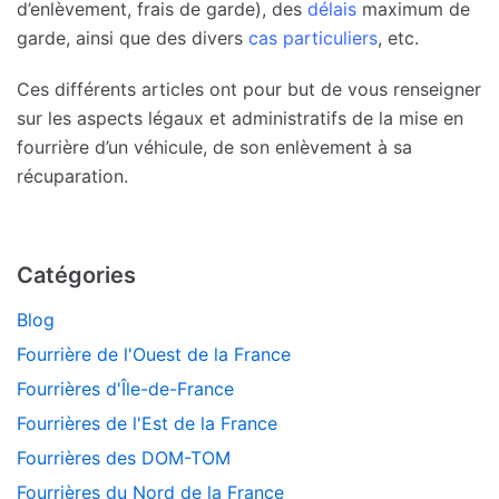
d’enlèvement, frais de garde), des
délais
maximum de
garde, ainsi que des divers
cas particuliers
, etc.
Ces différents articles ont pour but de vous renseigner
sur les aspects légaux et administratifs de la mise en
fourrière d’un véhicule, de son enlèvement à sa
récuparation.
Catégories
Blog
Fourrière de l'Ouest de la France
Fourrières d'Île-de-France
Fourrières de l'Est de la France
Fourrières des DOM-TOM
Fourrières du Nord de la France