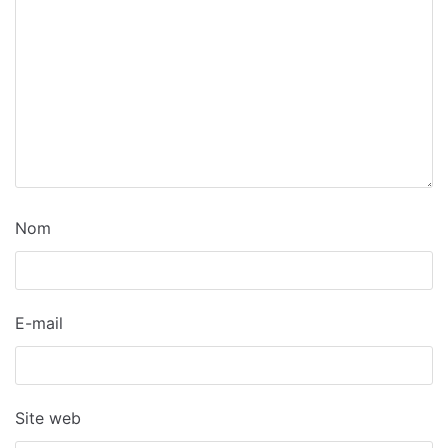
Nom
E-mail
Site web