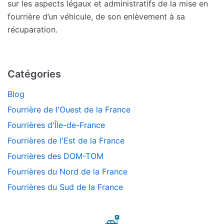
sur les aspects légaux et administratifs de la mise en
fourrière d’un véhicule, de son enlèvement à sa
récuparation.
Catégories
Blog
Fourrière de l'Ouest de la France
Fourrières d'Île-de-France
Fourrières de l'Est de la France
Fourrières des DOM-TOM
Fourrières du Nord de la France
Fourrières du Sud de la France