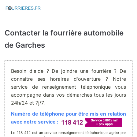
Aller
au
contenu
Contacter la fourrière automobile
de Garches
Besoin d'aide ? De joindre une fourrière ? De
connaitre ses horaires d'ouverture ? Notre
service de renseignement téléphonique vous
accompagne dans vos démarches tous les jours
24h/24 et 7j/7.
Numéro de téléphone pour être mis en relation
avec notre service :
Le 118 412 est un service renseignement téléphonique agrée par