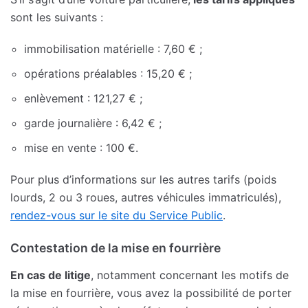
sont les suivants :
immobilisation matérielle : 7,60 € ;
opérations préalables : 15,20 € ;
enlèvement : 121,27 € ;
garde journalière : 6,42 € ;
mise en vente : 100 €.
Pour plus d’informations sur les autres tarifs (poids
lourds, 2 ou 3 roues, autres véhicules immatriculés),
rendez-vous sur le site du Service Public
.
Contestation de la mise en fourrière
En cas de litige
, notamment concernant les motifs de
la mise en fourrière, vous avez la possibilité de porter