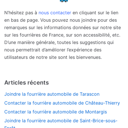
N’hésitez pas à
nous contacter
en cliquant sur le lien
en bas de page. Vous pouvez nous joindre pour des
remarques sur les informations données sur notre site
sur les fourrières de France, sur son accessibilité, etc.
D’une manière générale, toutes les suggestions qui
nous permettrait d’améliorer l’expérience des
utilisateurs de notre site sont les bienvenues.
Articles récents
Joindre la fourrière automobile de Tarascon
Contacter la fourrière automobile de Château-Thierry
Contacter la fourrière automobile de Montargis
Joindre la fourrière automobile de Saint-Brice-sous-