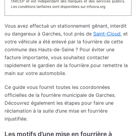
l'ARCEP et est indépendant des marques et des services publics.
Les conditions tarifaires sont disponibles sur infosva.org
Vous avez effectué un stationnement gênant, interdit
ou dangereux à Garches, tout près de
Saint-Cloud
, et
votre véhicule a été enlevé par la fourrière de cette
commune des Hauts-de-Seine ? Pour éviter une
facture importante, vous souhaitez contacter
rapidement le gardien de la fourrière pour remettre la
main sur votre automobile.
Ce guide vous fournit toutes les coordonnées
officielles de la fourrière municipale de Garches.
Découvrez également les étapes pour faire une
réclamation à la suite d’une mise en fourrière
injustifiée.
Les motifs d’une mise en fourrière à