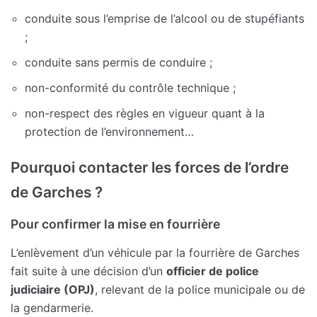
conduite sous l’emprise de l’alcool ou de stupéfiants
;
conduite sans permis de conduire ;
non-conformité du contrôle technique ;
non-respect des règles en vigueur quant à la
protection de l’environnement…
Pourquoi contacter les forces de l’ordre
de Garches ?
Pour confirmer la mise en fourrière
L’enlèvement d’un véhicule par la fourrière de Garches
fait suite à une décision d’un
officier de police
judiciaire (OPJ)
, relevant de la police municipale ou de
la gendarmerie.