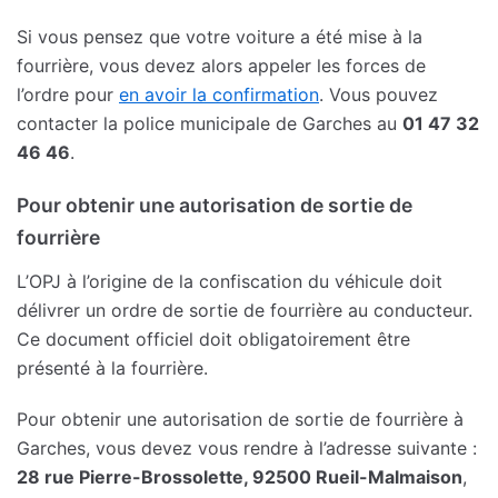
Si vous pensez que votre voiture a été mise à la
fourrière, vous devez alors appeler les forces de
l’ordre pour
en avoir la confirmation
. Vous pouvez
contacter la police municipale de Garches au
01 47 32
46 46
.
Pour obtenir une autorisation de sortie de
fourrière
L’OPJ à l’origine de la confiscation du véhicule doit
délivrer un ordre de sortie de fourrière au conducteur.
Ce document officiel doit obligatoirement être
présenté à la fourrière.
Pour obtenir une autorisation de sortie de fourrière à
Garches, vous devez vous rendre à l’adresse suivante :
28 rue Pierre-Brossolette, 92500 Rueil-Malmaison
,