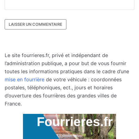
Le site fourrieres.fr, privé et indépendant de
l’administration publique, a pour but de vous fournir
toutes les informations pratiques dans le cadre d’une
mise en fourrière
de votre véhicule : coordonnées
postales, téléphoniques, ect., jours et horaires
d’ouverture des fourrières des grandes villes de
France.