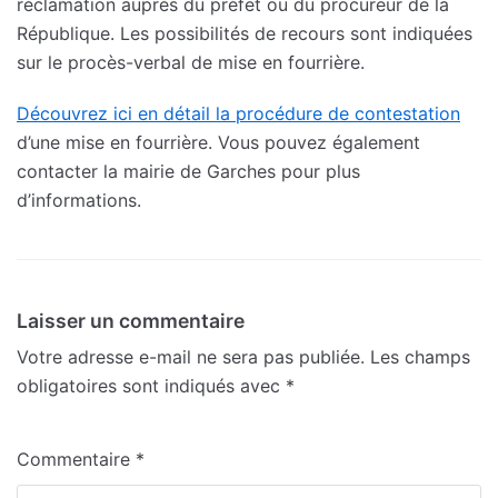
réclamation auprès du préfet ou du procureur de la
République. Les possibilités de recours sont indiquées
sur le procès-verbal de mise en fourrière.
Découvrez ici en détail la procédure de contestation
d’une mise en fourrière. Vous pouvez également
contacter la mairie de Garches pour plus
d’informations.
Laisser un commentaire
Votre adresse e-mail ne sera pas publiée.
Les champs
obligatoires sont indiqués avec
*
Commentaire
*