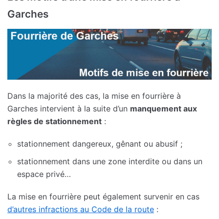
Garches
Dans la majorité des cas, la mise en fourrière à
Garches intervient à la suite d’un
manquement aux
règles de stationnement
:
stationnement dangereux, gênant ou abusif ;
stationnement dans une zone interdite ou dans un
espace privé…
La mise en fourrière peut également survenir en cas
d’autres infractions au Code de la route
: