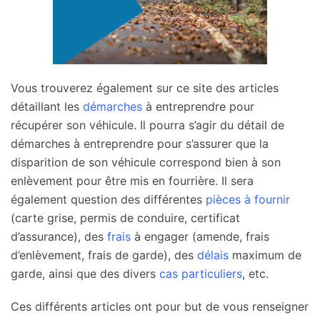
Vous trouverez également sur ce site des articles
détaillant les
démarches
à entreprendre pour
récupérer son véhicule. Il pourra s’agir du détail de
démarches à entreprendre pour s’assurer que la
disparition de son véhicule correspond bien à son
enlèvement pour être mis en fourrière. Il sera
également question des différentes
pièces à fournir
(carte grise, permis de conduire, certificat
d’assurance), des
frais
à engager (amende, frais
d’enlèvement, frais de garde), des
délais
maximum de
garde, ainsi que des divers
cas particuliers
, etc.
Ces différents articles ont pour but de vous renseigner