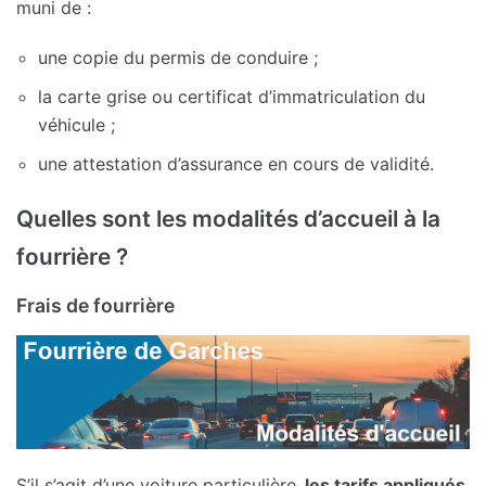
muni de :
une copie du permis de conduire ;
la carte grise ou certificat d’immatriculation du
véhicule ;
une attestation d’assurance en cours de validité.
Quelles sont les modalités d’accueil à la
fourrière ?
Frais de fourrière
S’il s’agit d’une voiture particulière,
les tarifs appliqués