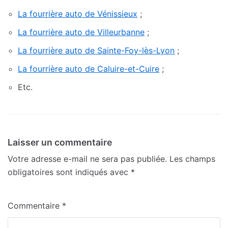
La fourrière auto de Vénissieux
;
La fourrière auto de Villeurbanne
;
La fourrière auto de Sainte-Foy-lès-Lyon
;
La fourrière auto de Caluire-et-Cuire
;
Etc.
Laisser un commentaire
Votre adresse e-mail ne sera pas publiée.
Les champs
obligatoires sont indiqués avec
*
Commentaire
*