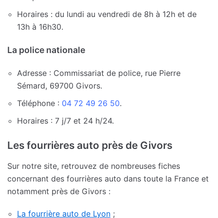
Horaires : du lundi au vendredi de 8h à 12h et de
13h à 16h30.
La police nationale
Adresse : Commissariat de police, rue Pierre
Sémard, 69700 Givors.
Téléphone :
04 72 49 26 50
.
Horaires : 7 j/7 et 24 h/24.
Les fourrières auto près de Givors
Sur notre site, retrouvez de nombreuses fiches
concernant des fourrières auto dans toute la France et
notamment près de Givors :
La fourrière auto de Lyon
;