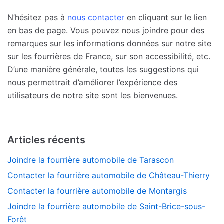
N’hésitez pas à
nous contacter
en cliquant sur le lien
en bas de page. Vous pouvez nous joindre pour des
remarques sur les informations données sur notre site
sur les fourrières de France, sur son accessibilité, etc.
D’une manière générale, toutes les suggestions qui
nous permettrait d’améliorer l’expérience des
utilisateurs de notre site sont les bienvenues.
Articles récents
Joindre la fourrière automobile de Tarascon
Contacter la fourrière automobile de Château-Thierry
Contacter la fourrière automobile de Montargis
Joindre la fourrière automobile de Saint-Brice-sous-
Forêt