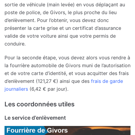
sortie de véhicule (main levée) en vous déplaçant au
poste de police, de Givors, le plus proche du lieu
d’enlèvement. Pour l’obtenir, vous devez donc
présenter la carte grise et un certificat d’assurance
valide de votre voiture ainsi que votre permis de
conduire.
Pour la seconde étape, vous devez alors vous rendre à
la fourrière automobile de Givors muni de l’autorisation
et de votre carte d’identité, et vous acquitter des frais
d’enlèvement (121,27 €) ainsi que des
frais de garde
journaliers
(6,42 € par jour).
Les coordonnées utiles
Le service d’enlèvement