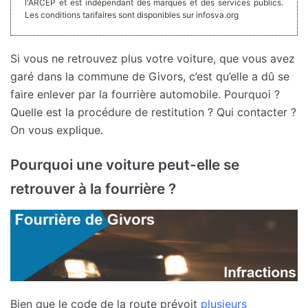
l'ARCEP et est indépendant des marques et des services publics.
Les conditions tarifaires sont disponibles sur infosva.org
Si vous ne retrouvez plus votre voiture, que vous avez
garé dans la commune de Givors, c’est qu’elle a dû se
faire enlever par la fourrière automobile. Pourquoi ?
Quelle est la procédure de restitution ? Qui contacter ?
On vous explique.
Pourquoi une voiture peut-elle se
retrouver à la fourrière ?
Bien que le code de la route prévoit
plusieurs