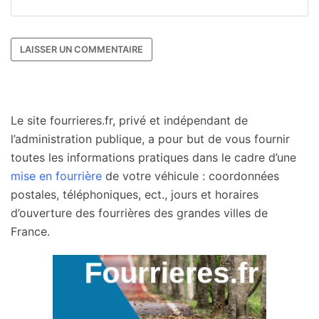
Le site fourrieres.fr, privé et indépendant de
l’administration publique, a pour but de vous fournir
toutes les informations pratiques dans le cadre d’une
mise en fourrière
de votre véhicule : coordonnées
postales, téléphoniques, ect., jours et horaires
d’ouverture des fourrières des grandes villes de
France.