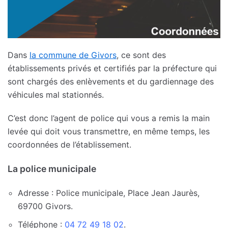
Dans
la commune de Givors
, ce sont des
établissements privés et certifiés par la préfecture qui
sont chargés des enlèvements et du gardiennage des
véhicules mal stationnés.
C’est donc l’agent de police qui vous a remis la main
levée qui doit vous transmettre, en même temps, les
coordonnées de l’établissement.
La police municipale
Adresse : Police municipale, Place Jean Jaurès,
69700 Givors.
Téléphone :
04 72 49 18 02
.