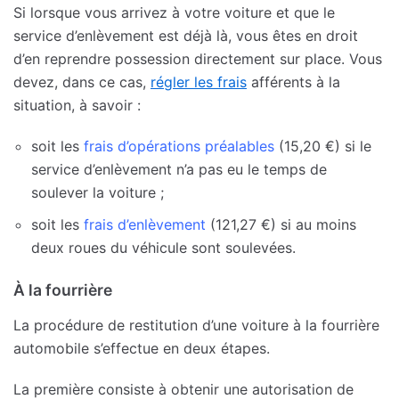
Si lorsque vous arrivez à votre voiture et que le
service d’enlèvement est déjà là, vous êtes en droit
d’en reprendre possession directement sur place. Vous
devez, dans ce cas,
régler les frais
afférents à la
situation, à savoir :
soit les
frais d’opérations préalables
(15,20 €) si le
service d’enlèvement n’a pas eu le temps de
soulever la voiture ;
soit les
frais d’enlèvement
(121,27 €) si au moins
deux roues du véhicule sont soulevées.
À la fourrière
La procédure de restitution d’une voiture à la fourrière
automobile s’effectue en deux étapes.
La première consiste à obtenir une autorisation de