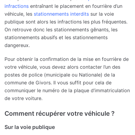
infractions
entraînant le placement en fourrière d’un
véhicule, les
stationnements interdits
sur la voie
publique sont alors les infractions les plus fréquentes.
On retrouve donc les stationnements gênants, les
stationnements abusifs et les stationnements
dangereux.
Pour obtenir la confirmation de la mise en fourrière de
votre véhicule, vous devez alors contacter l’un des
postes de police (municipale ou Nationale) de la
commune de Givors. Il vous suffit pour cela de
communiquer le numéro de la plaque d’immatriculation
de votre voiture.
Comment récupérer votre véhicule ?
Sur la voie publique