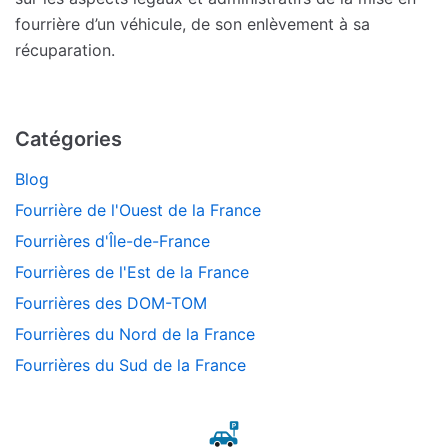
fourrière d’un véhicule, de son enlèvement à sa
récuparation.
Catégories
Blog
Fourrière de l'Ouest de la France
Fourrières d'Île-de-France
Fourrières de l'Est de la France
Fourrières des DOM-TOM
Fourrières du Nord de la France
Fourrières du Sud de la France