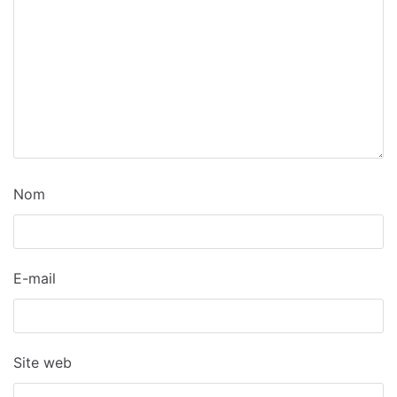
Nom
E-mail
Site web