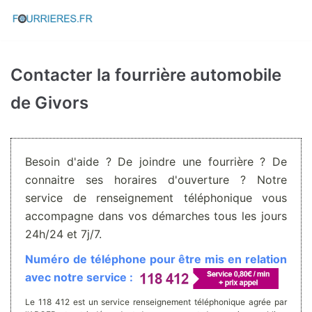
Aller
au
contenu
Contacter la fourrière automobile
de Givors
Besoin d'aide ? De joindre une fourrière ? De
connaitre ses horaires d'ouverture ? Notre
service de renseignement téléphonique vous
accompagne dans vos démarches tous les jours
24h/24 et 7j/7.
Numéro de téléphone pour être mis en relation
avec notre service :
Le 118 412 est un service renseignement téléphonique agrée par