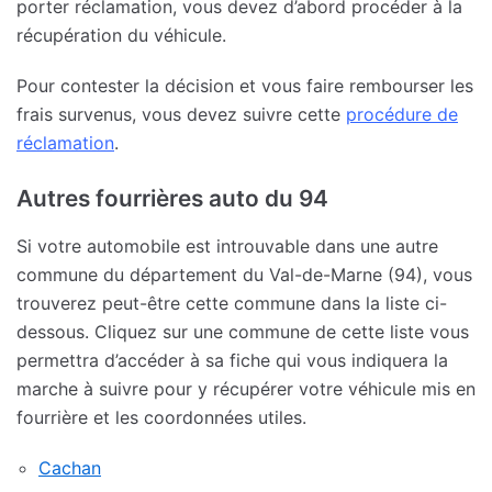
porter réclamation, vous devez d’abord procéder à la
récupération du véhicule.
Pour contester la décision et vous faire rembourser les
frais survenus, vous devez suivre cette
procédure de
réclamation
.
Autres fourrières auto du 94
Si votre automobile est introuvable dans une autre
commune du département du Val-de-Marne (94), vous
trouverez peut-être cette commune dans la liste ci-
dessous. Cliquez sur une commune de cette liste vous
permettra d’accéder à sa fiche qui vous indiquera la
marche à suivre pour y récupérer votre véhicule mis en
fourrière et les coordonnées utiles.
Cachan