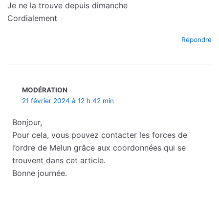
Je ne la trouve depuis dimanche
Cordialement
Répondre
MODÉRATION
21 février 2024 à 12 h 42 min
Bonjour,
Pour cela, vous pouvez contacter les forces de
l’ordre de Melun grâce aux coordonnées qui se
trouvent dans cet article.
Bonne journée.