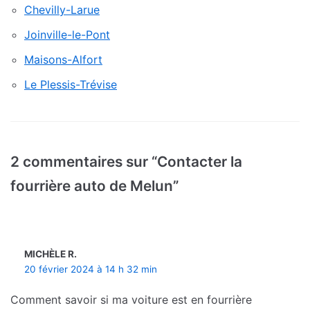
Chevilly-Larue
Joinville-le-Pont
Maisons-Alfort
Le Plessis-Trévise
2 commentaires sur “Contacter la
fourrière auto de Melun”
MICHÈLE R.
20 février 2024 à 14 h 32 min
Comment savoir si ma voiture est en fourrière