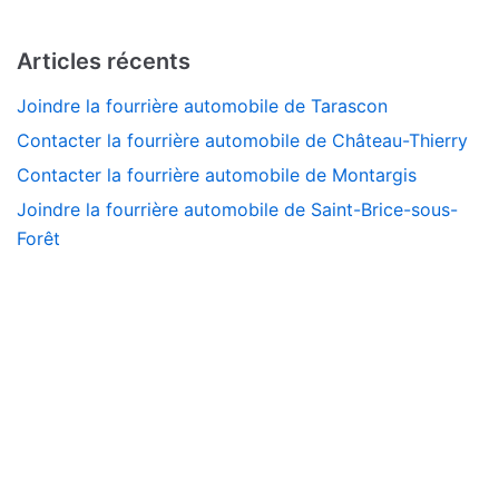
Articles récents
Joindre la fourrière automobile de Tarascon
Contacter la fourrière automobile de Château-Thierry
Contacter la fourrière automobile de Montargis
Joindre la fourrière automobile de Saint-Brice-sous-
Forêt