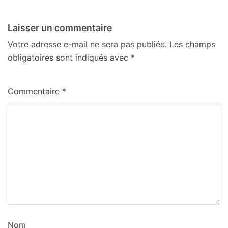
Laisser un commentaire
Votre adresse e-mail ne sera pas publiée.
Les champs
obligatoires sont indiqués avec
*
Commentaire
*
Nom