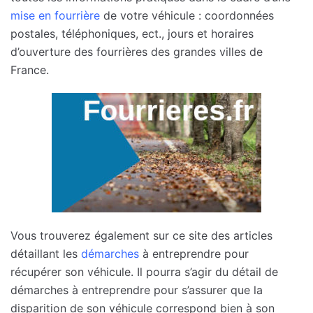
mise en fourrière
de votre véhicule : coordonnées
postales, téléphoniques, ect., jours et horaires
d’ouverture des fourrières des grandes villes de
France.
Vous trouverez également sur ce site des articles
détaillant les
démarches
à entreprendre pour
récupérer son véhicule. Il pourra s’agir du détail de
démarches à entreprendre pour s’assurer que la
disparition de son véhicule correspond bien à son