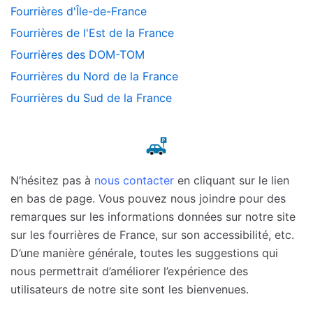
Fourrières d'Île-de-France
Fourrières de l'Est de la France
Fourrières des DOM-TOM
Fourrières du Nord de la France
Fourrières du Sud de la France
N’hésitez pas à
nous contacter
en cliquant sur le lien
en bas de page. Vous pouvez nous joindre pour des
remarques sur les informations données sur notre site
sur les fourrières de France, sur son accessibilité, etc.
D’une manière générale, toutes les suggestions qui
nous permettrait d’améliorer l’expérience des
utilisateurs de notre site sont les bienvenues.