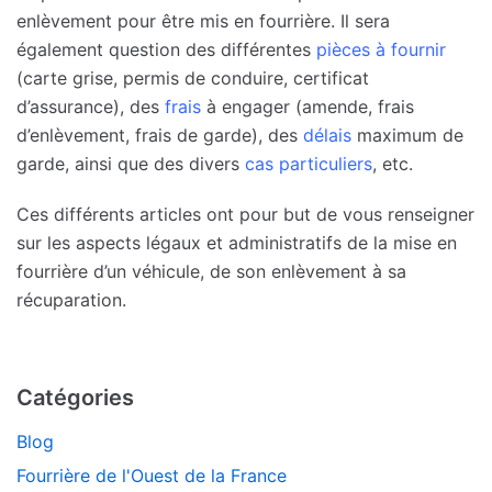
enlèvement pour être mis en fourrière. Il sera
également question des différentes
pièces à fournir
(carte grise, permis de conduire, certificat
d’assurance), des
frais
à engager (amende, frais
d’enlèvement, frais de garde), des
délais
maximum de
garde, ainsi que des divers
cas particuliers
, etc.
Ces différents articles ont pour but de vous renseigner
sur les aspects légaux et administratifs de la mise en
fourrière d’un véhicule, de son enlèvement à sa
récuparation.
Catégories
Blog
Fourrière de l'Ouest de la France