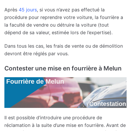
Après
45 jours
, si vous n’avez pas effectué la
procédure pour reprendre votre voiture, la fourrière a
la faculté de vendre ou détruire la voiture (tout
dépend de sa valeur, estimée lors de l’expertise).
Dans tous les cas, les frais de vente ou de démolition
devront être réglés par vous.
Contester une mise en fourrière à Melun
Il est possible d’introduire une procédure de
réclamation à la suite d’une mise en fourrière. Avant de