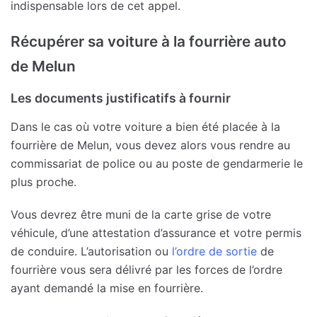
indispensable lors de cet appel.
Récupérer sa voiture à la fourrière auto
de Melun
Les documents justificatifs à fournir
Dans le cas où votre voiture a bien été placée à la
fourrière de Melun, vous devez alors vous rendre au
commissariat de police ou au poste de gendarmerie le
plus proche.
Vous devrez être muni de la carte grise de votre
véhicule, d’une attestation d’assurance et votre permis
de conduire. L’autorisation ou
l’ordre de sortie
de
fourrière vous sera délivré par les forces de l’ordre
ayant demandé la mise en fourrière.