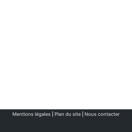
Mentions légales
|
Plan du site
|
Nous contacter