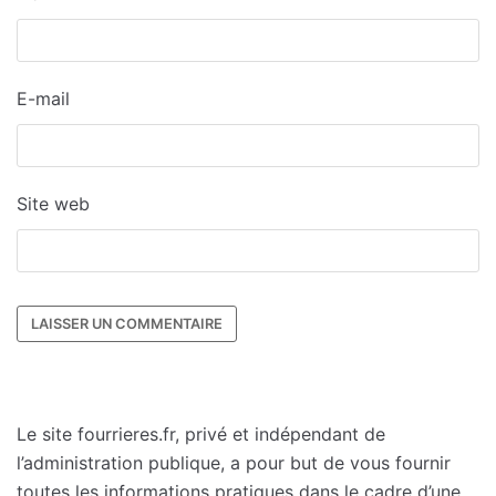
E-mail
Site web
Le site fourrieres.fr, privé et indépendant de
l’administration publique, a pour but de vous fournir
toutes les informations pratiques dans le cadre d’une