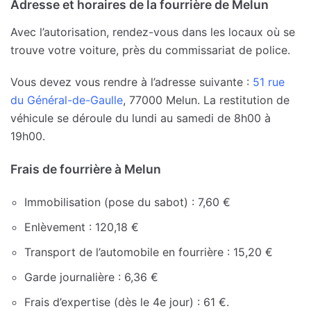
Adresse et horaires de la fourrière de Melun
Avec l’autorisation, rendez-vous dans les locaux où se
trouve votre voiture, près du commissariat de police.
Vous devez vous rendre à l’adresse suivante :
51 rue
du Général-de-Gaulle
, 77000 Melun. La restitution de
véhicule se déroule du lundi au samedi de 8h00 à
19h00.
Frais de fourrière à Melun
Immobilisation (pose du sabot) : 7,60 €
Enlèvement : 120,18 €
Transport de l’automobile en fourrière : 15,20 €
Garde journalière : 6,36 €
Frais d’expertise (dès le 4e jour) : 61 €.