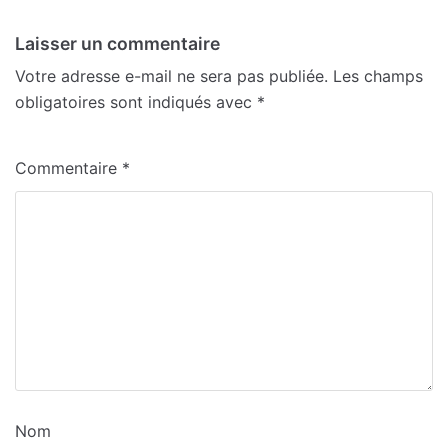
Laisser un commentaire
Votre adresse e-mail ne sera pas publiée.
Les champs
obligatoires sont indiqués avec
*
Commentaire
*
Nom