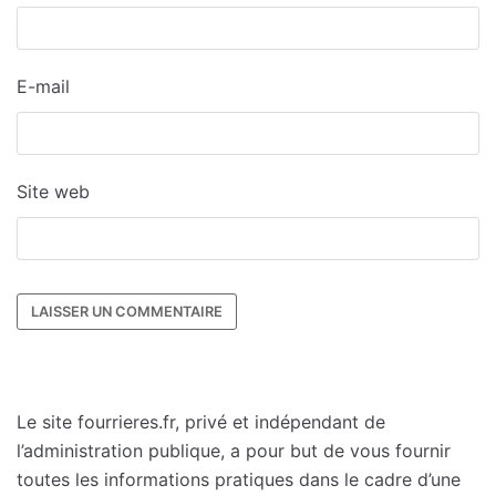
E-mail
Site web
Le site fourrieres.fr, privé et indépendant de
l’administration publique, a pour but de vous fournir
toutes les informations pratiques dans le cadre d’une