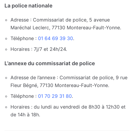
La police nationale
Adresse : Commissariat de police, 5 avenue
Maréchal Leclerc, 77130 Montereau-Fault-Yonne.
Téléphone :
01 64 69 39 30
.
Horaires : 7j/7 et 24h/24.
L’annexe du commissariat de police
Adresse de l’annexe : Commissariat de police, 9 rue
Fleur Bégné, 77130 Montereau-Fault-Yonne.
Téléphone :
01 70 29 31 80
.
Horaires : du lundi au vendredi de 8h30 à 12h30 et
de 14h à 18h.