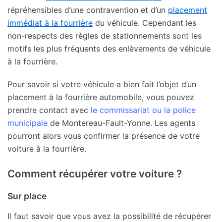
répréhensibles d’une contravention et d’un
placement
immédiat à la fourrière
du véhicule. Cependant les
non-respects des règles de stationnements sont les
motifs les plus fréquents des enlèvements de véhicule
à la fourrière.
Pour savoir si votre véhicule a bien fait l’objet d’un
placement à la fourrière automobile, vous pouvez
prendre contact avec
le commissariat ou la police
municipale
de Montereau-Fault-Yonne. Les agents
pourront alors vous confirmer la présence de votre
voiture à la fourrière.
Comment récupérer votre voiture ?
Sur place
Il faut savoir que vous avez la possibilité de récupérer