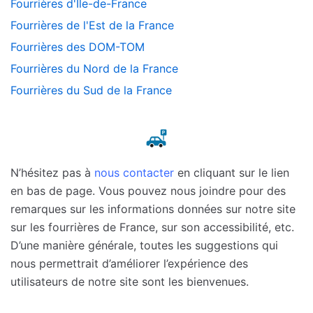
Fourrières d'Île-de-France
Fourrières de l'Est de la France
Fourrières des DOM-TOM
Fourrières du Nord de la France
Fourrières du Sud de la France
N’hésitez pas à
nous contacter
en cliquant sur le lien
en bas de page. Vous pouvez nous joindre pour des
remarques sur les informations données sur notre site
sur les fourrières de France, sur son accessibilité, etc.
D’une manière générale, toutes les suggestions qui
nous permettrait d’améliorer l’expérience des
utilisateurs de notre site sont les bienvenues.