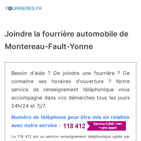
Aller
au
contenu
Joindre la fourrière automobile de
Montereau-Fault-Yonne
Besoin d'aide ? De joindre une fourrière ? De
connaitre ses horaires d'ouverture ? Notre
service de renseignement téléphonique vous
accompagne dans vos démarches tous les jours
24h/24 et 7j/7.
Numéro de téléphone pour être mis en relation
avec notre service :
Le 118 412 est un service renseignement téléphonique agrée par