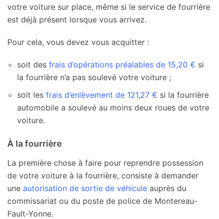
votre voiture sur place, même si le service de fourrière
est déjà présent lorsque vous arrivez.
Pour cela, vous devez vous acquitter :
soit des
frais d’opérations préalables de 15,20 €
si
la fourrière n’a pas soulevé votre voiture ;
soit les
frais d’enlèvement de 121,27 €
si la fourrière
automobile a soulevé au moins deux roues de votre
voiture.
À la fourrière
La première chose à faire pour reprendre possession
de votre voiture à la fourrière, consiste à demander
une
autorisation de sortie de véhicule
auprès du
commissariat ou du poste de police de Montereau-
Fault-Yonne.