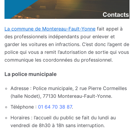
La commune de Montereau-Fault-Yonne
fait appel à
des professionnels indépendants pour enlever et
garder les voitures en infractions. C’est donc l’agent de
police qui vous a remit l’autorisation de sortie qui vous
communique les coordonnées du professionnel.
La police municipale
Adresse : Police municipale, 2 rue Pierre Cormeilles
(halle Nodet), 77130 Montereau-Fault-Yonne.
Téléphone :
01 64 70 38 87
.
Horaires : l’accueil du public se fait du lundi au
vendredi de 8h30 à 18h sans interruption.