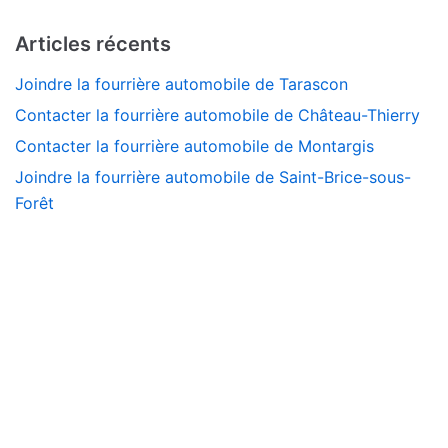
Articles récents
Joindre la fourrière automobile de Tarascon
Contacter la fourrière automobile de Château-Thierry
Contacter la fourrière automobile de Montargis
Joindre la fourrière automobile de Saint-Brice-sous-
Forêt