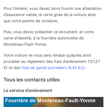
Pour l’obtenir, vous devez alors fournir une attestation
d’assurance valide, la carte grise de la voiture ainsi
que votre permis de conduire.
Puis, vous devez présenter ce document, et votre
carte d’identité, à la fourrière automobile de
Montereau-Fault-Yonne.
Votre voiture ne vous sera rendue qu’après avoir
procéder au règlement des frais d’enlèvement (121,27
€) et des
frais de garde journaliers (6,42 €/j)
.
Tous les contacts utiles
Le service d’enlèvement