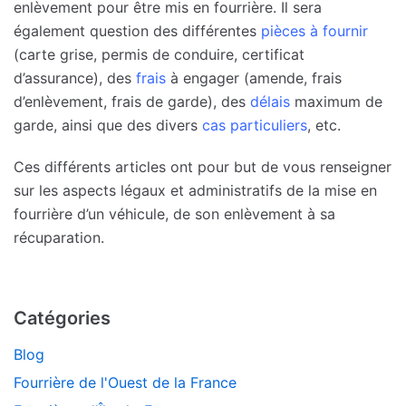
enlèvement pour être mis en fourrière. Il sera
également question des différentes
pièces à fournir
(carte grise, permis de conduire, certificat
d’assurance), des
frais
à engager (amende, frais
d’enlèvement, frais de garde), des
délais
maximum de
garde, ainsi que des divers
cas particuliers
, etc.
Ces différents articles ont pour but de vous renseigner
sur les aspects légaux et administratifs de la mise en
fourrière d’un véhicule, de son enlèvement à sa
récuparation.
Catégories
Blog
Fourrière de l'Ouest de la France