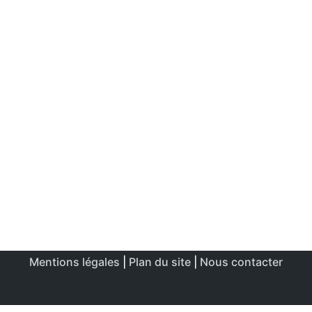
Mentions légales
|
Plan du site
|
Nous contacter