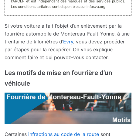
l'ARCEP et est indépendant des marques et des services publics.
Les conditions tarifaires sont disponibles sur infosva.org
Si votre voiture a fait l’objet d’un enlèvement par la
fourrière automobile de Montereau-Fault-Yonne, à une
trentaine de kilomètres d’
Evry
, vous devez procéder
par étapes pour la récupérer. On vous explique
comment faire et qui pouvez-vous contacter.
Les motifs de mise en fourrière d’un
véhicule
Certaines
infractions au code de la route
sont