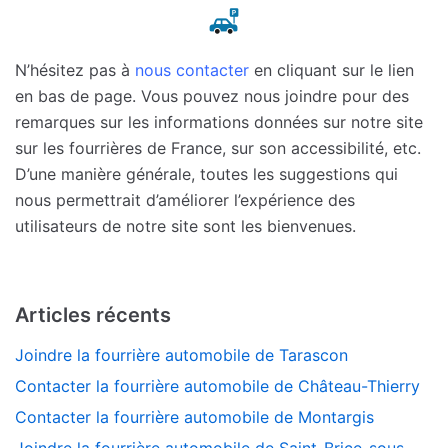
N’hésitez pas à
nous contacter
en cliquant sur le lien
en bas de page. Vous pouvez nous joindre pour des
remarques sur les informations données sur notre site
sur les fourrières de France, sur son accessibilité, etc.
D’une manière générale, toutes les suggestions qui
nous permettrait d’améliorer l’expérience des
utilisateurs de notre site sont les bienvenues.
Articles récents
Joindre la fourrière automobile de Tarascon
Contacter la fourrière automobile de Château-Thierry
Contacter la fourrière automobile de Montargis
Joindre la fourrière automobile de Saint-Brice-sous-