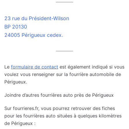
23 rue du Président-Wilson
BP 20130
24005 Périgueux cedex.
Le
formulaire de contact
est également indiqué si vous
voulez vous renseigner sur la fourrière automobile de
Périgueux.
Joindre d’autres fourrières auto près de Périgueux
Sur fourrieres.fr, vous pourrez retrouver des fiches
pour les fourrières auto situées à quelques kilomètres
de Périgueux :