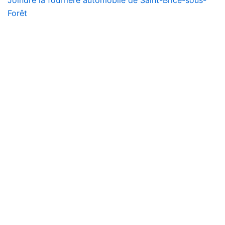
Forêt