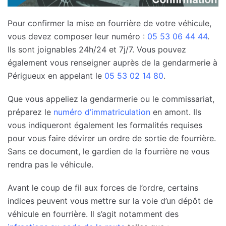
Pour confirmer la mise en fourrière de votre véhicule,
vous devez composer leur numéro :
05 53 06 44 44
.
Ils sont joignables 24h/24 et 7j/7. Vous pouvez
également vous renseigner auprès de la gendarmerie à
Périgueux en appelant le
05 53 02 14 80
.
Que vous appeliez la gendarmerie ou le commissariat,
préparez le
numéro d’immatriculation
en amont. Ils
vous indiqueront également les formalités requises
pour vous faire dévirer un ordre de sortie de fourrière.
Sans ce document, le gardien de la fourrière ne vous
rendra pas le véhicule.
Avant le coup de fil aux forces de l’ordre, certains
indices peuvent vous mettre sur la voie d’un dépôt de
véhicule en fourrière. Il s’agit notamment des