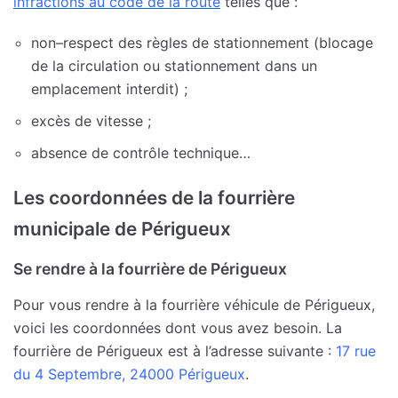
infractions au code de la route
telles que :
non–respect des règles de stationnement (blocage
de la circulation ou stationnement dans un
emplacement interdit) ;
excès de vitesse ;
absence de contrôle technique…
Les coordonnées de la fourrière
municipale de Périgueux
Se rendre à la fourrière de Périgueux
Pour vous rendre à la fourrière véhicule de Périgueux,
voici les coordonnées dont vous avez besoin. La
fourrière de Périgueux est à l’adresse suivante :
17 rue
du 4 Septembre, 24000 Périgueux
.