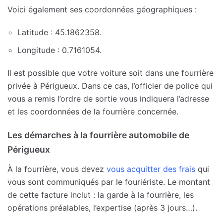
Voici également ses coordonnées géographiques :
Latitude : 45.1862358.
Longitude : 0.7161054.
Il est possible que votre voiture soit dans une fourrière
privée à Périgueux. Dans ce cas, l’officier de police qui
vous a remis l’ordre de sortie vous indiquera l’adresse
et les coordonnées de la fourrière concernée.
Les démarches à la fourrière automobile de
Périgueux
À la fourrière, vous devez
vous acquitter des frais
qui
vous sont communiqués par le fouriériste. Le montant
de cette facture inclut : la garde à la fourrière, les
opérations préalables, l’expertise (après 3 jours…).