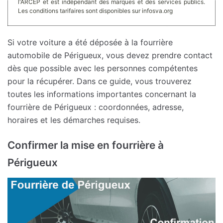
l'ARCEP et est indépendant des marques et des services publics.
Les conditions tarifaires sont disponibles sur infosva.org
Si votre voiture a été déposée à la fourrière
automobile de Périgueux, vous devez prendre contact
dès que possible avec les personnes compétentes
pour la récupérer. Dans ce guide, vous trouverez
toutes les informations importantes concernant la
fourrière de Périgueux : coordonnées, adresse,
horaires et les démarches requises.
Confirmer la mise en fourrière à
Périgueux