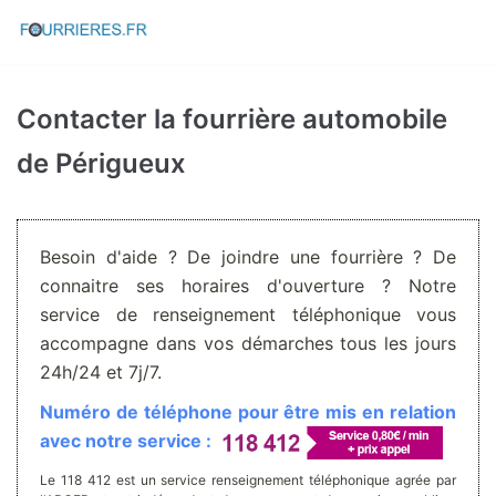
Aller
au
contenu
Contacter la fourrière automobile
de Périgueux
Besoin d'aide ? De joindre une fourrière ? De
connaitre ses horaires d'ouverture ? Notre
service de renseignement téléphonique vous
accompagne dans vos démarches tous les jours
24h/24 et 7j/7.
Numéro de téléphone pour être mis en relation
avec notre service :
Le 118 412 est un service renseignement téléphonique agrée par