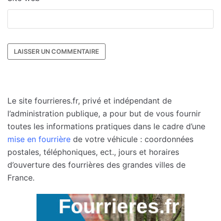
Le site fourrieres.fr, privé et indépendant de
l’administration publique, a pour but de vous fournir
toutes les informations pratiques dans le cadre d’une
mise en fourrière
de votre véhicule : coordonnées
postales, téléphoniques, ect., jours et horaires
d’ouverture des fourrières des grandes villes de
France.