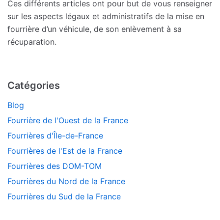
Ces différents articles ont pour but de vous renseigner
sur les aspects légaux et administratifs de la mise en
fourrière d’un véhicule, de son enlèvement à sa
récuparation.
Catégories
Blog
Fourrière de l'Ouest de la France
Fourrières d'Île-de-France
Fourrières de l'Est de la France
Fourrières des DOM-TOM
Fourrières du Nord de la France
Fourrières du Sud de la France