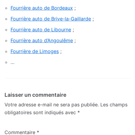
Fourrière auto de Bordeaux
;
Fourrière auto de Brive-la-Gaillarde
;
Fourrière auto de Libourne
;
Fourrière auto d’Angoulême
;
Fourrière de Limoges
;
…
Laisser un commentaire
Votre adresse e-mail ne sera pas publiée.
Les champs
obligatoires sont indiqués avec
*
Commentaire
*