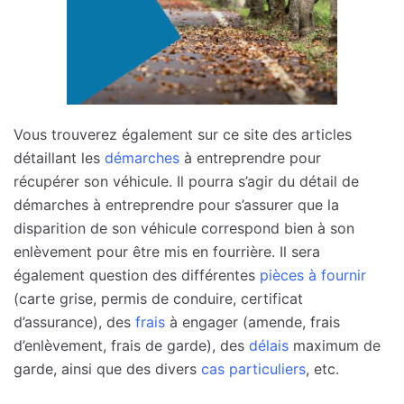
Vous trouverez également sur ce site des articles
détaillant les
démarches
à entreprendre pour
récupérer son véhicule. Il pourra s’agir du détail de
démarches à entreprendre pour s’assurer que la
disparition de son véhicule correspond bien à son
enlèvement pour être mis en fourrière. Il sera
également question des différentes
pièces à fournir
(carte grise, permis de conduire, certificat
d’assurance), des
frais
à engager (amende, frais
d’enlèvement, frais de garde), des
délais
maximum de
garde, ainsi que des divers
cas particuliers
, etc.