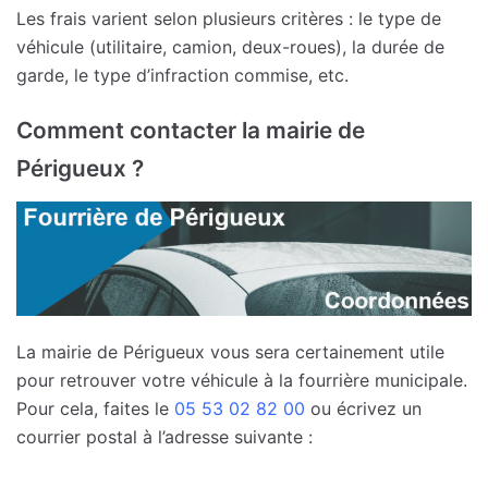
Les frais varient selon plusieurs critères : le type de
véhicule (utilitaire, camion, deux-roues), la durée de
garde, le type d’infraction commise, etc.
Comment contacter la mairie de
Périgueux ?
La mairie de Périgueux vous sera certainement utile
pour retrouver votre véhicule à la fourrière municipale.
Pour cela, faites le
05 53 02 82 00
ou écrivez un
courrier postal à l’adresse suivante :