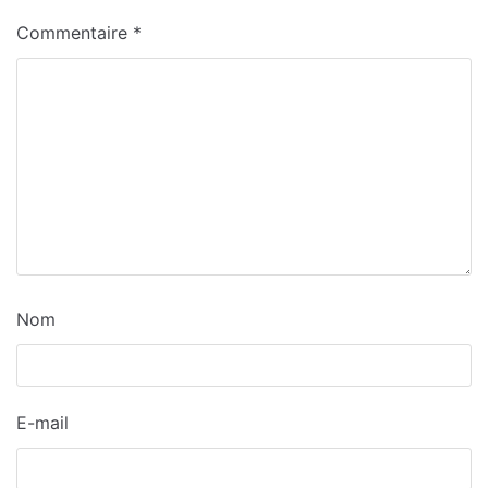
Commentaire
*
Nom
E-mail