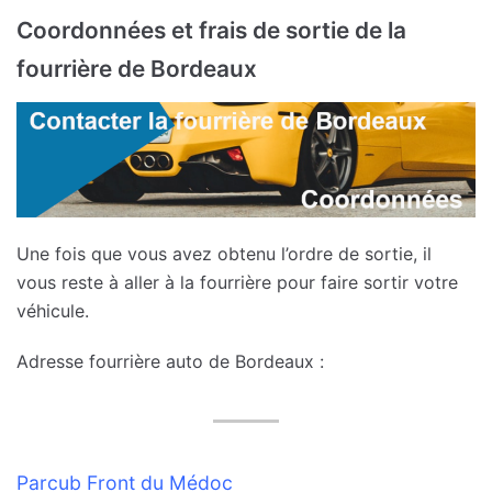
Coordonnées et frais de sortie de la
fourrière de Bordeaux
Une fois que vous avez obtenu l’ordre de sortie, il
vous reste à aller à la fourrière pour faire sortir votre
véhicule.
Adresse fourrière auto de Bordeaux :
Parcub Front du Médoc