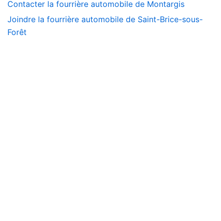
Contacter la fourrière automobile de Montargis
Joindre la fourrière automobile de Saint-Brice-sous-
Forêt