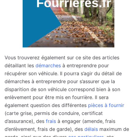
Vous trouverez également sur ce site des articles
détaillant les
démarches
à entreprendre pour
récupérer son véhicule. Il pourra s’agir du détail de
démarches à entreprendre pour s’assurer que la
disparition de son véhicule correspond bien à son
enlèvement pour être mis en fourrière. Il sera
également question des différentes
pièces à fournir
(carte grise, permis de conduire, certificat
d’assurance), des
frais
à engager (amende, frais
d’enlèvement, frais de garde), des
délais
maximum de