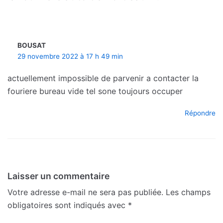
BOUSAT
29 novembre 2022 à 17 h 49 min
actuellement impossible de parvenir a contacter la
fouriere bureau vide tel sone toujours occuper
Répondre
Laisser un commentaire
Votre adresse e-mail ne sera pas publiée.
Les champs
obligatoires sont indiqués avec
*