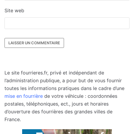
Site web
Le site fourrieres.fr, privé et indépendant de
l’administration publique, a pour but de vous fournir
toutes les informations pratiques dans le cadre d’une
mise en fourrière
de votre véhicule : coordonnées
postales, téléphoniques, ect., jours et horaires
d’ouverture des fourrières des grandes villes de
France.