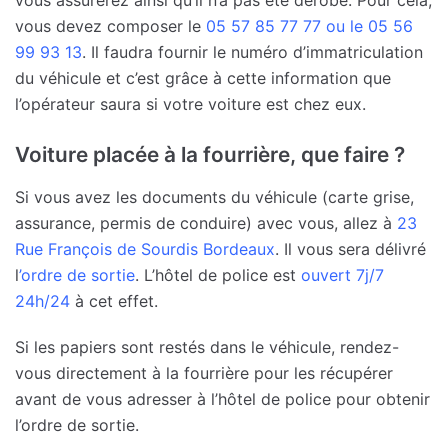
vous devez composer le
05 57 85 77 77 ou le 05 56
99 93 13
. Il faudra fournir le numéro d’immatriculation
du véhicule et c’est grâce à cette information que
l’opérateur saura si votre voiture est chez eux.
Voiture placée à la fourrière, que faire ?
Si vous avez les documents du véhicule (carte grise,
assurance, permis de conduire) avec vous, allez à
23
Rue François de Sourdis Bordeaux
. Il vous sera délivré
l
’ordre de sortie
. L’hôtel de police est
ouvert 7j/7
24h/24
à cet effet.
Si les papiers sont restés dans le véhicule, rendez-
vous directement à la fourrière pour les récupérer
avant de vous adresser à l’hôtel de police pour obtenir
l’ordre de sortie.