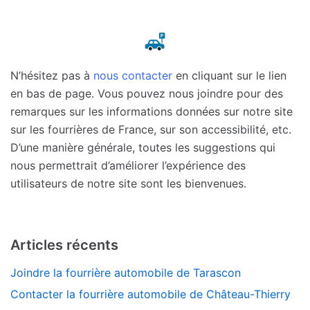
N’hésitez pas à
nous contacter
en cliquant sur le lien
en bas de page. Vous pouvez nous joindre pour des
remarques sur les informations données sur notre site
sur les fourrières de France, sur son accessibilité, etc.
D’une manière générale, toutes les suggestions qui
nous permettrait d’améliorer l’expérience des
utilisateurs de notre site sont les bienvenues.
Articles récents
Joindre la fourrière automobile de Tarascon
Contacter la fourrière automobile de Château-Thierry