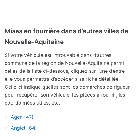
Mises en fourrière dans d’autres villes de
Nouvelle-Aquitaine
Si votre véhicule est introuvable dans d’autres
commune de la région de Nouvelle-Aquitaine parmi
celles de la liste ci-dessous, cliquez sur l’une d’entre
elle vous permettra d’accéder à sa fiche détaillée.
Celle-ci indique quelles sont les démarches de rigueur
pour récupérer son véhicule, les pièces à fournir, les
coordonnées utiles, etc.
Agen (47)
Anglet (64)