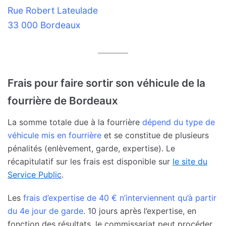
Rue Robert Lateulade
33 000 Bordeaux
Frais pour faire sortir son véhicule de la
fourrière de Bordeaux
La somme totale due à la fourrière
dépend du type de
véhicule mis en fourrière
et se constitue de plusieurs
pénalités (enlèvement, garde, expertise). Le
récapitulatif sur les frais est disponible sur
le site du
Service Public
.
Les
frais d’expertise de 40 € n’interviennent qu’à partir
du 4e jour de garde
. 10 jours après l’expertise, en
fonction des résultats, le commissariat peut procéder