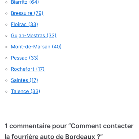
Biarritz (64)
Bressuire (79)
Floirac (33)
Gujan-Mestras (33)
Mont-de-Marsan (40)
Pessac (33)
Rochefort (17)
Saintes (17)
Talence (33)
1 commentaire pour “Comment contacter
la fourrière auto de Bordeaux ?”