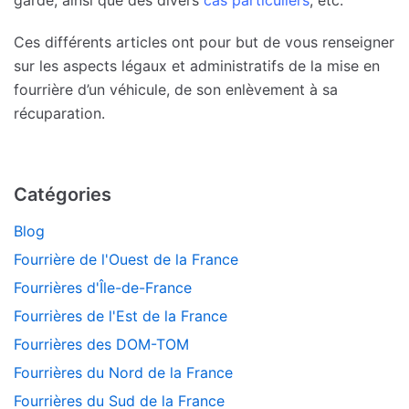
garde, ainsi que des divers
cas particuliers
, etc.
Ces différents articles ont pour but de vous renseigner
sur les aspects légaux et administratifs de la mise en
fourrière d’un véhicule, de son enlèvement à sa
récuparation.
Catégories
Blog
Fourrière de l'Ouest de la France
Fourrières d'Île-de-France
Fourrières de l'Est de la France
Fourrières des DOM-TOM
Fourrières du Nord de la France
Fourrières du Sud de la France