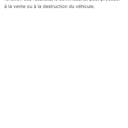
à la vente ou à la destruction du véhicule.