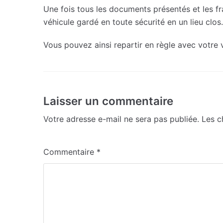
Une fois tous les documents présentés et les fra
véhicule gardé en toute sécurité en un lieu clos.
Vous pouvez ainsi repartir en règle avec votre v
Laisser un commentaire
Votre adresse e-mail ne sera pas publiée.
Les c
Commentaire
*