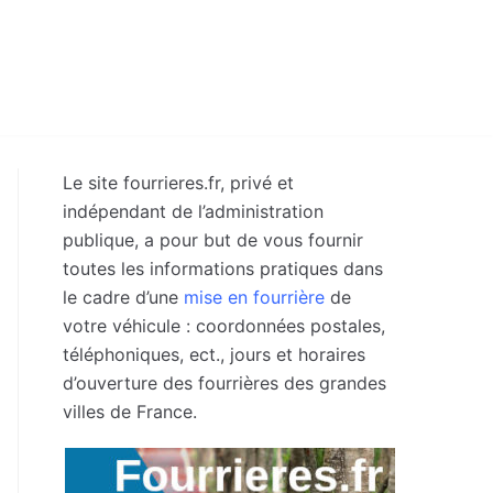
Le site fourrieres.fr, privé et
indépendant de l’administration
publique, a pour but de vous fournir
toutes les informations pratiques dans
le cadre d’une
mise en fourrière
de
votre véhicule : coordonnées postales,
téléphoniques, ect., jours et horaires
d’ouverture des fourrières des grandes
villes de France.