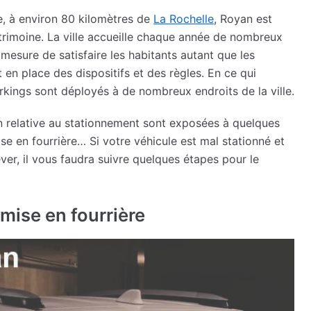
, à environ 80 kilomètres de
La Rochelle
, Royan est
trimoine. La ville accueille chaque année de nombreux
 mesure de satisfaire les habitants autant que les
 en place des dispositifs et des règles. En ce qui
kings sont déployés à de nombreux endroits de la ville.
n relative au stationnement sont exposées à quelques
se en fourrière… Si votre véhicule est mal stationné et
ever, il vous faudra suivre quelques étapes pour le
 mise en fourrière