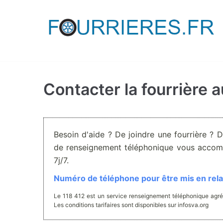
Aller
au
contenu
Contacter la fourrière 
Besoin d'aide ? De joindre une fourrière ? 
de renseignement téléphonique vous accom
7j/7.
Numéro de téléphone pour être mis en relat
Le 118 412 est un service renseignement téléphonique agré
Les conditions tarifaires sont disponibles sur infosva.org