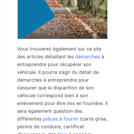
Vous trouverez également sur ce site
des articles détaillant les
démarches
à
entreprendre pour récupérer son
véhicule. Il pourra s’agir du détail de
démarches à entreprendre pour
s’assurer que la disparition de son
véhicule correspond bien à son
enlèvement pour être mis en fourrière. Il
sera également question des
différentes
pièces à fournir
(carte grise,
permis de conduire, certificat