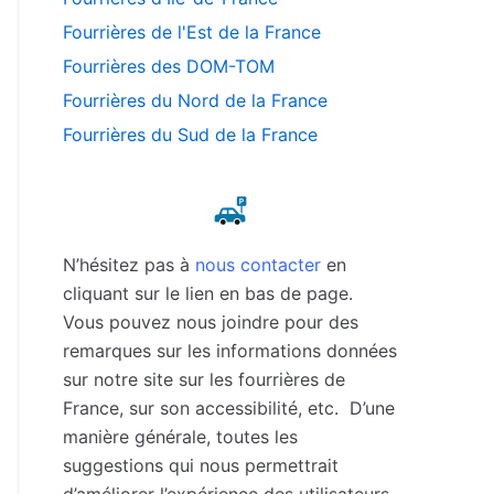
Fourrières de l'Est de la France
Fourrières des DOM-TOM
Fourrières du Nord de la France
Fourrières du Sud de la France
N’hésitez pas à
nous contacter
en
cliquant sur le lien en bas de page.
Vous pouvez nous joindre pour des
remarques sur les informations données
sur notre site sur les fourrières de
France, sur son accessibilité, etc. D’une
manière générale, toutes les
suggestions qui nous permettrait
d’améliorer l’expérience des utilisateurs