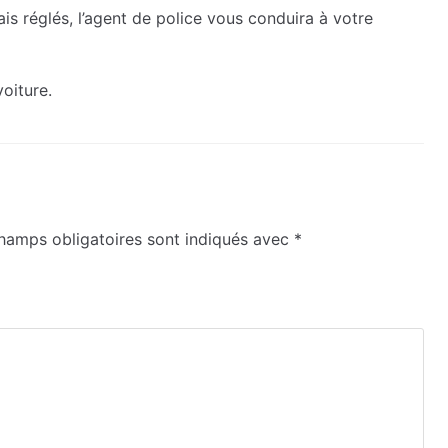
is réglés, l’agent de police vous conduira à votre
oiture.
hamps obligatoires sont indiqués avec
*