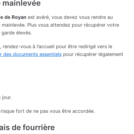
e mainlevée
re de Royan
est avéré, vous devez vous rendre au
e mainlevée. Plus vous attendez pour récupérer votre
 garde élevés.
rendez-vous à l’accueil pour être redirigé vers le
r des documents essentiels
pour récupérer légalement
 jour.
risque fort de ne pas vous être accordée.
ais de fourrière