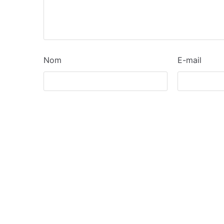
Nom
E-mail