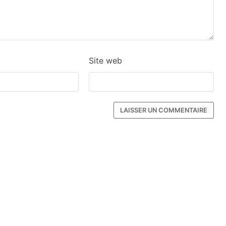
Site web