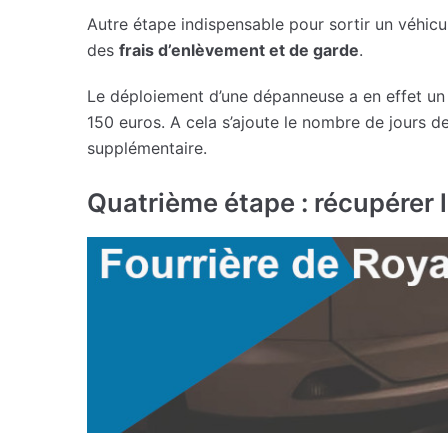
Autre étape indispensable pour sortir un véhicu
des
frais d’enlèvement et de garde
.
Le déploiement d’une dépanneuse a en effet un 
150 euros. A cela s’ajoute le nombre de jours d
supplémentaire.
Quatrième étape : récupérer l