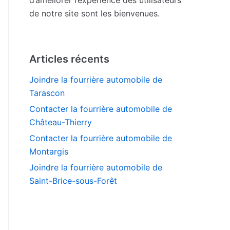
de notre site sont les bienvenues.
Articles récents
Joindre la fourrière automobile de
Tarascon
Contacter la fourrière automobile de
Château-Thierry
Contacter la fourrière automobile de
Montargis
Joindre la fourrière automobile de
Saint-Brice-sous-Forêt