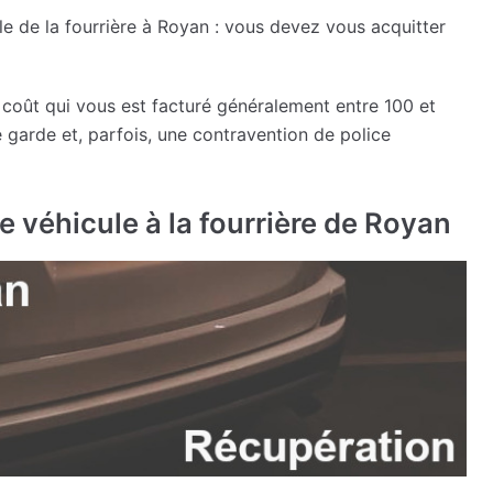
le de la fourrière à Royan : vous devez vous acquitter
coût qui vous est facturé généralement entre 100 et
e garde et, parfois, une contravention de police
e véhicule à la fourrière de Royan