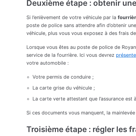
Deuxième étape : obtenir un
Si l’enlèvement de votre véhicule par la
fourriè
poste de police sans attendre afin d’obtenir un
véhicule, plus vous vous exposez à des frais de
Lorsque vous êtes au poste de police de Royan, 
service de la fourrière. Ici vous devrez
présente
votre automobile :
Votre permis de conduire ;
La carte grise du véhicule ;
La carte verte attestant que l’assurance est à
Si ces documents vous manquent, la mainlevée 
Troisième étape : régler les fr