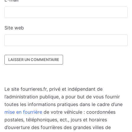
Site web
Le site fourrieres.fr, privé et indépendant de
l’administration publique, a pour but de vous fournir
toutes les informations pratiques dans le cadre d’une
mise en fourrière
de votre véhicule : coordonnées
postales, téléphoniques, ect., jours et horaires
d’ouverture des fourrières des grandes villes de