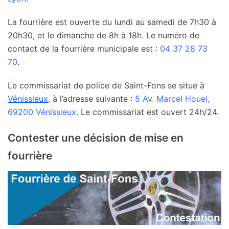
La fourrière est ouverte du lundi au samedi de 7h30 à
20h30, et le dimanche de 8h à 18h. Le numéro de
contact de la fourrière municipale est :
04 37 28 73
70
.
Le commissariat de police de Saint-Fons se situe à
Vénissieux
, à l’adresse suivante :
5 Av. Marcel Houel,
69200 Vénissieux
. Le commissariat est ouvert 24h/24.
Contester une décision de mise en
fourrière