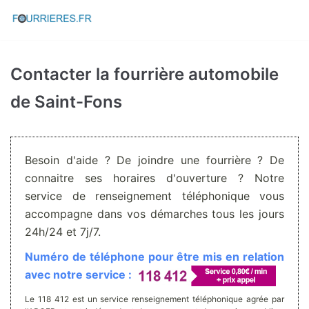
Aller
au
contenu
Contacter la fourrière automobile
de Saint-Fons
Besoin d'aide ? De joindre une fourrière ? De
connaitre ses horaires d'ouverture ? Notre
service de renseignement téléphonique vous
accompagne dans vos démarches tous les jours
24h/24 et 7j/7.
Numéro de téléphone pour être mis en relation
avec notre service :
Le 118 412 est un service renseignement téléphonique agrée par