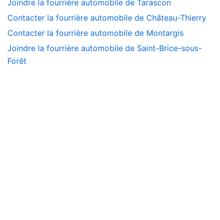
Joindre la fourrière automobile de Tarascon
Contacter la fourrière automobile de Château-Thierry
Contacter la fourrière automobile de Montargis
Joindre la fourrière automobile de Saint-Brice-sous-
Forêt