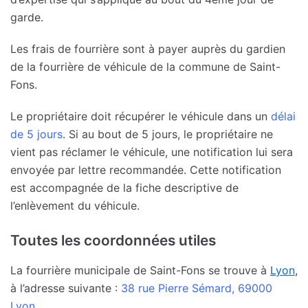
garde.
Les frais de fourrière sont à payer auprès du gardien
de la fourrière de véhicule de la commune de Saint-
Fons.
Le propriétaire doit récupérer le véhicule dans un
délai
de 5 jours
. Si au bout de 5 jours, le propriétaire ne
vient pas réclamer le véhicule, une notification lui sera
envoyée par lettre recommandée. Cette notification
est accompagnée de la fiche descriptive de
l’enlèvement du véhicule.
Toutes les coordonnées utiles
La fourrière municipale de Saint-Fons se trouve à
Lyon
,
à l’adresse suivante :
38 rue Pierre Sémard, 69000
Lyon
.