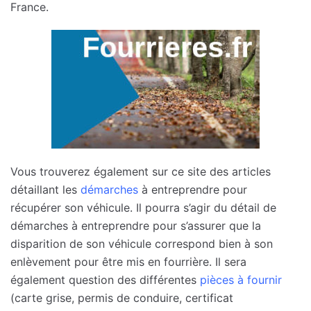
France.
Vous trouverez également sur ce site des articles
détaillant les
démarches
à entreprendre pour
récupérer son véhicule. Il pourra s’agir du détail de
démarches à entreprendre pour s’assurer que la
disparition de son véhicule correspond bien à son
enlèvement pour être mis en fourrière. Il sera
également question des différentes
pièces à fournir
(carte grise, permis de conduire, certificat