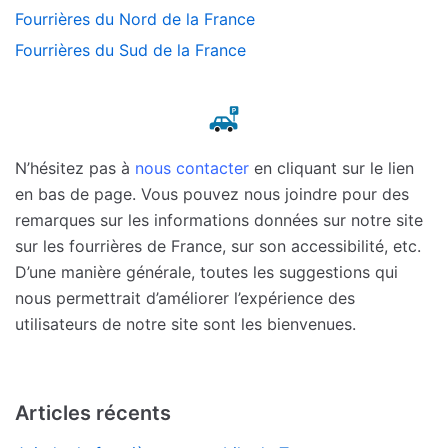
Fourrières du Nord de la France
Fourrières du Sud de la France
N’hésitez pas à
nous contacter
en cliquant sur le lien
en bas de page. Vous pouvez nous joindre pour des
remarques sur les informations données sur notre site
sur les fourrières de France, sur son accessibilité, etc.
D’une manière générale, toutes les suggestions qui
nous permettrait d’améliorer l’expérience des
utilisateurs de notre site sont les bienvenues.
Articles récents