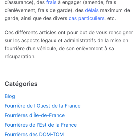
d’assurance), des
frais
à engager (amende, frais
d’enlèvement, frais de garde), des
délais
maximum de
garde, ainsi que des divers
cas particuliers
, etc.
Ces différents articles ont pour but de vous renseigner
sur les aspects légaux et administratifs de la mise en
fourrière d’un véhicule, de son enlèvement à sa
récuparation.
Catégories
Blog
Fourrière de l'Ouest de la France
Fourrières d'Île-de-France
Fourrières de l'Est de la France
Fourrières des DOM-TOM