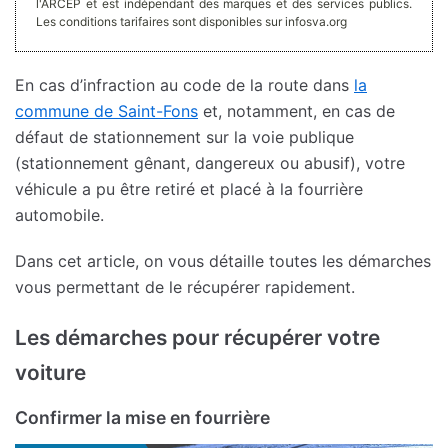
l'ARCEP et est indépendant des marques et des services publics.
Les conditions tarifaires sont disponibles sur infosva.org
En cas d’infraction au code de la route dans
la
commune de Saint-Fons
et, notamment, en cas de
défaut de stationnement sur la voie publique
(stationnement gênant, dangereux ou abusif), votre
véhicule a pu être retiré et placé à la fourrière
automobile.
Dans cet article, on vous détaille toutes les démarches
vous permettant de le récupérer rapidement.
Les démarches pour récupérer votre
voiture
Confirmer la mise en fourrière