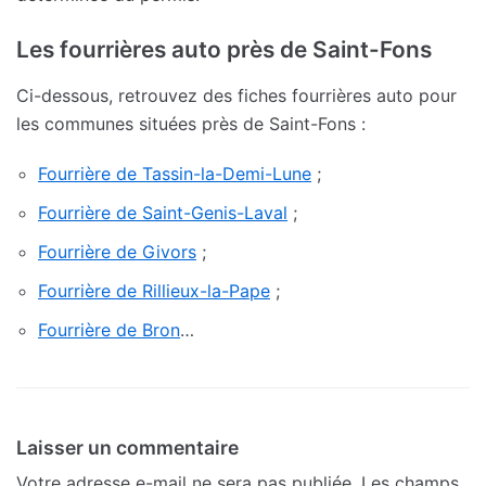
Les fourrières auto près de Saint-Fons
Ci-dessous, retrouvez des fiches fourrières auto pour
les communes situées près de Saint-Fons :
Fourrière de Tassin-la-Demi-Lune
;
Fourrière de Saint-Genis-Laval
;
Fourrière de Givors
;
Fourrière de Rillieux-la-Pape
;
Fourrière de Bron
…
Laisser un commentaire
Votre adresse e-mail ne sera pas publiée.
Les champs