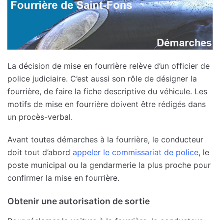
La décision de mise en fourrière relève d’un officier de
police judiciaire. C’est aussi son rôle de désigner la
fourrière, de faire la fiche descriptive du véhicule. Les
motifs de mise en fourrière doivent être rédigés dans
un procès-verbal.
Avant toutes démarches à la fourrière, le conducteur
doit tout d’abord
appeler le commissariat de police
, le
poste municipal ou la gendarmerie la plus proche pour
confirmer la mise en fourrière.
Obtenir une autorisation de sortie