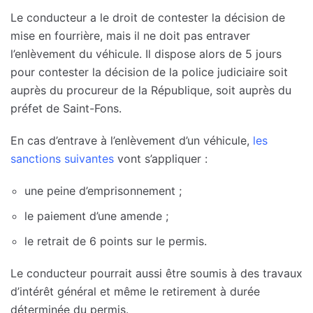
Le conducteur a le droit de contester la décision de
mise en fourrière, mais il ne doit pas entraver
l’enlèvement du véhicule. Il dispose alors de 5 jours
pour contester la décision de la police judiciaire soit
auprès du procureur de la République, soit auprès du
préfet de Saint-Fons.
En cas d’entrave à l’enlèvement d’un véhicule,
les
sanctions suivantes
vont s’appliquer :
une peine d’emprisonnement ;
le paiement d’une amende ;
le retrait de 6 points sur le permis.
Le conducteur pourrait aussi être soumis à des travaux
d’intérêt général et même le retirement à durée
déterminée du permis.