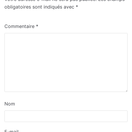
obligatoires sont indiqués avec
*
Commentaire
*
Nom
E-mail