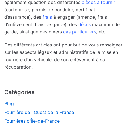
également question des différentes
pièces à fournir
(carte grise, permis de conduire, certificat
d’assurance), des
frais
à engager (amende, frais
d’enlèvement, frais de garde), des
délais
maximum de
garde, ainsi que des divers
cas particuliers
, etc.
Ces différents articles ont pour but de vous renseigner
sur les aspects légaux et administratifs de la mise en
fourrière d’un véhicule, de son enlèvement à sa
récuparation.
Catégories
Blog
Fourrière de l'Ouest de la France
Fourrières d'Île-de-France