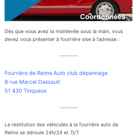
Dès que vous avez la mainlevée sous la main, vous
devez vous présenter à fourrière sise à l’adresse :
Fourrière de Reims Auto club dépannage
8 rue Marcel Dassault
51 430 Tinqueux
La restitution des véhicules à la fourrière auto de
Reims se déroule 24h/24 et 7j/7.