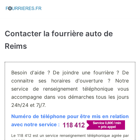
Aller
au
contenu
Contacter la fourrière auto de
Reims
Besoin d'aide ? De joindre une fourrière ? De
connaitre ses horaires d'ouverture ? Notre
service de renseignement téléphonique vous
accompagne dans vos démarches tous les jours
24h/24 et 7j/7.
Numéro de téléphone pour être mis en relation
avec notre service :
Le 118 412 est un service renseignement téléphonique agrée par