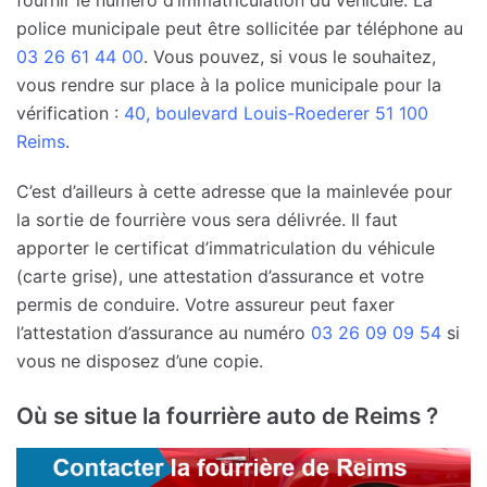
police municipale peut être sollicitée par téléphone au
03 26 61 44 00
. Vous pouvez, si vous le souhaitez,
vous rendre sur place à la police municipale pour la
vérification :
40, boulevard Louis-Roederer 51 100
Reims
.
C’est d’ailleurs à cette adresse que la mainlevée pour
la sortie de fourrière vous sera délivrée. Il faut
apporter le certificat d’immatriculation du véhicule
(carte grise), une attestation d’assurance et votre
permis de conduire. Votre assureur peut faxer
l’attestation d’assurance au numéro
03 26 09 09 54
si
vous ne disposez d’une copie.
Où se situe la fourrière auto de Reims ?