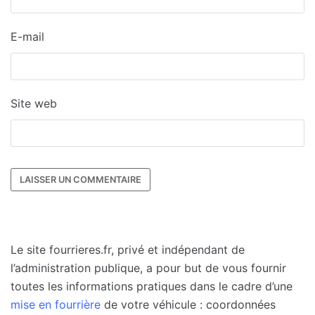
E-mail
Site web
Le site fourrieres.fr, privé et indépendant de
l’administration publique, a pour but de vous fournir
toutes les informations pratiques dans le cadre d’une
mise en fourrière
de votre véhicule : coordonnées