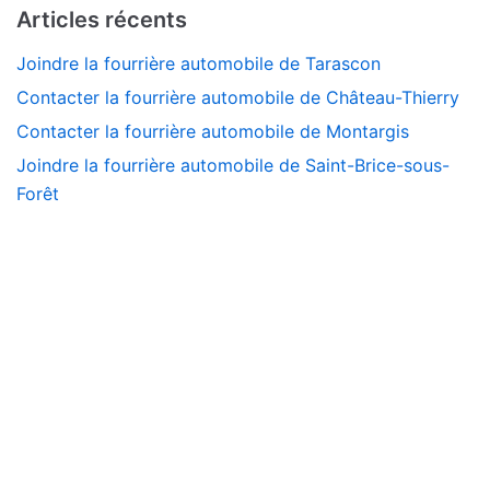
Articles récents
Joindre la fourrière automobile de Tarascon
Contacter la fourrière automobile de Château-Thierry
Contacter la fourrière automobile de Montargis
Joindre la fourrière automobile de Saint-Brice-sous-
Forêt