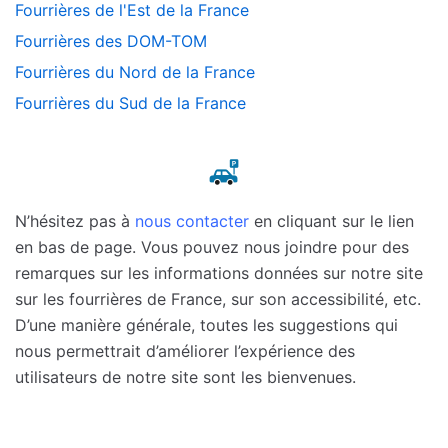
Fourrières de l'Est de la France
Fourrières des DOM-TOM
Fourrières du Nord de la France
Fourrières du Sud de la France
N’hésitez pas à
nous contacter
en cliquant sur le lien
en bas de page. Vous pouvez nous joindre pour des
remarques sur les informations données sur notre site
sur les fourrières de France, sur son accessibilité, etc.
D’une manière générale, toutes les suggestions qui
nous permettrait d’améliorer l’expérience des
utilisateurs de notre site sont les bienvenues.