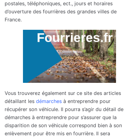
postales, téléphoniques, ect., jours et horaires
d’ouverture des fourrières des grandes villes de
France.
Vous trouverez également sur ce site des articles
détaillant les
démarches
à entreprendre pour
récupérer son véhicule. Il pourra s’agir du détail de
démarches à entreprendre pour s’assurer que la
disparition de son véhicule correspond bien à son
enlèvement pour être mis en fourrière. Il sera