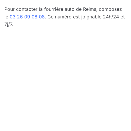
Pour contacter la fourrière auto de Reims, composez
le
03 26 09 08 08
. Ce numéro est joignable 24h/24 et
7j/7.