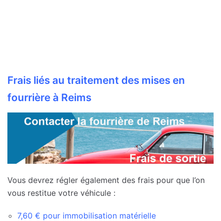
Frais liés au traitement des mises en
fourrière à Reims
Vous devrez régler également des frais pour que l’on
vous restitue votre véhicule :
7,60 € pour immobilisation matérielle