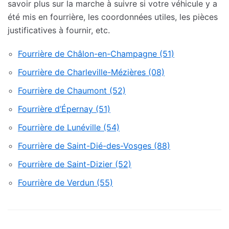
savoir plus sur la marche à suivre si votre véhicule y a
été mis en fourrière, les coordonnées utiles, les pièces
justificatives à fournir, etc.
Fourrière de Châlon-en-Champagne (51)
Fourrière de Charleville-Mézières (08)
Fourrière de Chaumont (52)
Fourrière d’Épernay (51)
Fourrière de Lunéville (54)
Fourrière de Saint-Dié-des-Vosges (88)
Fourrière de Saint-Dizier (52)
Fourrière de Verdun (55)