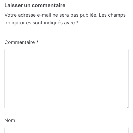
Laisser un commentaire
Votre adresse e-mail ne sera pas publiée.
Les champs
obligatoires sont indiqués avec
*
Commentaire
*
Nom